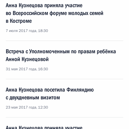
Анна Кузнецова приняла участие
во Всероссийском форуме молодых семей
в Костроме
7 июля 2017 года, 18:30
Встреча с Уполномоченным по правам ребёнка
Анной Кузнецовой
31 мая 2017 года, 16:30
Анна Кузнецова посетила Финляндию
с двухдневным визитом
23 мая 2017 года, 12:30
Анна Кузнецова приняла участие