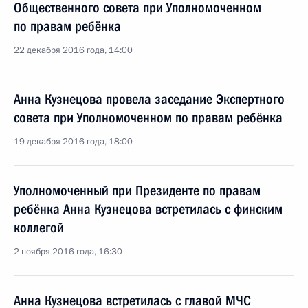
Общественного совета при Уполномоченном
по правам ребёнка
22 декабря 2016 года, 14:00
Анна Кузнецова провела заседание Экспертного
совета при Уполномоченном по правам ребёнка
19 декабря 2016 года, 18:00
Уполномоченный при Президенте по правам
ребёнка Анна Кузнецова встретилась с финским
коллегой
2 ноября 2016 года, 16:30
Анна Кузнецова встретилась с главой МЧС