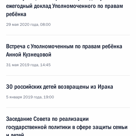
ежегодный доклад Уполномоченного по правам
ребёнка
29 мая 2020 года, 08:00
Встреча с Уполномоченным по правам ребёнка
Анной Кузнецовой
31 мая 2019 года, 14:45
30 российских детей возвращены из Ирака
5 января 2019 года, 19:00
Заседание Совета по реализации
государственной политики в сфере защиты семьи
и детей