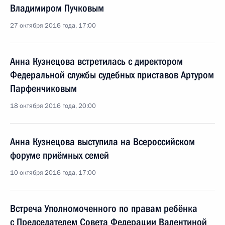
Владимиром Пучковым
27 октября 2016 года, 17:00
Анна Кузнецова встретилась с директором
Федеральной службы судебных приставов Артуром
Парфенчиковым
18 октября 2016 года, 20:00
Анна Кузнецова выступила на Всероссийском
форуме приёмных семей
10 октября 2016 года, 17:00
Встреча Уполномоченного по правам ребёнка
с Председателем Совета Федерации Валентиной