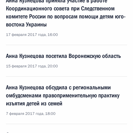
Анна Кузнецова приняла участие в работе
Координационного совета при Следственном
комитете России по вопросам помощи детям юго-
востока Украины
17 февраля 2017 года, 16:00
Анна Кузнецова посетила Воронежскую область
15 февраля 2017 года, 20:00
Анна Кузнецова обсудила с региональными
омбудсменами правоприменительную практику
изъятия детей из семей
7 февраля 2017 года, 18:00