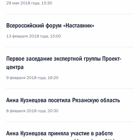
29 мая 2018 года, 15:30
Всероссийский форум «Наставник»
13 февраля 2018 года, 15:00
Первое заседание экспертной группы Проект-
центра
9 февраля 2018 года, 16:20
Анна Кузнецова посетила Рязанскую область
8 февраля 2018 года, 20:30
Анна Кузнецова приняла участие в работе