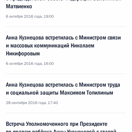
Матвиенко
6 октября 2016 года, 19:00
Анна Кузнецова встретилась с Министром связи
и массовых коммуникаций Николаем
Никифоровым
6 октября 2016 года, 16:00
Анна Кузнецова встретилась с Министром труда
и социальной защиты Максимом Топилиным
28 сентября 2016 года, 17:40
Встреча Уполномоченного при Президенте
по правам ребёнка Анны Кузнецовой с главой