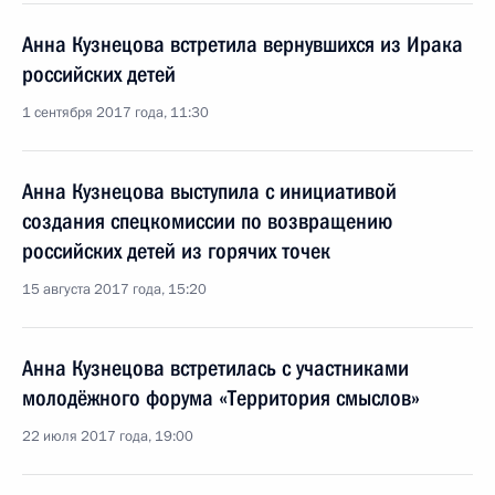
Анна Кузнецова встретила вернувшихся из Ирака
российских детей
1 сентября 2017 года, 11:30
Анна Кузнецова выступила с инициативой
создания спецкомиссии по возвращению
российских детей из горячих точек
15 августа 2017 года, 15:20
Анна Кузнецова встретилась с участниками
молодёжного форума «Территория смыслов»
22 июля 2017 года, 19:00