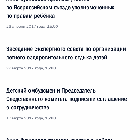
во Всероссийском съезде уполномоченных
по правам ребёнка
23 апреля 2017 года, 15:00
Заседание Экспертного совета по организации
летнего оздоровительного отдыха детей
22 марта 2017 года, 15:00
Детский омбудсмен и Председатель
Следственного комитета подписали соглашение
о сотрудничестве
13 марта 2017 года, 15:00