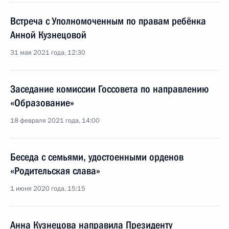
Встреча с Уполномоченным по правам ребёнка
Анной Кузнецовой
31 мая 2021 года, 12:30
Заседание комиссии Госсовета по направлению
«Образование»
18 февраля 2021 года, 14:00
Беседа с семьями, удостоенными орденов
«Родительская слава»
1 июня 2020 года, 15:15
Анна Кузнецова направила Президенту