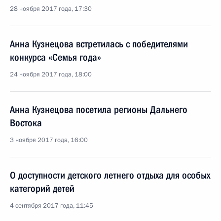
28 ноября 2017 года, 17:30
Анна Кузнецова встретилась с победителями
конкурса «Семья года»
24 ноября 2017 года, 18:00
Анна Кузнецова посетила регионы Дальнего
Востока
3 ноября 2017 года, 16:00
О доступности детского летнего отдыха для особых
категорий детей
4 сентября 2017 года, 11:45