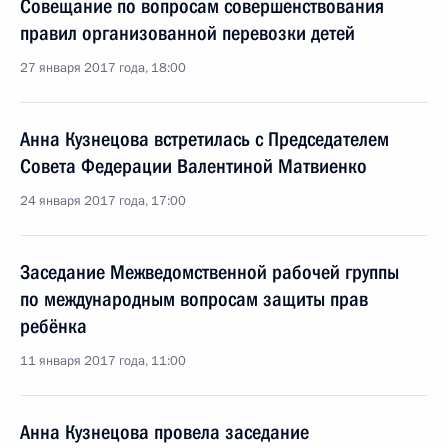
Совещание по вопросам совершенствования
правил организованной перевозки детей
27 января 2017 года, 18:00
Анна Кузнецова встретилась с Председателем
Совета Федерации Валентиной Матвиенко
24 января 2017 года, 17:00
Заседание Межведомственной рабочей группы
по международным вопросам защиты прав
ребёнка
11 января 2017 года, 11:00
Анна Кузнецова провела заседание