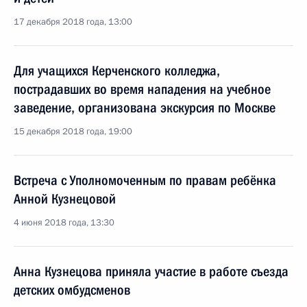
17 декабря 2018 года, 13:00
Для учащихся Керченского колледжа,
пострадавших во время нападения на учебное
заведение, организована экскурсия по Москве
15 декабря 2018 года, 19:00
Встреча с Уполномоченным по правам ребёнка
Анной Кузнецовой
4 июня 2018 года, 13:30
Анна Кузнецова приняла участие в работе съезда
детских омбудсменов