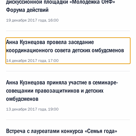
дискуссионной площадки «Молодёжка ОНФ»
Форума действий
19 декабря 2017 года, 16:00
Анна Кузнецова провела заседание
координационного совета детских омбудсменов
14 декабря 2017 года, 17:00
Анна Кузнецова приняла участие в семинаре-
совещании правозащитников и детских
омбудсменов
13 декабря 2017 года, 19:00
Встреча с лауреатами конкурса «Семья года»