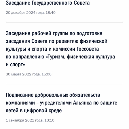
Заседание Государственного Совета
20 декабря 2024 года, 18:40
Заседание рабочей группы по подготовке
заседания Совета по развитию физической
культуры и спорта и комиссии Госсовета
по направлению «Туризм, физическая культура
и спорт»
30 марта 2022 года, 15:00
Подписание добровольных обязательств
компаниями – учредителями Альянса по защите
детей в цифровой среде
1 сентября 2021 года, 13:10