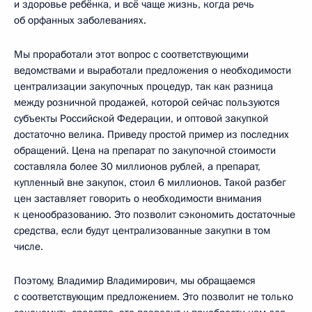
и здоровье ребёнка, и всё чаще жизнь, когда речь
об орфанных заболеваниях.
Мы проработали этот вопрос с соответствующими
ведомствами и выработали предложения о необходимости
централизации закупочных процедур, так как разница
между розничной продажей, которой сейчас пользуются
субъекты Российской Федерации, и оптовой закупкой
достаточно велика. Приведу простой пример из последних
обращений. Цена на препарат по закупочной стоимости
составляла более 30 миллионов рублей, а препарат,
купленный вне закупок, стоил 6 миллионов. Такой разбег
цен заставляет говорить о необходимости внимания
к ценообразованию. Это позволит сэкономить достаточные
средства, если будут централизованные закупки в том
числе.
Поэтому, Владимир Владимирович, мы обращаемся
с соответствующим предложением. Это позволит не только