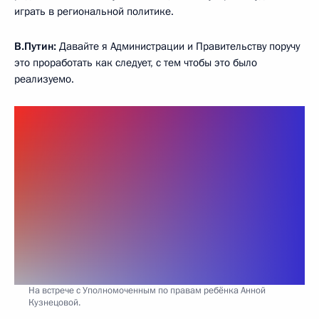
играть в региональной политике.
В.Путин:
Давайте я Администрации и Правительству поручу
это проработать как следует, с тем чтобы это было
реализуемо.
На встрече с Уполномоченным по правам ребёнка Анной
Кузнецовой.