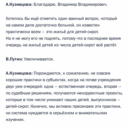
А.Кузнецова:
Благодарю, Владимир Владимирович.
Хотелось бы ещё отметить один важный вопрос, который
на самом деле достаточно больной, он известен
практически всем – это жильё для детей‑сирот.
Но я не могу его не поднять, потому что в последнее время
очередь на жильё детей из числа детей‑сирот всё растёт.
В.Путин:
Увеличивается.
А.Кузнецова:
Порождаются, к сожалению, не совсем
хорошие практики в субъектах, когда на почве учреждения
двух уже очередей: одна – естественная очередь, вторая –
по судебным решениям, получаются некорректные проекты,
которые в том числе унижают наших детей, выпускников –
детей‑сирот. Конечно, мы активно пресекаем эти практики,
но система нуждается в серьёзном и внимательном
изучении.