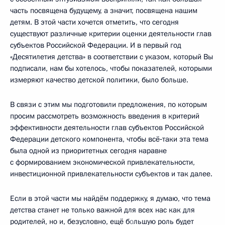
часть посвящена будущему, а значит, посвящена нашим
детям. В этой части хочется отметить, что сегодня
существуют различные критерии оценки деятельности глав
субъектов Российской Федерации. И в первый год
«Десятилетия детства» в соответствии с указом, который Вы
подписали, нам бы хотелось, чтобы показателей, которыми
измеряют качество детской политики, было больше.
В связи с этим мы подготовили предложения, по которым
просим рассмотреть возможность введения в критерий
эффективности деятельности глав субъектов Российской
Федерации детского компонента, чтобы всё‑таки эта тема
была одной из приоритетных сегодня наравне
с формированием экономической привлекательности,
инвестиционной привлекательности субъектов и так далее.
Если в этой части мы найдём поддержку, я думаю, что тема
детства станет не только важной для всех нас как для
родителей, но и, безусловно, ещё б
о
льшую роль будет