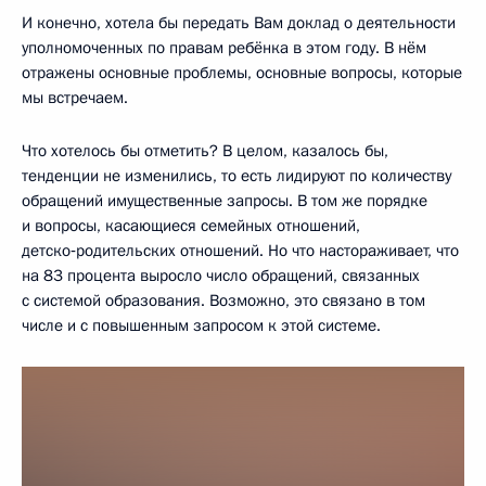
И конечно, хотела бы передать Вам доклад о деятельности
уполномоченных по правам ребёнка в этом году. В нём
отражены основные проблемы, основные вопросы, которые
мы встречаем.
Что хотелось бы отметить? В целом, казалось бы,
тенденции не изменились, то есть лидируют по количеству
обращений имущественные запросы. В том же порядке
и вопросы, касающиеся семейных отношений,
детско‑родительских отношений. Но что настораживает, что
на 83 процента выросло число обращений, связанных
с системой образования. Возможно, это связано в том
числе и с повышенным запросом к этой системе.