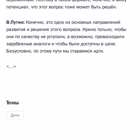
потенциал, что этот вопрос тоже может быть решён.
В.Путин:
Конечно, это одно из основных направлений
развития и решения этого вопроса. Нужно только, чтобы
они по качеству не уступали, а возможно, превосходили
зарубежные аналоги и чтобы были доступны в цене.
Безусловно, по этому пути мы стараемся идти.
<…>
Темы
Дети