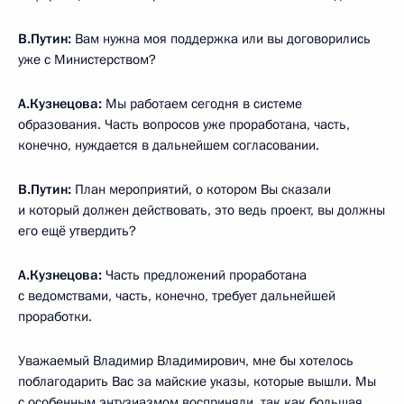
В.Путин:
Вам нужна моя поддержка или вы договорились
уже с Министерством?
А.Кузнецова:
Мы работаем сегодня в системе
образования. Часть вопросов уже проработана, часть,
конечно, нуждается в дальнейшем согласовании.
В.Путин:
План мероприятий, о котором Вы сказали
и который должен действовать, это ведь проект, вы должны
его ещё утвердить?
А.Кузнецова:
Часть предложений проработана
с ведомствами, часть, конечно, требует дальнейшей
проработки.
Уважаемый Владимир Владимирович, мне бы хотелось
поблагодарить Вас за майские указы, которые вышли. Мы
с особенным энтузиазмом восприняли, так как большая