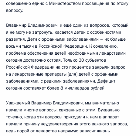
совершенно едино с Министерством просвещения по этому
вопросу.
Владимир Владимирович, и ещё один из вопросов, который
я не могу не затронуть, касается детей с особенностями
развития. Дети с орфанными заболеваниями – их больше
восьми тысяч в Российской Федерации. К сожалению,
проблема обеспечения детей необходимыми лекарствами
сегодня достаточно острая. Только 30 субъектов
Российской Федерации на сто процентов закрыли запрос
на лекарственные препараты [для] детей с орфанными
заболеваниями, с редкими заболеваниями. Дефицит
сегодня составляет более 8 миллиардов рублей.
Уважаемый Владимир Владимирович, мы внимательно
изучали многие вопросы, связанные с этим. Буквально
точечно, когда эти вопросы приходили к нам в аппарат,
изучали причину неудовлетворения этого важного запроса,
ведь порой от лекарства напрямую зависит жизнь