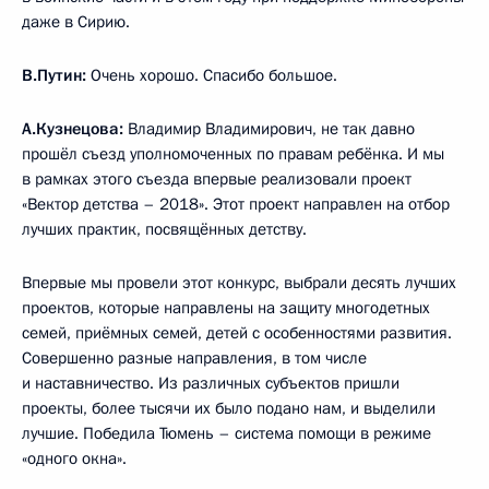
даже в Сирию.
В.Путин:
Очень хорошо. Спасибо большое.
А.Кузнецова:
Владимир Владимирович, не так давно
прошёл съезд уполномоченных по правам ребёнка. И мы
в рамках этого съезда впервые реализовали проект
«Вектор детства – 2018». Этот проект направлен на отбор
лучших практик, посвящённых детству.
Впервые мы провели этот конкурс, выбрали десять лучших
проектов, которые направлены на защиту многодетных
семей, приёмных семей, детей с особенностями развития.
Совершенно разные направления, в том числе
и наставничество. Из различных субъектов пришли
проекты, более тысячи их было подано нам, и выделили
лучшие. Победила Тюмень – система помощи в режиме
«одного окна».