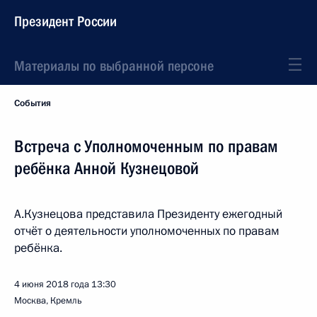
Президент России
Материалы по выбранной персоне
События
Встреча с Уполномоченным по правам
ребёнка Анной Кузнецовой
А.Кузнецова представила Президенту ежегодный
отчёт о деятельности уполномоченных по правам
ребёнка.
4 июня 2018 года
13:30
Москва, Кремль