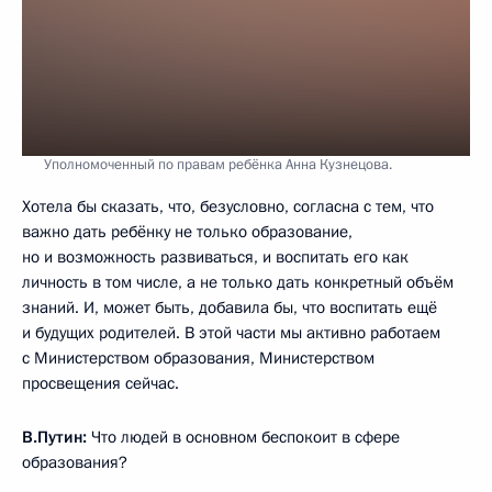
Уполномоченный по правам ребёнка Анна Кузнецова.
Хотела бы сказать, что, безусловно, согласна с тем, что
важно дать ребёнку не только образование,
но и возможность развиваться, и воспитать его как
личность в том числе, а не только дать конкретный объём
знаний. И, может быть, добавила бы, что воспитать ещё
и будущих родителей. В этой части мы активно работаем
с Министерством образования, Министерством
просвещения сейчас.
В.Путин:
Что людей в основном беспокоит в сфере
образования?