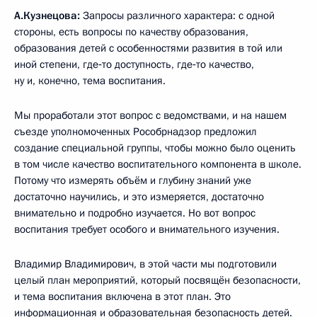
А.Кузнецова:
Запросы различного характера: с одной
стороны, есть вопросы по качеству образования,
образования детей с особенностями развития в той или
иной степени, где‑то доступность, где‑то качество,
ну и, конечно, тема воспитания.
Мы проработали этот вопрос с ведомствами, и на нашем
съезде уполномоченных Рособрнадзор предложил
создание специальной группы, чтобы можно было оценить
в том числе качество воспитательного компонента в школе.
Потому что измерять объём и глубину знаний уже
достаточно научились, и это измеряется, достаточно
внимательно и подробно изучается. Но вот вопрос
воспитания требует особого и внимательного изучения.
Владимир Владимирович, в этой части мы подготовили
целый план мероприятий, который посвящён безопасности,
и тема воспитания включена в этот план. Это
информационная и образовательная безопасность детей.