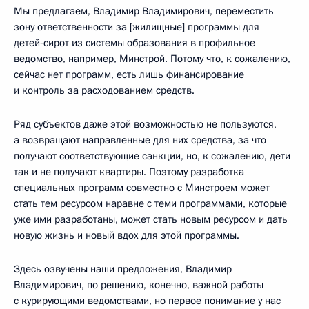
Мы предлагаем, Владимир Владимирович, переместить
зону ответственности за [жилищные] программы для
детей‑сирот из системы образования в профильное
ведомство, например, Минстрой. Потому что, к сожалению,
сейчас нет программ, есть лишь финансирование
и контроль за расходованием средств.
Ряд субъектов даже этой возможностью не пользуются,
а возвращают направленные для них средства, за что
получают соответствующие санкции, но, к сожалению, дети
так и не получают квартиры. Поэтому разработка
специальных программ совместно с Минстроем может
стать тем ресурсом наравне с теми программами, которые
уже ими разработаны, может стать новым ресурсом и дать
новую жизнь и новый вдох для этой программы.
Здесь озвучены наши предложения, Владимир
Владимирович, по решению, конечно, важной работы
с курирующими ведомствами, но первое понимание у нас