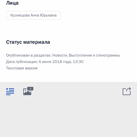
Лица
Кузнецова Анна Юрьевна
Статус материала
Опубликован в разделах:
Новости
,
Выступления и стенограммы
Дата публикации:
4 июня 2018 года, 13:30
Текстовая версия
4