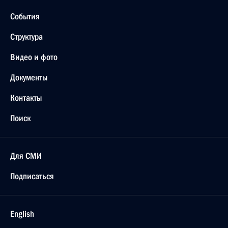
События
Структура
Видео и фото
Документы
Контакты
Поиск
Для СМИ
Подписаться
English