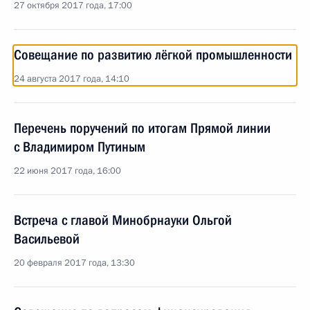
27 октября 2017 года, 17:00
Совещание по развитию лёгкой промышленности
24 августа 2017 года, 14:10
Перечень поручений по итогам Прямой линии
с Владимиром Путиным
22 июня 2017 года, 16:00
Встреча с главой Минобрнауки Ольгой
Васильевой
20 февраля 2017 года, 13:30