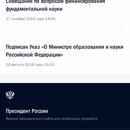
Совещание по вопросам финансирования
фундаментальной науки
17 октября 2016 года, 18:40
Подписан Указ «О Министре образования и науки
Российской Федерации»
19 августа 2016 года, 15:15
Президент России
Версия официального сайта для мобильных устройств