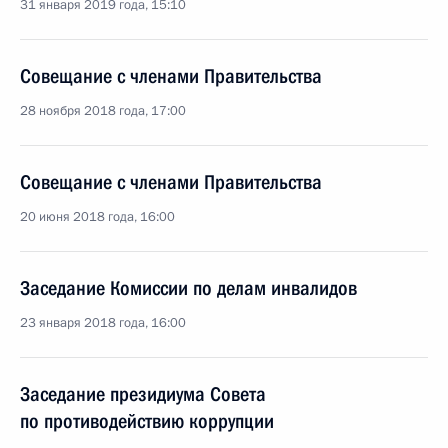
31 января 2019 года, 15:10
Совещание с членами Правительства
28 ноября 2018 года, 17:00
Совещание с членами Правительства
20 июня 2018 года, 16:00
Заседание Комиссии по делам инвалидов
23 января 2018 года, 16:00
Заседание президиума Совета
по противодействию коррупции