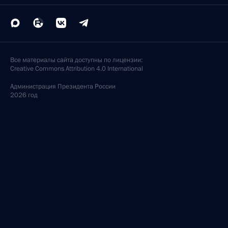
Все материалы сайта доступны по лицензии:
Creative Commons Attribution 4.0 International
Администрация
Президента России
2026 год