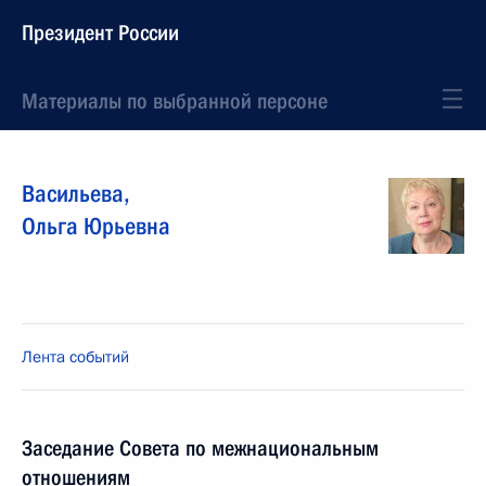
Президент России
Материалы по выбранной персоне
Васильева
,
Ольга
Юрьевна
Лента событий
Заседание Совета по межнациональным
отношениям