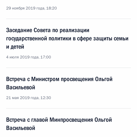
29 ноября 2019 года, 18:20
Заседание Совета по реализации
государственной политики в сфере защиты семьи
и детей
4 июля 2019 года, 17:00
Встреча с Министром просвещения Ольгой
Васильевой
21 мая 2019 года, 12:30
Встреча с главой Минпросвещения Ольгой
Васильевой