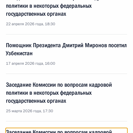
политики в некоторых федеральных
государственных органах
22 апреля 2026 года, 18:30
Помощник Президента Дмитрий Миронов посетил
Узбекистан
17 апреля 2026 года, 16:00
Заседание Комиссии по вопросам кадровой
политики в некоторых федеральных
государственных органах
25 марта 2026 года, 17:30
Заседание Комиссии по вопросам кадровой