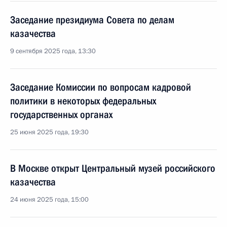
Заседание президиума Совета по делам
казачества
9 сентября 2025 года, 13:30
Заседание Комиссии по вопросам кадровой
политики в некоторых федеральных
государственных органах
25 июня 2025 года, 19:30
В Москве открыт Центральный музей российского
казачества
24 июня 2025 года, 15:00