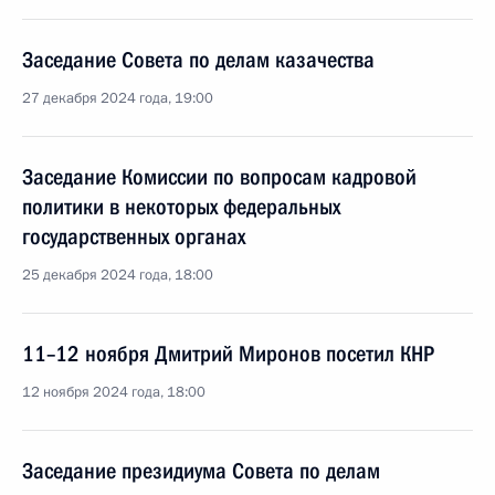
Заседание Совета по делам казачества
27 декабря 2024 года, 19:00
Заседание Комиссии по вопросам кадровой
политики в некоторых федеральных
государственных органах
25 декабря 2024 года, 18:00
11–12 ноября Дмитрий Миронов посетил КНР
12 ноября 2024 года, 18:00
Заседание президиума Совета по делам