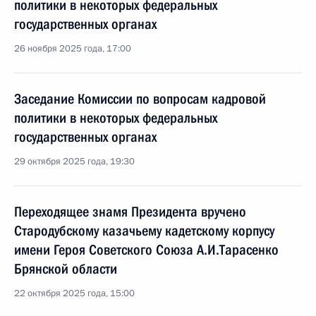
политики в некоторых федеральных
государственных органах
26 ноября 2025 года, 17:00
Заседание Комиссии по вопросам кадровой
политики в некоторых федеральных
государственных органах
29 октября 2025 года, 19:30
Переходящее знамя Президента вручено
Стародубскому казачьему кадетскому корпусу
имени Героя Советского Союза А.И.Тарасенко
Брянской области
22 октября 2025 года, 15:00