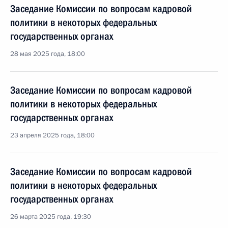
Заседание Комиссии по вопросам кадровой
политики в некоторых федеральных
государственных органах
28 мая 2025 года, 18:00
Заседание Комиссии по вопросам кадровой
политики в некоторых федеральных
государственных органах
23 апреля 2025 года, 18:00
Заседание Комиссии по вопросам кадровой
политики в некоторых федеральных
государственных органах
26 марта 2025 года, 19:30