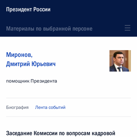
Президент России
Материалы по выбранной персоне
Миронов
,
Дмитрий
Юрьевич
помощник Президента
Биография
Лента событий
Заседание Комиссии по вопросам кадровой