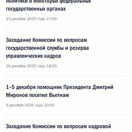
политики в некоторых федеральных
государственных органах
23 декабря 2025 года, 17:00
Заседание Комиссии по вопросам
государственной службы и резерва
управленческих кадров
16 декабря 2025 года, 18:20
1–5 декабря помощник Президента Дмитрий
Миронов посетил Вьетнам
5 декабря 2025 года, 20:00
Заседание Комиссии по вопросам кадровой