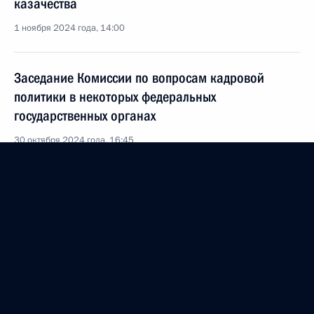
казачества
1 ноября 2024 года, 14:00
Заседание Комиссии по вопросам кадровой
политики в некоторых федеральных
государственных органах
30 октября 2024 года, 16:45
Заседание Комиссии по вопросам кадровой
политики в некоторых федеральных
государственных органах
25 сентября 2024 года, 18:00
Заседание Комиссии по вопросам кадровой