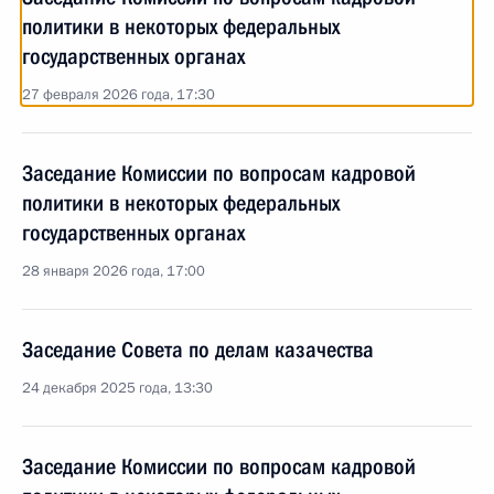
политики в некоторых федеральных
государственных органах
27 февраля 2026 года, 17:30
Заседание Комиссии по вопросам кадровой
политики в некоторых федеральных
государственных органах
28 января 2026 года, 17:00
Заседание Совета по делам казачества
24 декабря 2025 года, 13:30
Заседание Комиссии по вопросам кадровой