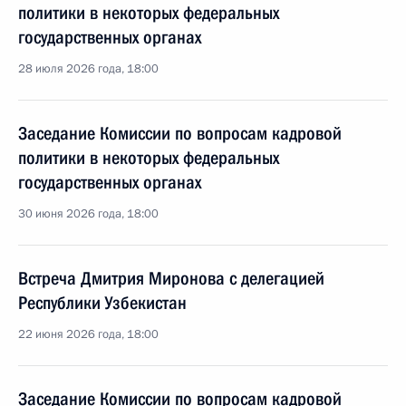
политики в некоторых федеральных
государственных органах
28 июля 2026 года, 18:00
Заседание Комиссии по вопросам кадровой
политики в некоторых федеральных
государственных органах
30 июня 2026 года, 18:00
Встреча Дмитрия Миронова с делегацией
Республики Узбекистан
22 июня 2026 года, 18:00
Заседание Комиссии по вопросам кадровой