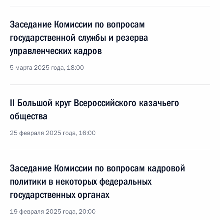
Заседание Комиссии по вопросам
государственной службы и резерва
управленческих кадров
5 марта 2025 года, 18:00
II Большой круг Всероссийского казачьего
общества
25 февраля 2025 года, 16:00
Заседание Комиссии по вопросам кадровой
политики в некоторых федеральных
государственных органах
19 февраля 2025 года, 20:00