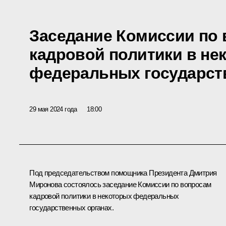
Заседание Комиссии по
кадровой политики в не
федеральных государст
29 мая 2024 года
18:00
Под председательством помощника Президента
Дмитрия
Миронова
состоялось заседание Комиссии по вопросам
кадровой политики в некоторых федеральных
государственных органах.