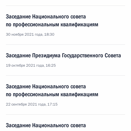
Заседание Национального совета
по профессиональным квалификациям
30 ноября 2021 года, 18:30
Заседание Президиума Государственного Совета
19 октября 2021 года, 16:25
Заседание Национального совета
по профессиональным квалификациям
22 сентября 2021 года, 17:15
Заседание Национального совета