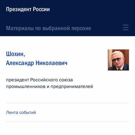
Президент России
Материалы по выбранной персоне
Шохин
,
Александр
Николаевич
президент Российского союза
промышленников и предпринимателей
Лента событий