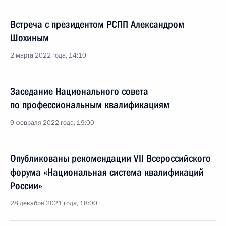
Встреча с президентом РСПП Александром
Шохиным
2 марта 2022 года, 14:10
Заседание Национального совета
по профессиональным квалификациям
9 февраля 2022 года, 19:00
Опубликованы рекомендации VII Всероссийского
форума «Национальная система квалификаций
России»
28 декабря 2021 года, 18:00