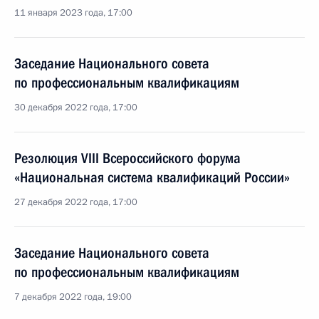
11 января 2023 года, 17:00
Заседание Национального совета
по профессиональным квалификациям
30 декабря 2022 года, 17:00
Резолюция VIII Всероссийского форума
«Национальная система квалификаций России»
27 декабря 2022 года, 17:00
Заседание Национального совета
по профессиональным квалификациям
7 декабря 2022 года, 19:00