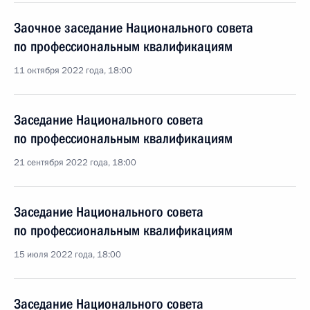
Заочное заседание Национального совета
по профессиональным квалификациям
11 октября 2022 года, 18:00
Заседание Национального совета
по профессиональным квалификациям
21 сентября 2022 года, 18:00
Заседание Национального совета
по профессиональным квалификациям
15 июля 2022 года, 18:00
Заседание Национального совета