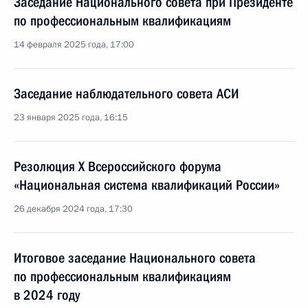
Заседание Национального совета при Президенте
по профессиональным квалификациям
14 февраля 2025 года, 17:00
Заседание наблюдательного совета АСИ
23 января 2025 года, 16:15
Резолюция X Всероссийского форума
«Национальная система квалификаций России»
26 декабря 2024 года, 17:30
Итоговое заседание Национального совета
по профессиональным квалификациям
в 2024 году