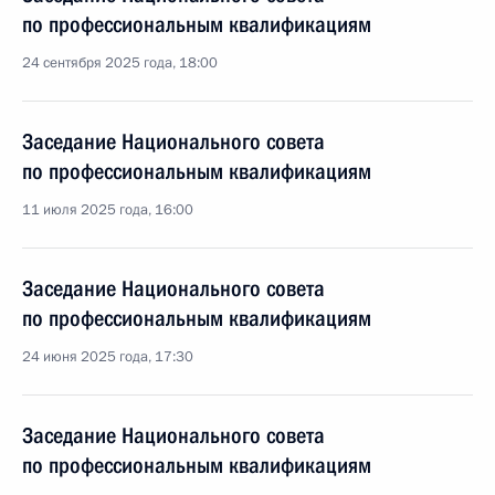
по профессиональным квалификациям
24 сентября 2025 года, 18:00
Заседание Национального совета
по профессиональным квалификациям
11 июля 2025 года, 16:00
Заседание Национального совета
по профессиональным квалификациям
24 июня 2025 года, 17:30
Заседание Национального совета
по профессиональным квалификациям