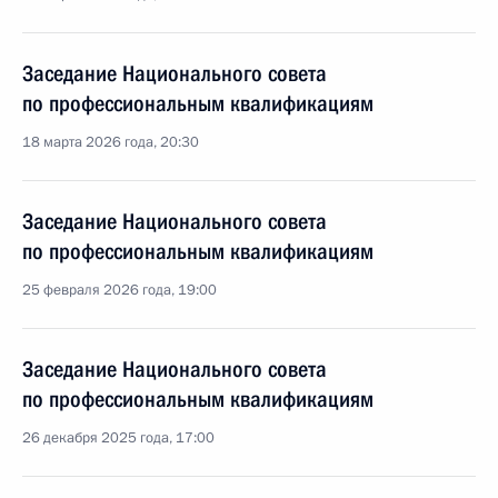
Заседание Национального совета
по профессиональным квалификациям
18 марта 2026 года, 20:30
Заседание Национального совета
по профессиональным квалификациям
25 февраля 2026 года, 19:00
Заседание Национального совета
по профессиональным квалификациям
26 декабря 2025 года, 17:00