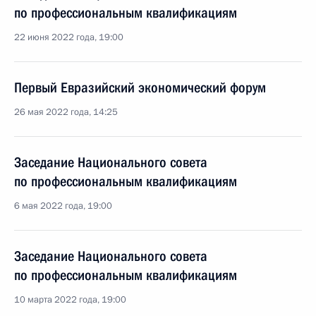
по профессиональным квалификациям
22 июня 2022 года, 19:00
Первый Евразийский экономический форум
26 мая 2022 года, 14:25
Заседание Национального совета
по профессиональным квалификациям
6 мая 2022 года, 19:00
Заседание Национального совета
по профессиональным квалификациям
10 марта 2022 года, 19:00