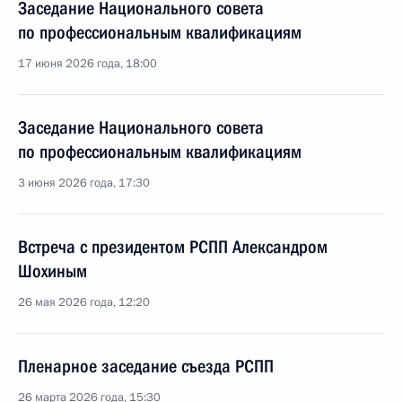
Заседание Национального совета
по профессиональным квалификациям
17 июня 2026 года, 18:00
Заседание Национального совета
по профессиональным квалификациям
3 июня 2026 года, 17:30
Встреча с президентом РСПП Александром
Шохиным
26 мая 2026 года, 12:20
Пленарное заседание съезда РСПП
26 марта 2026 года, 15:30