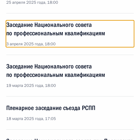
25 апреля 2025 года, 18:00
Заседание Национального совета
по профессиональным квалификациям
3 апреля 2025 года, 18:00
Заседание Национального совета
по профессиональным квалификациям
19 марта 2025 года, 18:00
Пленарное заседание съезда РСПП
18 марта 2025 года, 17:05