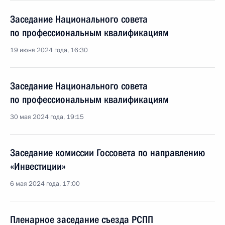
Заседание Национального совета
по профессиональным квалификациям
19 июня 2024 года, 16:30
Заседание Национального совета
по профессиональным квалификациям
30 мая 2024 года, 19:15
Заседание комиссии Госсовета по направлению
«Инвестиции»
6 мая 2024 года, 17:00
Пленарное заседание съезда РСПП