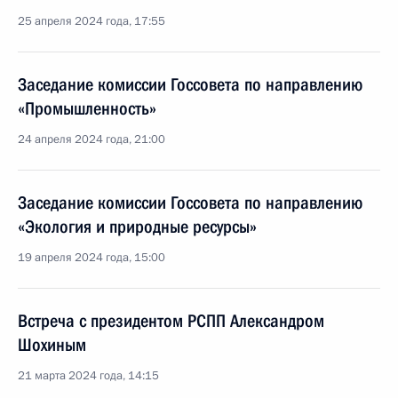
25 апреля 2024 года, 17:55
Заседание комиссии Госсовета по направлению
«Промышленность»
24 апреля 2024 года, 21:00
Заседание комиссии Госсовета по направлению
«Экология и природные ресурсы»
19 апреля 2024 года, 15:00
Встреча с президентом РСПП Александром
Шохиным
21 марта 2024 года, 14:15