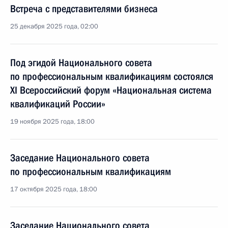
Встреча с представителями бизнеса
25 декабря 2025 года, 02:00
Под эгидой Национального совета
по профессиональным квалификациям состоялся
XI Всероссийский форум «Национальная система
квалификаций России»
19 ноября 2025 года, 18:00
Заседание Национального совета
по профессиональным квалификациям
17 октября 2025 года, 18:00
Заседание Национального совета