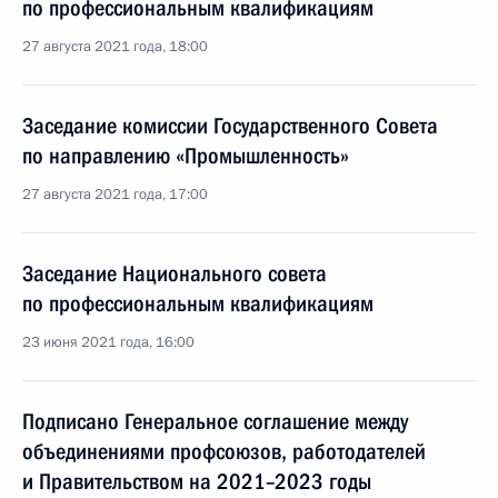
по профессиональным квалификациям
27 августа 2021 года, 18:00
Заседание комиссии Государственного Совета
по направлению «Промышленность»
27 августа 2021 года, 17:00
Заседание Национального совета
по профессиональным квалификациям
23 июня 2021 года, 16:00
Подписано Генеральное соглашение между
объединениями профсоюзов, работодателей
и Правительством на 2021–2023 годы