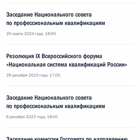
Заседание Национального совета
по профессиональным квалификациям
20 марта 2024 года, 18:00
Резолюция IX Всероссийского форума
«Национальная система квалификаций России»
29 декабря 2023 года, 17:00
Заседание Национального совета
по профессиональным квалификациям
6 декабря 2023 года, 18:00
Заседание комиссии Госсовета по направлению