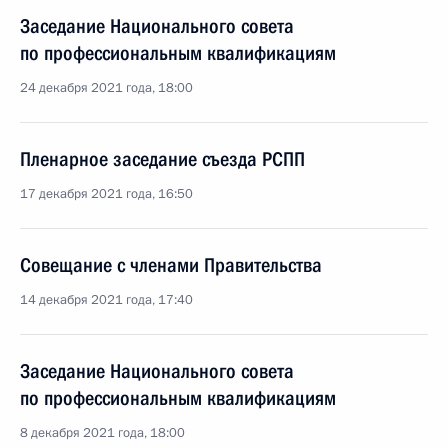
Заседание Национального совета
по профессиональным квалификациям
24 декабря 2021 года, 18:00
Пленарное заседание съезда РСПП
17 декабря 2021 года, 16:50
Совещание с членами Правительства
14 декабря 2021 года, 17:40
Заседание Национального совета
по профессиональным квалификациям
8 декабря 2021 года, 18:00