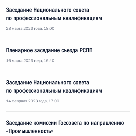
Заседание Национального совета
по профессиональным квалификациям
28 марта 2023 года, 18:00
Пленарное заседание съезда РСПП
16 марта 2023 года, 16:40
Заседание Национального совета
по профессиональным квалификациям
14 февраля 2023 года, 17:00
Заседание комиссии Госсовета по направлению
«Промышленность»