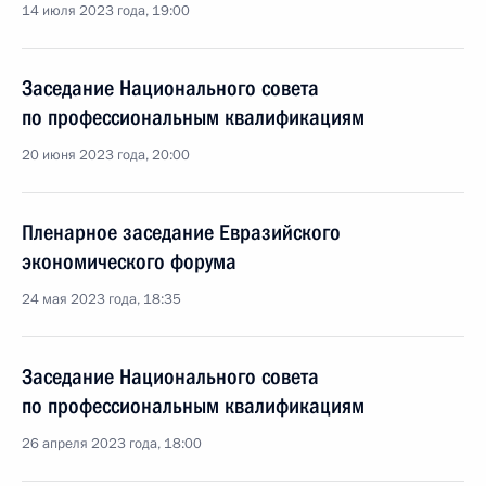
14 июля 2023 года, 19:00
Заседание Национального совета
по профессиональным квалификациям
20 июня 2023 года, 20:00
Пленарное заседание Евразийского
экономического форума
24 мая 2023 года, 18:35
Заседание Национального совета
по профессиональным квалификациям
26 апреля 2023 года, 18:00