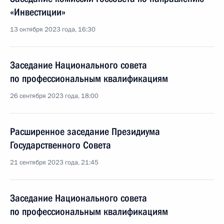
«Инвестиции»
13 октября 2023 года, 16:30
Заседание Национального совета
по профессиональным квалификациям
26 сентября 2023 года, 18:00
Расширенное заседание Президиума
Государственного Совета
21 сентября 2023 года, 21:45
Заседание Национального совета
по профессиональным квалификациям