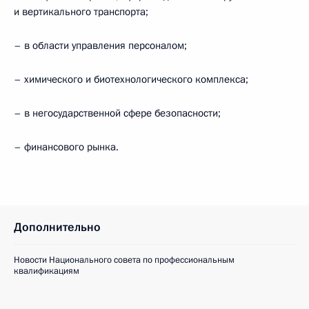
и вертикального транспорта;
– в области управления персоналом;
– химического и биотехнологического комплекса;
– в негосударственной сфере безопасности;
– финансового рынка.
Дополнительно
Новости Национального совета по профессиональным
квалификациям