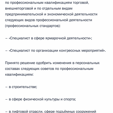
по профессиональным квалификациям торговой,
внешнеторговой и по отдельным видам
предпринимательской и экономической деятельности
следующих видов профессиональной деятельности
(профессиональных стандартов):
– «Специалист в сфере ярмарочной деятельности»;
– «Специалист по организации конгрессных мероприятий».
Принято решение одобрить изменения в персональных
составах следующих советов по профессиональным
квалификациям:
– в строительстве;
– в сфере физической культуры и спорта;
– в лифтовой отрасли, сфере подъёмных сооружений