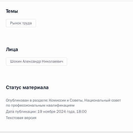
Темы
Рынок труда
Лица
Шохин Александр Николаевич
Статус материала
Опубликован в разделе:
Комиссии и Советы
,
Национальный совет
по профессиональным квалификациям
Дата публикации:
19 ноября 2024 года, 18:00
Текстовая версия