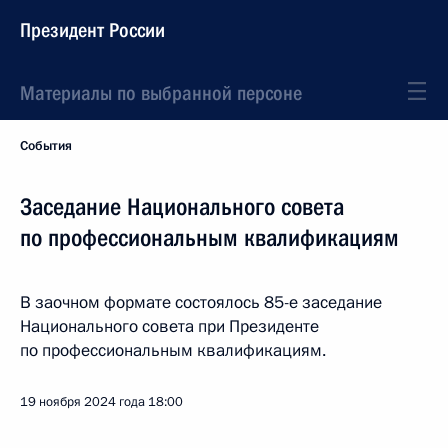
Президент России
Материалы по выбранной персоне
События
Заседание Национального совета
по профессиональным квалификациям
В заочном формате состоялось 85-е заседание
Национального совета при Президенте
по профессиональным квалификациям.
19 ноября 2024 года
18:00