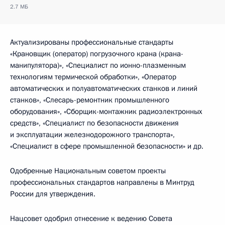
2.7 МБ
Актуализированы профессиональные стандарты
«Крановщик (оператор) погрузочного крана (крана-
манипулятора)», «Специалист по ионно-плазменным
технологиям термической обработки», «Оператор
автоматических и полуавтоматических станков и линий
станков», «Слесарь-ремонтник промышленного
оборудования», «Сборщик-монтажник радиоэлектронных
средств», «Специалист по безопасности движения
и эксплуатации железнодорожного транспорта»,
«Специалист в сфере промышленной безопасности» и др.
Одобренные Национальным советом проекты
профессиональных стандартов направлены в Минтруд
России для утверждения.
Нацсовет одобрил отнесение к ведению Совета