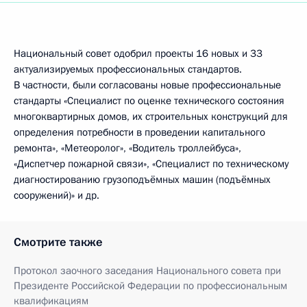
Национальный совет одобрил проекты 16 новых и 33
актуализируемых профессиональных стандартов.
В частности, были согласованы новые профессиональные
стандарты «Специалист по оценке технического состояния
многоквартирных домов, их строительных конструкций для
определения потребности в проведении капитального
ремонта», «Метеоролог», «Водитель троллейбуса»,
«Диспетчер пожарной связи», «Специалист по техническому
диагностированию грузоподъёмных машин (подъёмных
сооружений)» и др.
Смотрите также
Протокол заочного заседания Национального совета при
Президенте Российской Федерации по профессиональным
квалификациям