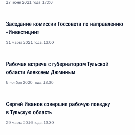
17 июня 2021 года, 17:00
Заседание комиссии Госсовета по направлению
«Инвестиции»
31 марта 2021 года, 13:00
Рабочая встреча с губернатором Тульской
области Алексеем Дюминым
5 ноября 2020 года, 13:30
Сергей Иванов совершил рабочую поездку
в Тульскую область
29 марта 2016 года, 13:30