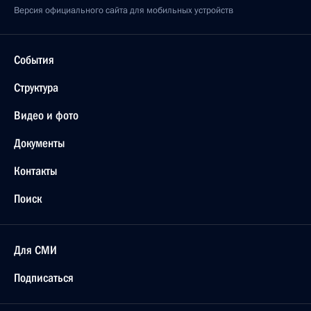
Версия официального сайта для мобильных устройств
События
Структура
Видео и фото
Документы
Контакты
Поиск
Для СМИ
Подписаться