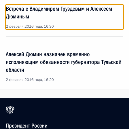
Встреча с Владимиром Груздевым и Алексеем
Дюминым
2 февраля 2016 года, 16:30
Алексей Дюмин назначен временно
исполняющим обязанности губернатора Тульской
области
2 февраля 2016 года, 16:20
Президент России