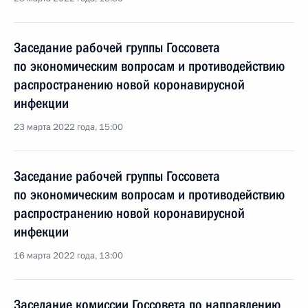
Заседание рабочей группы Госсовета
по экономическим вопросам и противодействию
распространению новой коронавирусной
инфекции
23 марта 2022 года, 15:00
Заседание рабочей группы Госсовета
по экономическим вопросам и противодействию
распространению новой коронавирусной
инфекции
16 марта 2022 года, 13:00
Заседание комиссии Госсовета по направлению