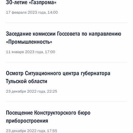
30-летие «Газпрома»
17 февраля 2023 года, 14:00
Заседание комиссии Госсовета по направлению
«Промышленность»
11 января 2023 года, 17:00
Осмотр Ситуационного центра губернатора
Тульской области
23 декабря 2022 года, 22:25
Посещение Конструкторского бюро
приборостроения
23 декабря 2022 года, 17:55