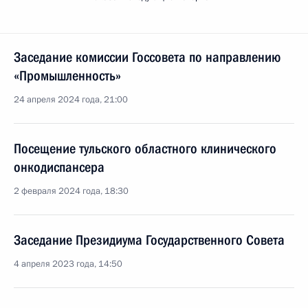
Заседание комиссии Госсовета по направлению
«Промышленность»
24 апреля 2024 года, 21:00
Посещение тульского областного клинического
онкодиспансера
2 февраля 2024 года, 18:30
Заседание Президиума Государственного Совета
4 апреля 2023 года, 14:50