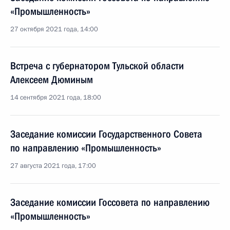
«Промышленность»
27 октября 2021 года, 14:00
Встреча с губернатором Тульской области
Алексеем Дюминым
14 сентября 2021 года, 18:00
Заседание комиссии Государственного Совета
по направлению «Промышленность»
27 августа 2021 года, 17:00
Заседание комиссии Госсовета по направлению
«Промышленность»