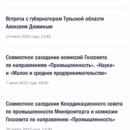
Встреча с губернатором Тульской области
Алексеем Дюминым
14 июля 2022 года, 13:45
Cовместное заседание комиссий Госcовета
по направлениям «Промышленность», «Наука»
и «Малое и среднее предпринимательство»
7 июня 2022 года, 18:00
Совместное заседание Координационного совета
по промышленности Минпромторга и комиссии
Госсовета по направлению «Промышленность»
25 марта 2022 года, 13:30