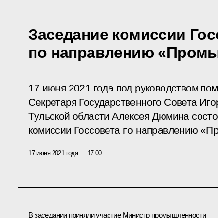
Заседание комиссии Гос
по направлению «Пром
17 июня 2021 года под руководством по
Секретаря Государственного Совета Иго
Тульской области Алексея Дюмина сост
комиссии Госсовета по направлению «П
17 июня 2021 года
17:00
В заседании приняли участие Министр промышленности