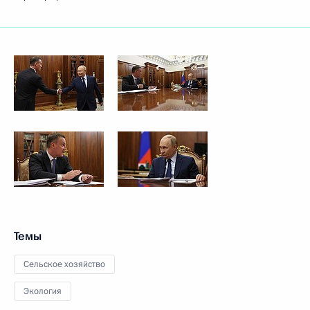
Темы
Сельское хозяйство
Экология