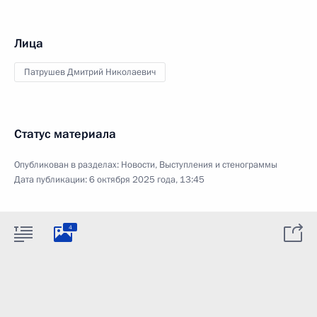
Лица
Патрушев Дмитрий Николаевич
Статус материала
Опубликован в разделах:
Новости
,
Выступления и стенограммы
Дата публикации:
6 октября 2025 года, 13:45
4