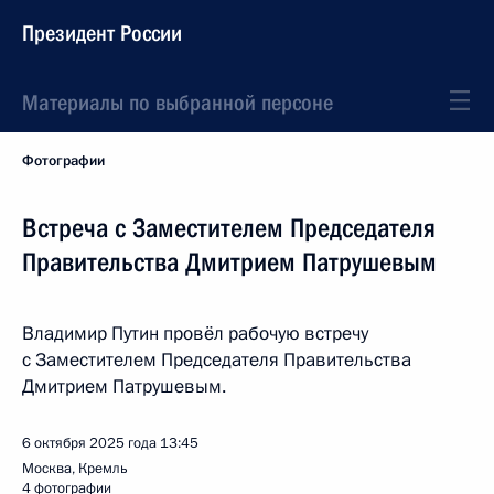
Президент России
Материалы по выбранной персоне
Фотографии
Встреча с Заместителем Председателя
Правительства Дмитрием Патрушевым
Владимир Путин провёл рабочую встречу
с Заместителем Председателя Правительства
Дмитрием Патрушевым.
6 октября 2025 года
13:45
Москва, Кремль
4 фотографии