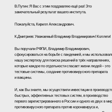
В.Путин:
Я Вас с этим поздравляю ещё раз! Это
замечательный результат вашего института.
Пожалуйста, Кирилл Александрович.
К.Дмитриев:
Уважаемый Владимир Владимирович! Коллеги!
Вы поручали РФПИ, Владимир Владимирович,
сфокусироваться на борьбе с пандемией, и мы использовал
нашу экспертизу для поиска решений в трёх направлениях,
которые каждое по отдельности спасает жизни людей – это
тестовые системы, создание противовирусного препарата
и вакцины.
И, как Вы знаете, мы осуществили инвестиции в производст
быстрых, эффективных тестовых систем, в производство
первого зарегистрированного в России и одного из двух в ми
противовирусного препарата против коронавируса и,