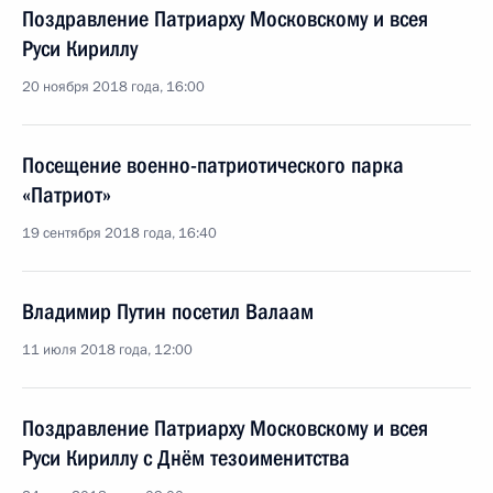
Поздравление Патриарху Московскому и всея
Руси Кириллу
20 ноября 2018 года, 16:00
Посещение военно-патриотического парка
«Патриот»
19 сентября 2018 года, 16:40
Владимир Путин посетил Валаам
11 июля 2018 года, 12:00
Поздравление Патриарху Московскому и всея
Руси Кириллу с Днём тезоименитства