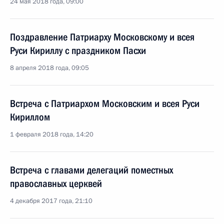
24 мая 2018 года, 09:00
Поздравление Патриарху Московскому и всея
Руси Кириллу с праздником Пасхи
8 апреля 2018 года, 09:05
Встреча с Патриархом Московским и всея Руси
Кириллом
1 февраля 2018 года, 14:20
Встреча с главами делегаций поместных
православных церквей
4 декабря 2017 года, 21:10