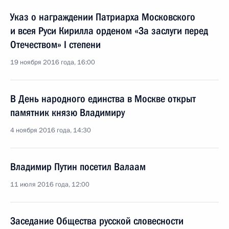
Указ о награждении Патриарха Московского
и всея Руси Кирилла орденом «За заслуги перед
Отечеством» I степени
19 ноября 2016 года, 16:00
В День народного единства в Москве открыт
памятник князю Владимиру
4 ноября 2016 года, 14:30
Владимир Путин посетил Валаам
11 июля 2016 года, 12:00
Заседание Общества русской словесности