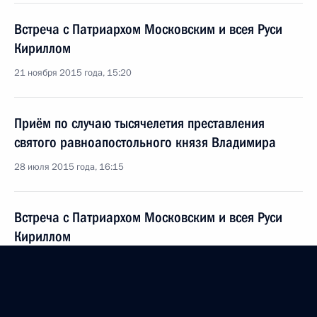
Встреча с Патриархом Московским и всея Руси
Кириллом
21 ноября 2015 года, 15:20
Приём по случаю тысячелетия преставления
святого равноапостольного князя Владимира
28 июля 2015 года, 16:15
Встреча с Патриархом Московским и всея Руси
Кириллом
24 мая 2015 года, 14:15
Встреча с членами Священного синода