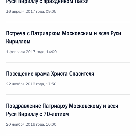
Руси Кириллу с праздником Пасхи
16 апреля 2017 года, 09:05
Встреча с Патриархом Московским и всея Руси
Кириллом
1 февраля 2017 года, 14:00
Посещение храма Христа Спасителя
22 ноября 2016 года, 17:50
Поздравление Патриарху Московскому и всея
Руси Кириллу с 70-летием
20 ноября 2016 года, 10:00