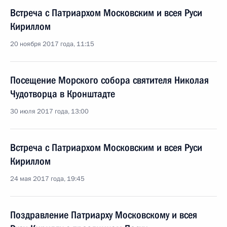
Встреча с Патриархом Московским и всея Руси
Кириллом
20 ноября 2017 года, 11:15
Посещение Морского собора святителя Николая
Чудотворца в Кронштадте
30 июля 2017 года, 13:00
Встреча с Патриархом Московским и всея Руси
Кириллом
24 мая 2017 года, 19:45
Поздравление Патриарху Московскому и всея