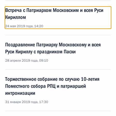
Встреча с Патриархом Московским и всея Руси
Кириллом
24 мая 2019 года, 14:20
Поздравление Патриарху Московскому и всея
Руси Кириллу с праздником Пасхи
28 апреля 2019 года, 09:10
Торжественное собрание по случаю 10-летия
Поместного собора РПЦ и патриаршей
интронизации
31 января 2019 года, 17:30