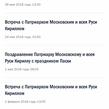
26 мая 2016 года, 13:30
Встреча с Патриархом Московским и всея Руси
Кириллом
24 мая 2016 года, 15:40
Поздравление Патриарху Московскому и всея
Руси Кириллу с праздником Пасхи
1 мая 2016 года, 09:05
Встреча с Патриархом Московским и всея Руси
Кириллом
1 февраля 2016 года, 13:05