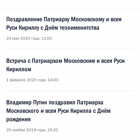
Поздравление Патриарху Московскому и всея
Руси Кириллу с Днём тезоименитства
24 мая 2020 года, 11:00
Встреча с Патриархом Московским и всея Руси
Кириллом
1 февраля 2020 года, 14:00
Владимир Путин поздравил Патриарха
Московского и всея Руси Кирилла с Днём
рождения
20 ноября 2019 года, 19:20