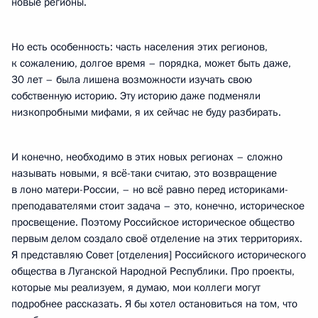
новые регионы.
Но есть особенность: часть населения этих регионов,
к сожалению, долгое время – порядка, может быть даже,
30 лет – была лишена возможности изучать свою
собственную историю. Эту историю даже подменяли
низкопробными мифами, я их сейчас не буду разбирать.
И конечно, необходимо в этих новых регионах – сложно
называть новыми, я всё-таки считаю, это возвращение
в лоно матери-России, – но всё равно перед историками-
преподавателями стоит задача – это, конечно, историческое
просвещение. Поэтому Российское историческое общество
первым делом создало своё отделение на этих территориях.
Я представляю Совет [отделения] Российского исторического
общества в Луганской Народной Республики. Про проекты,
которые мы реализуем, я думаю, мои коллеги могут
подробнее рассказать. Я бы хотел остановиться на том, что