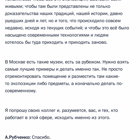
живыми; чтобы там были представлены не только
доказательства наших традиций, нашей истории, давно
ушедших дней и лет, но и того, что происходило совсем
недавно, исходя из текущих событий; и чтобы это всё было
насыщено современными технологиями и людям
хотелось бы туда приходить и приходить заново.
В Москве есть такие музеи, есть за рубежом. Нужно взять
самые лучшие примеры и делать именно так. Не просто
отремонтировать помещение и разместить там какие-
то экспозиции либо предметы, а изначально делать по-
современному.
Я попрошу своих коллег и, разумеется, вас, и тех, кто
работает в этой сфере, исходить именно из этого.
А.Рубченко:
Спасибо.