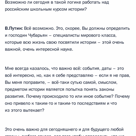
Возможно ли сегодня в такой логике работать над
российским школьным курсом истории?
В.Путин:
Всё возможно. Это, скорее, Вы должны определить
и господин Чубарьян – специалисты мирового класса,
которые всю жизнь свою посвятили истории – этой очень
важной, очень интересной науке.
Мне всегда казалось, что важно всё: события, даты – это
всё интересно, но, как я себе представляю – если я не прав,
Вы меня поправите, – всё-таки сутью самой, смыслом,
предметом истории является попытка понять законы
развития. Почему происходило то или иное событие? Почему
оно привело к таким-то и таким-то последствиям и что
из этого вытекает?
Это очень важно для сегодняшнего и для будущего любой