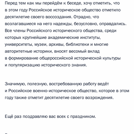
Перед тем как мы перейдём к беседе, хочу отметить, что
в этом году Российское историческое общество отметило
десятилетие своего воссоздания. Отрадно, что
возлагавшиеся на него надежды, безусловно, оправдались.
Все члены Российского исторического общества, среди
которых крупнейшие академические институты,
университеты, музеи, архивы, библиотеки и многие
авторитетные историки, вносят весомый вклад
в формирование общероссийской исторической культуры
и популяризацию исторического знания.
Значимую, полезную, востребованную работу ведёт
и Российское военно-историческое общество, которое в этом
году также отметит десятилетие своего возрождения.
Ещё раз поздравляю вас всех с праздником.