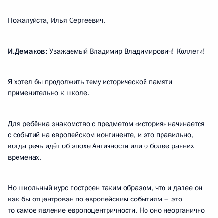
Пожалуйста, Илья Сергеевич.
И.Демаков:
Уважаемый Владимир Владимирович! Коллеги!
Я хотел бы продолжить тему исторической памяти
применительно к школе.
Для ребёнка знакомство с предметом «история» начинается
с событий на европейском континенте, и это правильно,
когда речь идёт об эпохе Античности или о более ранних
временах.
Но школьный курс построен таким образом, что и далее он
как бы отцентрован по европейским событиям – это
то самое явление европоцентричности. Но оно неорганично