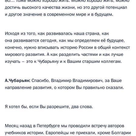
80… Тоже можно хорошо жить. Можно хорошо жить, можно
достичь высокого качества жизни, но это другой потенциал
и другое значение в современном мире и в будущем.
Исходя из того, как развивалась наша страна, как
она развивается сегодня, как мы определяем её будущее,
конечно, нужно вписывать историю России в общий контекст
мирового развития. А как разделить частями и как лучше
изучать – это к Чубарьяну и к Вашим старшим коллегам.
А.Чубарьян:
Спасибо, Владимир Владимирович, за Ваше
направление развития, о котором Вы правильно сказали.
Я хотел бы, если Вы разрешите, два слова.
Месяц назад в Петербурге мы проводили встречу авторов
учебников истории. Европейцы не приехали, кроме Болгарии