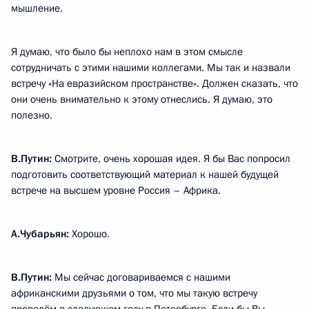
мышление.
Я думаю, что было бы неплохо нам в этом смысле
сотрудничать с этими нашими коллегами. Мы так и назвали
встречу «На евразийском пространстве». Должен сказать, что
они очень внимательно к этому отнеслись. Я думаю, это
полезно.
В.Путин:
Смотрите, очень хорошая идея. Я бы Вас попросил
подготовить соответствующий материал к нашей будущей
встрече на высшем уровне Россия – Африка.
А.Чубарьян:
Хорошо.
В.Путин:
Мы сейчас договариваемся с нашими
африканскими друзьями о том, что мы такую встречу