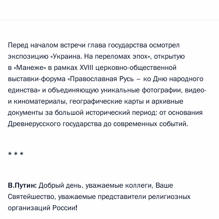
Перед началом встречи глава государства осмотрел
экспозицию «Украина. На переломах эпох», открытую
в «Манеже» в рамках XVIII церковно-общественной
выставки-форума «Православная Русь – ко Дню народного
единства» и объединяющую уникальные фотографии, видео-
и киноматериалы, географические карты и архивные
документы за большой исторический период: от основания
Древнерусского государства до современных событий.
* * *
В.Путин:
Добрый день, уважаемые коллеги, Ваше
Святейшество, уважаемые представители религиозных
организаций России
!