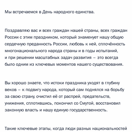
Мы встречаемся в День народного единства.
Поздравляю вас и всех граждан нашей страны, всех граждан
России с этим праздником, который знаменует нашу общую
сердечную преданность России, любовь к ней, сплочённость
многонационального народа страны и в годы испытаний,
и при решении масштабных задач развития – это всегда
было одним из ключевых моментов нашего существования.
Вы хорошо знаете, что истоки праздника уходят в глубину
веков – к подвигу народа, который сам поднялся на борьбу
за свою страну, очистил её от распрей, предательств,
унижения, сплотившись, покончил со Смутой, восстановил
законную власть и нашу единую государственность.
Такие ключевые этапы, когда люди разных национальностей