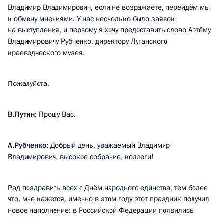
Владимир Владимирович, если не возражаете, перейдём мы
к обмену мнениями. У нас несколько было заявок
на выступления, и первому я хочу предоставить слово Артёму
Владимировичу Рубченко, директору Луганского
краеведческого музея.
Пожалуйста.
В.Путин:
Прошу Вас.
А.Рубченко:
Добрый день, уважаемый Владимир
Владимирович, высокое собрание, коллеги!
Рад поздравить всех с Днём народного единства, тем более
что, мне кажется, именно в этом году этот праздник получил
новое наполнение: в Российской Федерации появились