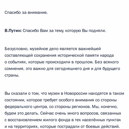
Спасибо за внимание.
В.Путин:
Спасибо Вам за тему, которую Вы подняли.
Безусловно, музейное дело является важнейшей
составляющей сохранения исторической памяти народа
о событиях, которые происходили в прошлом. Без всякого
сомнения, это важно для сегодняшнего дня и для будущего
страны.
Вы сказали о том, что музеи в Новороссии находятся в таком
состоянии, которое требует особого внимания со стороны
федерального центра, со стороны регионов. Мы, конечно,
будем это делать. Сейчас очень много вопросов, связанных
с восстановлением жилого фонда в тех населённых пунктах
и на территориях, которые пострадали от боевых действий.