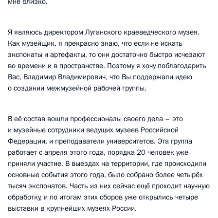
мне близко.
Я являюсь директором Луганского краеведческого музея.
Как музейщик, я прекрасно знаю, что если не искать
экспонаты и артефакты, то они достаточно быстро исчезают
во времени и в пространстве. Поэтому я хочу поблагодарить
Вас, Владимир Владимирович, что Вы поддержали идею
о создании межмузейной рабочей группы.
В её состав вошли профессионалы своего дела – это
и музейные сотрудники ведущих музеев Российской
Федерации, и преподаватели университетов. Эта группа
работает с апреля этого года, порядка 20 человек уже
приняли участие. В выездах на территории, где происходили
основные события этого года, было собрано более четырёх
тысяч экспонатов. Часть из них сейчас ещё проходит научную
обработку, и по итогам этих сборов уже открылись четыре
выставки в крупнейших музеях России.