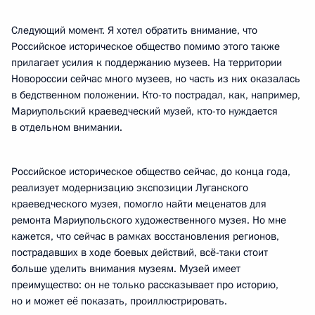
Следующий момент. Я хотел обратить внимание, что
Российское историческое общество помимо этого также
прилагает усилия к поддержанию музеев. На территории
Новороссии сейчас много музеев, но часть из них оказалась
в бедственном положении. Кто-то пострадал, как, например,
Мариупольский краеведческий музей, кто-то нуждается
в отдельном внимании.
Российское историческое общество сейчас, до конца года,
реализует модернизацию экспозиции Луганского
краеведческого музея, помогло найти меценатов для
ремонта Мариупольского художественного музея. Но мне
кажется, что сейчас в рамках восстановления регионов,
пострадавших в ходе боевых действий, всё-таки стоит
больше уделить внимания музеям. Музей имеет
преимущество: он не только рассказывает про историю,
но и может её показать, проиллюстрировать.