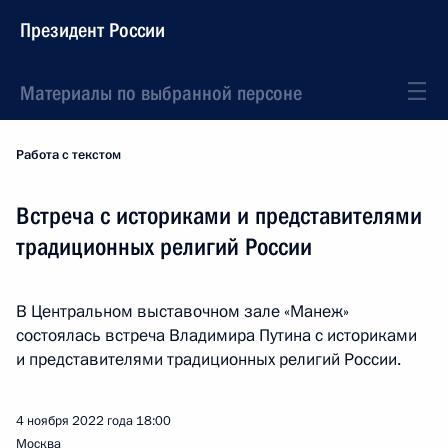
Президент России
Материалы по выбранной персоне
Работа с текстом
Встреча с историками и представителями
традиционных религий России
В Центральном выставочном зале «Манеж»
состоялась встреча Владимира Путина с историками
и представителями традиционных религий России.
4 ноября 2022 года
18:00
Москва