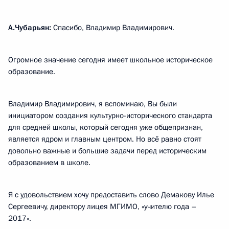
А.Чубарьян:
Спасибо, Владимир Владимирович.
Огромное значение сегодня имеет школьное историческое
образование.
Владимир Владимирович, я вспоминаю, Вы были
инициатором создания культурно-исторического стандарта
для средней школы, который сегодня уже общепризнан,
является ядром и главным центром. Но всё равно стоят
довольно важные и большие задачи перед историческим
образованием в школе.
Я с удовольствием хочу предоставить слово Демакову Илье
Сергеевичу, директору лицея МГИМО, «учителю года –
2017».