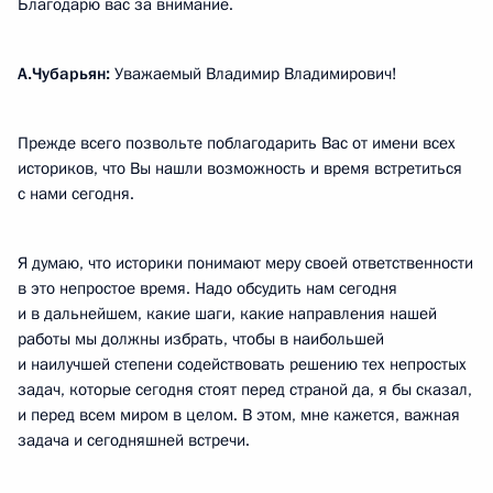
Благодарю вас за внимание.
А.Чубарьян:
Уважаемый Владимир Владимирович!
Прежде всего позвольте поблагодарить Вас от имени всех
историков, что Вы нашли возможность и время встретиться
с нами сегодня.
Я думаю, что историки понимают меру своей ответственности
в это непростое время. Надо обсудить нам сегодня
и в дальнейшем, какие шаги, какие направления нашей
работы мы должны избрать, чтобы в наибольшей
и наилучшей степени содействовать решению тех непростых
задач, которые сегодня стоят перед страной да, я бы сказал,
и перед всем миром в целом. В этом, мне кажется, важная
задача и сегодняшней встречи.