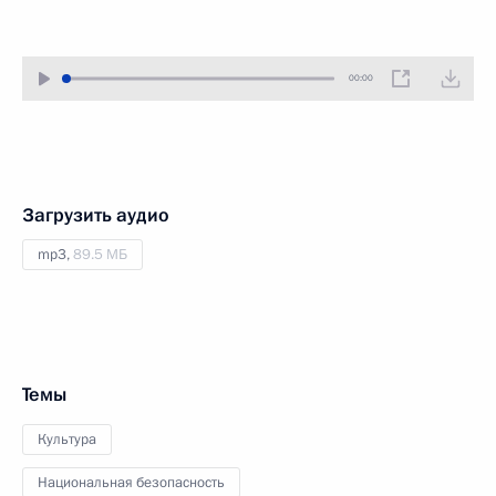
00:00
Загрузить аудио
mp3,
89.5 МБ
Темы
Культура
Национальная безопасность