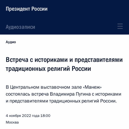
Президент России
Аудиозаписи
Аудио
Встреча с историками и представителями
традиционных религий России
В Центральном выставочном зале «Манеж»
состоялась встреча Владимира Путина с историками
и представителями традиционных религий России.
4 ноября 2022 года
18:00
Москва