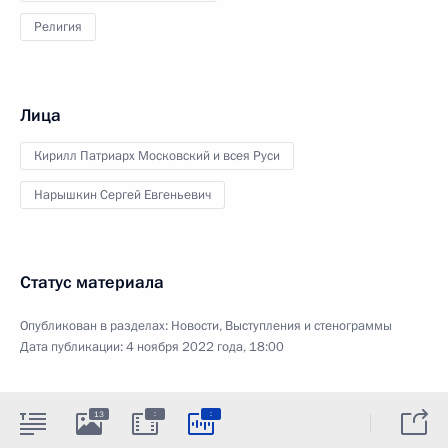
Религия
Лица
Кирилл Патриарх Московский и всея Руси
Нарышкин Сергей Евгеньевич
Статус материала
Опубликован в разделах:
Новости
,
Выступления и стенограммы
Дата публикации:
4 ноября 2022 года, 18:00
:
:
13