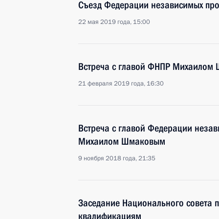
Съезд Федерации независимых пр
22 мая 2019 года, 15:00
Встреча с главой ФНПР Михаилом
21 февраля 2019 года, 16:30
Встреча с главой Федерации неза
Михаилом Шмаковым
9 ноября 2018 года, 21:35
Заседание Национального совета 
квалификациям