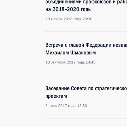
объединениями профсоюзов и рабо
на 2018–2020 годы
29 января 2018 года, 20:30
Встреча с главой Федерации неза
Михаилом Шмаковым
13 сентября 2017 года, 14:45
Заседание Совета по стратегическ
проектам
5 июля 2017 года, 15:30