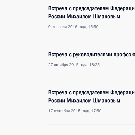
Встреча с председателем Федерац
России Михаилом Шмаковым
9 февраля 2016 года, 15:50
Встреча с руководителями профсо
27 октября 2015 года, 18:25
Встреча с председателем Федерац
России Михаилом Шмаковым
17 сентября 2015 года, 17:50