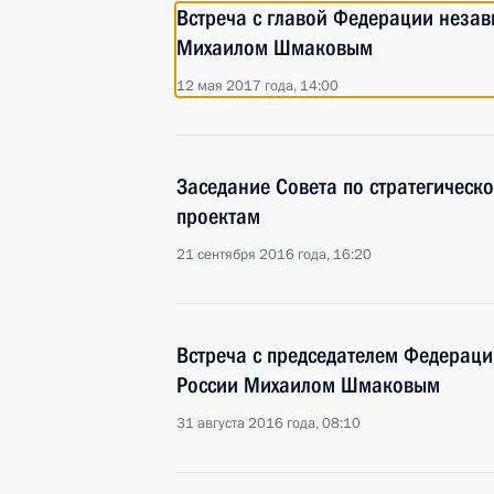
Встреча с главой Федерации неза
Михаилом Шмаковым
12 мая 2017 года, 14:00
Заседание Совета по стратегическ
проектам
21 сентября 2016 года, 16:20
Встреча с председателем Федерац
России Михаилом Шмаковым
31 августа 2016 года, 08:10