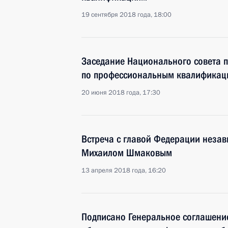
19 сентября 2018 года, 18:00
Заседание Национального совета 
по профессиональным квалификац
20 июня 2018 года, 17:30
Встреча с главой Федерации неза
Михаилом Шмаковым
13 апреля 2018 года, 16:20
Подписано Генеральное соглашени