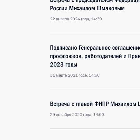
России Михаилом Шмаковым
22 января 2024 года, 14:30
Подписано Генеральное соглашени
профсоюзов, работодателей и Пра
2023 годы
31 марта 2021 года, 14:50
Встреча с главой ФНПР Михаилом
29 декабря 2020 года, 14:00