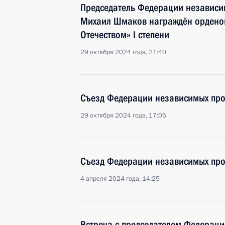
Председатель Федерации независи
Михаил Шмаков награждён орденом
Отечеством» I степени
29 октября 2024 года, 21:40
Съезд Федерации независимых пр
29 октября 2024 года, 17:05
Съезд Федерации независимых пр
4 апреля 2024 года, 14:25
Встреча с председателем Федерац