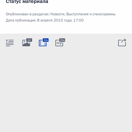
Статус материала
Опубликован в разделах:
Новости
,
Выступления и стенограммы
Дата публикации:
8 апреля 2015 года, 17:00
10
39м
39м