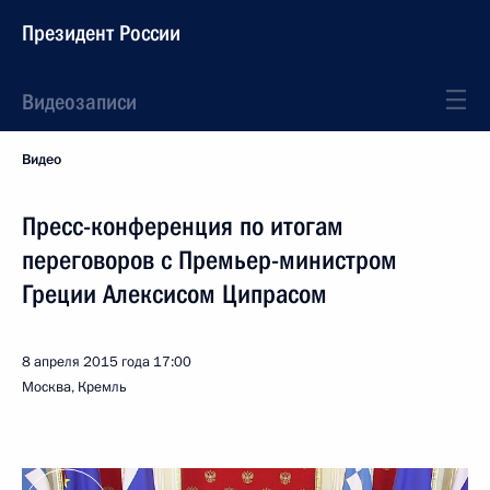
Президент России
Видеозаписи
Видео
Пресс-конференция по итогам
переговоров с Премьер-министром
Греции Алексисом Ципрасом
8 апреля 2015 года
17:00
Москва, Кремль