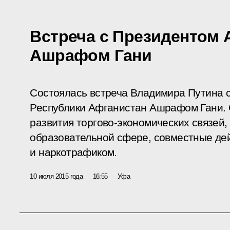
Встреча с Президентом 
Ашрафом Гани
Состоялась встреча Владимира Путина 
Республики Афганистан Ашрафом Гани.
развития торгово-экономических связей,
образовательной сфере, совместные дей
и наркотрафиком.
10 июля 2015 года
16:55
Уфа