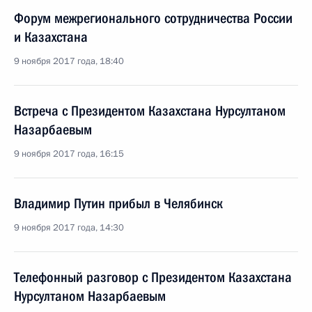
Форум межрегионального сотрудничества России
и Казахстана
9 ноября 2017 года, 18:40
Встреча с Президентом Казахстана Нурсултаном
Назарбаевым
9 ноября 2017 года, 16:15
Владимир Путин прибыл в Челябинск
9 ноября 2017 года, 14:30
Телефонный разговор с Президентом Казахстана
Нурсултаном Назарбаевым