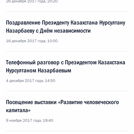
26 декабря 2017 года, 20:20
Поздравление Президенту Казахстана Нурсултану
Назарбаеву с Днём независимости
16 декабря 2017 года, 10:00
Телефонный разговор с Президентом Казахстана
Нурсултаном Назарбаевым
4 декабря 2017 года, 14:50
Посещение выставки «Развитие человеческого
капитала»
9 ноября 2017 года, 19:40