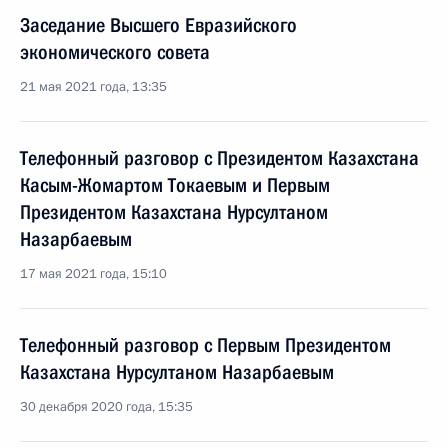
Заседание Высшего Евразийского
экономического совета
21 мая 2021 года, 13:35
Телефонный разговор с Президентом Казахстана
Касым-Жомартом Токаевым и Первым
Президентом Казахстана Нурсултаном
Назарбаевым
17 мая 2021 года, 15:10
Телефонный разговор с Первым Президентом
Казахстана Нурсултаном Назарбаевым
30 декабря 2020 года, 15:35