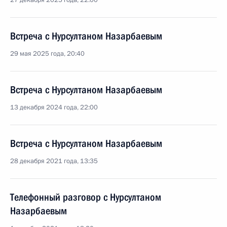
27 декабря 2025 года, 22:00
Встреча с Нурсултаном Назарбаевым
29 мая 2025 года, 20:40
Встреча с Нурсултаном Назарбаевым
13 декабря 2024 года, 22:00
Встреча с Нурсултаном Назарбаевым
28 декабря 2021 года, 13:35
Телефонный разговор с Нурсултаном
Назарбаевым