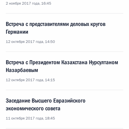
2 ноября 2017 года, 16:45
Встреча с представителями деловых кругов
Германии
12 октября 2017 года, 14:50
Встреча с Президентом Казахстана Нурсултаном
Назарбаевым
12 октября 2017 года, 14:15
Заседание Высшего Евразийского
экономического совета
11 октября 2017 года, 18:45