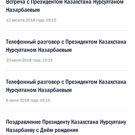
Встреча с Президентом Казахстана Нурсултаном
Назарбаевым
12 августа 2018 года, 19:15
Телефонный разговор с Президентом Казахстана
Нурсултаном Назарбаевым
23 июля 2018 года, 13:15
Телефонный разговор с Президентом Казахстана
Нурсултаном Назарбаевым
6 июля 2018 года, 16:10
Поздравление Президенту Казахстана Нурсултану
Назарбаеву с Днём рождения