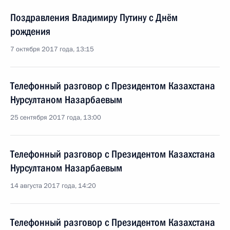
Поздравления Владимиру Путину с Днём
рождения
7 октября 2017 года, 13:15
Телефонный разговор с Президентом Казахстана
Нурсултаном Назарбаевым
25 сентября 2017 года, 13:00
Телефонный разговор с Президентом Казахстана
Нурсултаном Назарбаевым
14 августа 2017 года, 14:20
Телефонный разговор с Президентом Казахстана