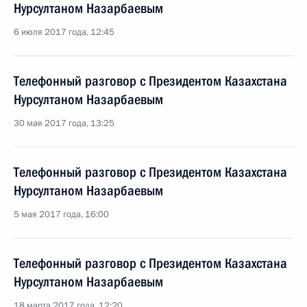
Нурсултаном Назарбаевым
6 июля 2017 года, 12:45
Телефонный разговор с Президентом Казахстана
Нурсултаном Назарбаевым
30 мая 2017 года, 13:25
Телефонный разговор с Президентом Казахстана
Нурсултаном Назарбаевым
5 мая 2017 года, 16:00
Телефонный разговор с Президентом Казахстана
Нурсултаном Назарбаевым
18 марта 2017 года, 12:20