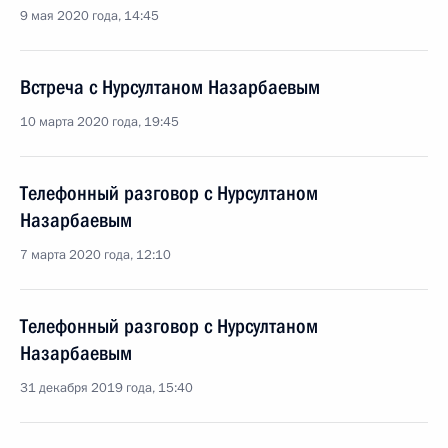
9 мая 2020 года, 14:45
Встреча с Нурсултаном Назарбаевым
10 марта 2020 года, 19:45
Телефонный разговор с Нурсултаном
Назарбаевым
7 марта 2020 года, 12:10
Телефонный разговор с Нурсултаном
Назарбаевым
31 декабря 2019 года, 15:40