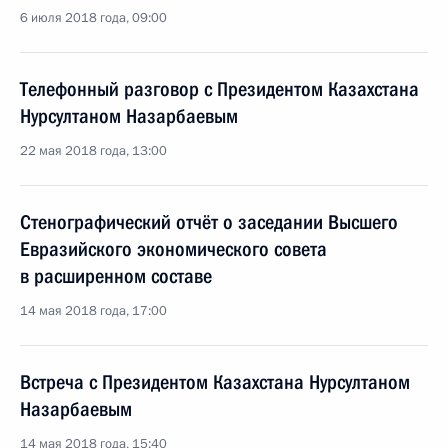
6 июля 2018 года, 09:00
Телефонный разговор с Президентом Казахстана
Нурсултаном Назарбаевым
22 мая 2018 года, 13:00
Стенографический отчёт о заседании Высшего
Евразийского экономического совета
в расширенном составе
14 мая 2018 года, 17:00
Встреча с Президентом Казахстана Нурсултаном
Назарбаевым
14 мая 2018 года, 15:40