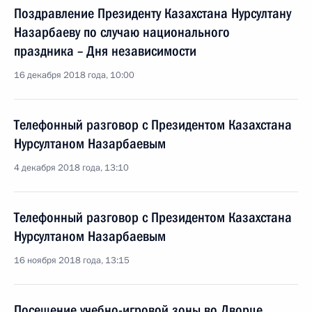
Поздравление Президенту Казахстана Нурсултану
Назарбаеву по случаю национального
праздника – Дня независимости
16 декабря 2018 года, 10:00
Телефонный разговор с Президентом Казахстана
Нурсултаном Назарбаевым
4 декабря 2018 года, 13:10
Телефонный разговор с Президентом Казахстана
Нурсултаном Назарбаевым
16 ноября 2018 года, 13:15
Посещение учебно-игровой зоны во Дворце