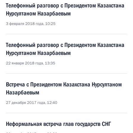
Телефонный разговор с Президентом Казахстана
Нурсултаном Назарбаевым
3 февраля 2018 года, 10:25
Телефонный разговор с Президентом Казахстана
Нурсултаном Назарбаевым
22 января 2018 года, 13:35
Встреча с Президентом Казахстана Нурсултаном
Назарбаевым
27 декабря 2017 года, 12:40
Неформальная встреча глав государств СНГ