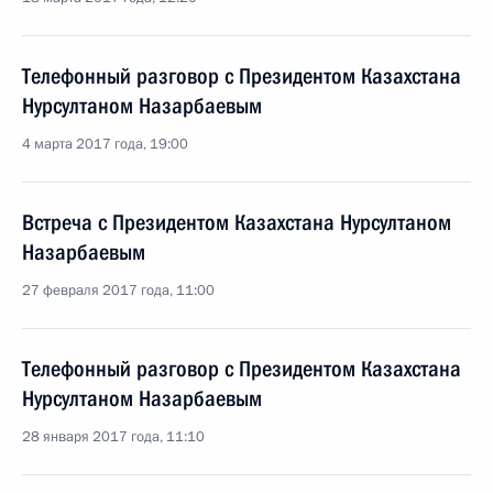
Телефонный разговор с Президентом Казахстана
Нурсултаном Назарбаевым
4 марта 2017 года, 19:00
Встреча с Президентом Казахстана Нурсултаном
Назарбаевым
27 февраля 2017 года, 11:00
Телефонный разговор с Президентом Казахстана
Нурсултаном Назарбаевым
28 января 2017 года, 11:10