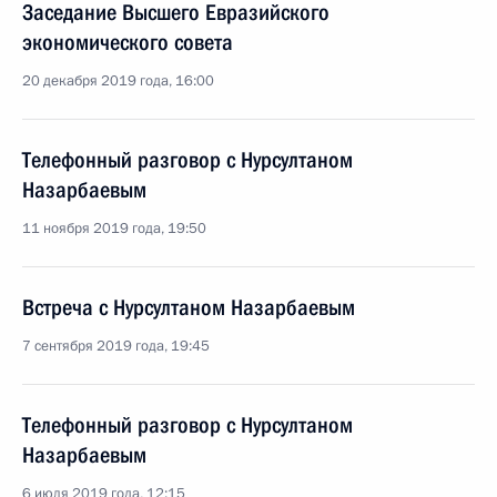
Заседание Высшего Евразийского
экономического совета
20 декабря 2019 года, 16:00
Телефонный разговор с Нурсултаном
Назарбаевым
11 ноября 2019 года, 19:50
Встреча с Нурсултаном Назарбаевым
7 сентября 2019 года, 19:45
Телефонный разговор с Нурсултаном
Назарбаевым
6 июля 2019 года, 12:15