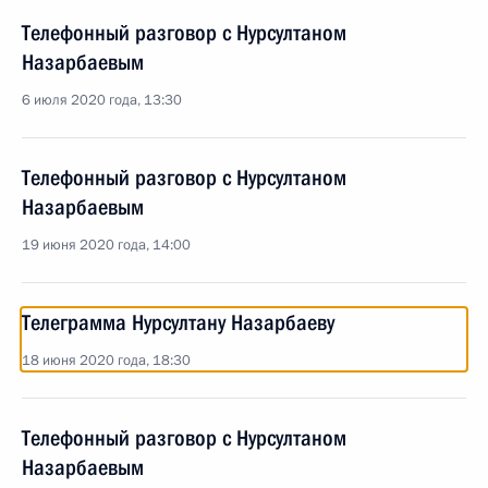
Телефонный разговор с Нурсултаном
Назарбаевым
6 июля 2020 года, 13:30
Телефонный разговор с Нурсултаном
Назарбаевым
19 июня 2020 года, 14:00
Телеграмма Нурсултану Назарбаеву
18 июня 2020 года, 18:30
Телефонный разговор с Нурсултаном
Назарбаевым