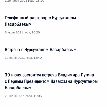
1 декабря 2021 года, 18:20
Телефонный разговор с Нурсултаном
Назарбаевым
6 июля 2021 года, 10:20
Встреча с Нурсултаном Назарбаевым
30 июня 2021 года, 18:40
30 июня состоится встреча Владимира Путина
с Первым Президентом Казахстана Нурсултаном
Назарбаевым
29 июня 2021 года, 12:05