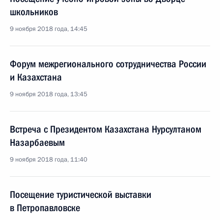
школьников
9 ноября 2018 года, 14:45
Форум межрегионального сотрудничества России
и Казахстана
9 ноября 2018 года, 13:45
Встреча с Президентом Казахстана Нурсултаном
Назарбаевым
9 ноября 2018 года, 11:40
Посещение туристической выставки
в Петропавловске