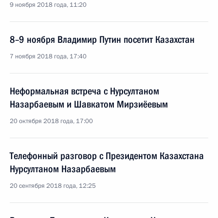
9 ноября 2018 года, 11:20
8–9 ноября Владимир Путин посетит Казахстан
7 ноября 2018 года, 17:40
Неформальная встреча с Нурсултаном
Назарбаевым и Шавкатом Мирзиёевым
20 октября 2018 года, 17:00
Телефонный разговор с Президентом Казахстана
Нурсултаном Назарбаевым
20 сентября 2018 года, 12:25