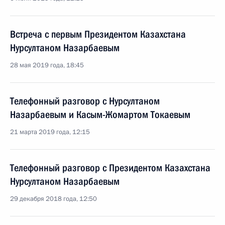
Встреча с первым Президентом Казахстана
Нурсултаном Назарбаевым
28 мая 2019 года, 18:45
Телефонный разговор с Нурсултаном
Назарбаевым и Касым-Жомартом Токаевым
21 марта 2019 года, 12:15
Телефонный разговор с Президентом Казахстана
Нурсултаном Назарбаевым
29 декабря 2018 года, 12:50