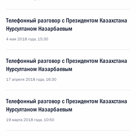
Телефонный разговор с Президентом Казахстана
Нурсултаном Назарбаевым
4 мая 2018 года, 15:30
Телефонный разговор с Президентом Казахстана
Нурсултаном Назарбаевым
17 апреля 2018 года, 16:30
Телефонный разговор с Президентом Казахстана
Нурсултаном Назарбаевым
19 марта 2018 года, 10:50