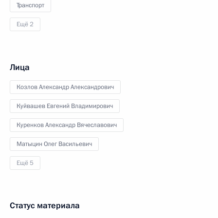
Транспорт
Ещё 2
Лица
Козлов Александр Александрович
Куйвашев Евгений Владимирович
Куренков Александр Вячеславович
Матыцин Олег Васильевич
Ещё 5
Статус материала