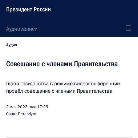
Президент России
Аудиозаписи
Аудио
Совещание с членами Правительства
Глава государства в режиме видеоконференции
провёл совещание с членами Правительства.
2 мая 2023 года
17:25
Санкт-Петербург