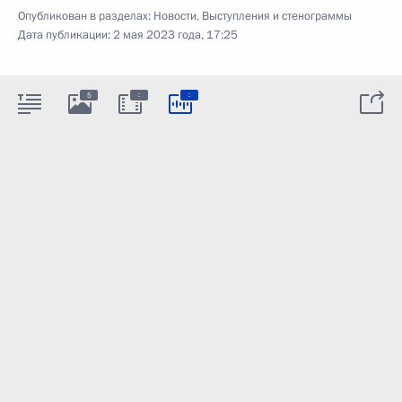
Опубликован в разделах:
Новости
,
Выступления и стенограммы
Дата публикации:
2 мая 2023 года, 17:25
:
:
5