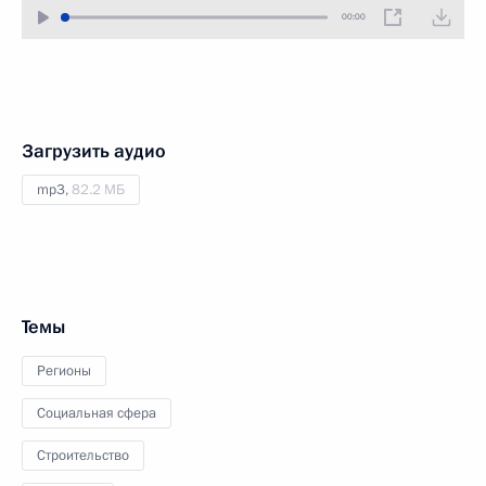
00:00
Загрузить аудио
mp3,
82.2 МБ
Темы
Регионы
Социальная сфера
Строительство