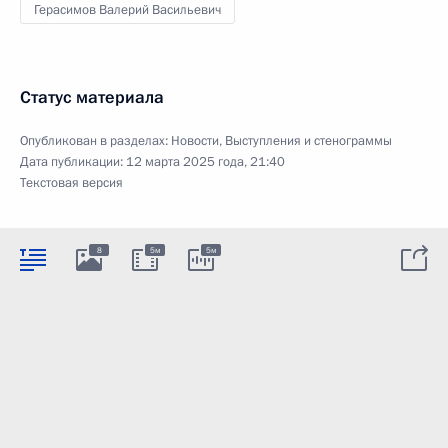
Герасимов Валерий Васильевич
Статус материала
Опубликован в разделах:
Новости
,
Выступления и стенограммы
Дата публикации:
12 марта 2025 года, 21:40
Текстовая версия
8
5м
5м