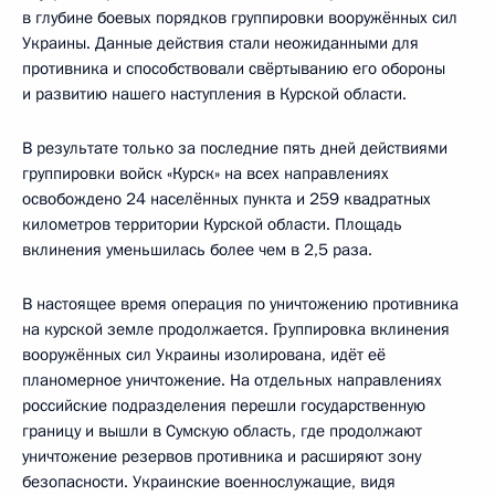
в глубине боевых порядков группировки вооружённых сил
Украины. Данные действия стали неожиданными для
противника и способствовали свёртыванию его обороны
и развитию нашего наступления в Курской области.
В результате только за последние пять дней действиями
группировки войск «Курск» на всех направлениях
освобождено 24 населённых пункта и 259 квадратных
километров территории Курской области. Площадь
вклинения уменьшилась более чем в 2,5 раза.
В настоящее время операция по уничтожению противника
на курской земле продолжается. Группировка вклинения
вооружённых сил Украины изолирована, идёт её
планомерное уничтожение. На отдельных направлениях
российские подразделения перешли государственную
границу и вышли в Сумскую область, где продолжают
уничтожение резервов противника и расширяют зону
безопасности. Украинские военнослужащие, видя