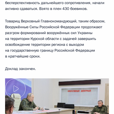
бесперспективность дальнейшего сопротивления, начали
активно сдаваться. Взято в плен 430 боевиков.
Товарищ Верховный Главнокомандующий, таким образом,
Вооружённые Силы Российской Федерации продолжают
разгром формирований вооружённых сил Украины
на территории Курской области с задачей завершить
освобождение территории региона с выходом
на государственную границу Российской Федерации
в кратчайшие сроки.
Доклад закончен.