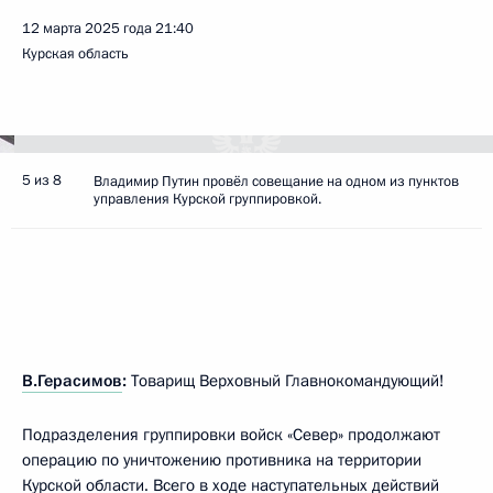
12 марта 2025 года
21:40
Курская область
5 из 8
Владимир Путин провёл совещание на одном из пунктов
управления Курской группировкой.
В.Герасимов
:
Товарищ Верховный Главнокомандующий!
Подразделения группировки войск «Север» продолжают
операцию по уничтожению противника на территории
Курской области. Всего в ходе наступательных действий