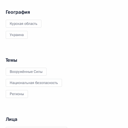
География
Курская область
Украина
Темы
Вооружённые Силы
Национальная безопасность
Регионы
Лица