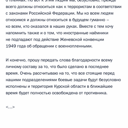
всего должны относиться как к террористам в соответствии
с законами Российской Федерации. Мы ко всем людям
относимся и должны относиться в будущем гуманно –
ко всем, кто оказался в наших руках. Вместе с тем хочу
напомнить также и о том, что иностранные наёмники
не подпадают под действие Женевской конвенции
1949 года об обращении с военнопленными.
И конечно, прошу передать слова благодарности всему
личному составу за то, что было сделано в последнее
время. Очень рассчитываю на то, что все стоящие перед
нашими подразделениями боевые задачи будут безусловно
исполнены и территория Курской области в ближайшее
время будет полностью освобождена от противника.
<…>