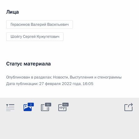
Лица
Герасимов Валерий Васильевич
Шойгу Сергей Кужугетович
Статус материала
Опубликован в разделах:
Новости
,
Выступления и стенограммы
Дата публикации:
27 февраля 2022 года, 16:05
2
50
50c