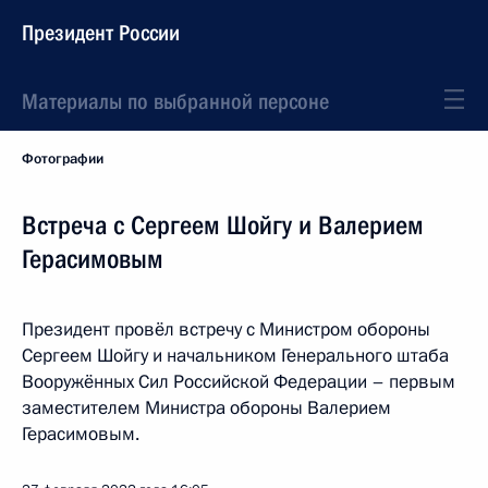
Президент России
Материалы по выбранной персоне
Фотографии
Встреча с Сергеем Шойгу и Валерием
Герасимовым
Президент провёл встречу с Министром обороны
Сергеем Шойгу и начальником Генерального штаба
Вооружённых Сил Российской Федерации – первым
заместителем Министра обороны Валерием
Герасимовым.