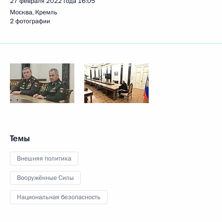
27 февраля 2022 года
16:05
Москва, Кремль
2 фотографии
Темы
Внешняя политика
Вооружённые Силы
Национальная безопасность