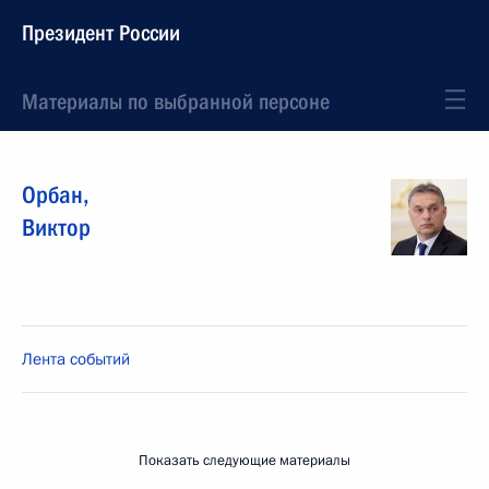
Президент России
Материалы по выбранной персоне
Орбан
,
Виктор
Лента событий
Показать следующие материалы