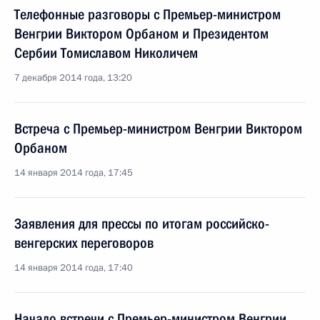
Телефонные разговоры с Премьер-министром
Венгрии Виктором Орбаном и Президентом
Сербии Томиславом Николичем
7 декабря 2014 года, 13:20
Встреча с Премьер-министром Венгрии Виктором
Орбаном
14 января 2014 года, 17:45
Заявления для прессы по итогам российско-
венгерских переговоров
14 января 2014 года, 17:40
Начало встречи с Премьер-министром Венгрии