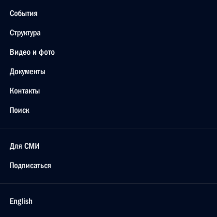
События
Структура
Видео и фото
Документы
Контакты
Поиск
Для СМИ
Подписаться
English