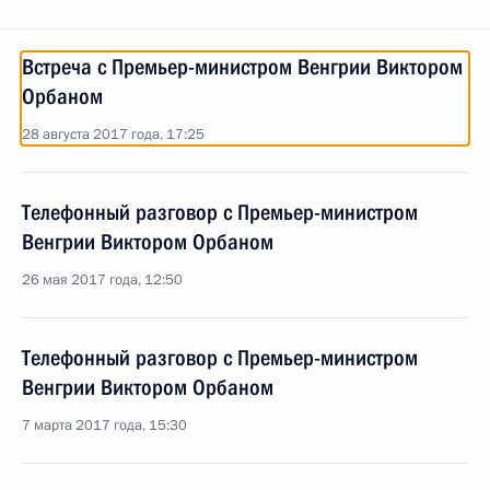
Встреча с Премьер-министром Венгрии Виктором
Орбаном
28 августа 2017 года, 17:25
Телефонный разговор с Премьер-министром
Венгрии Виктором Орбаном
26 мая 2017 года, 12:50
Телефонный разговор с Премьер-министром
Венгрии Виктором Орбаном
7 марта 2017 года, 15:30