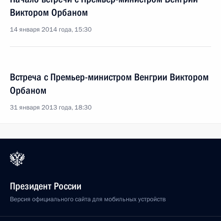
Виктором Орбаном
14 января 2014 года, 15:30
Встреча с Премьер-министром Венгрии Виктором
Орбаном
31 января 2013 года, 18:30
Президент России
Версия официального сайта для мобильных устройств