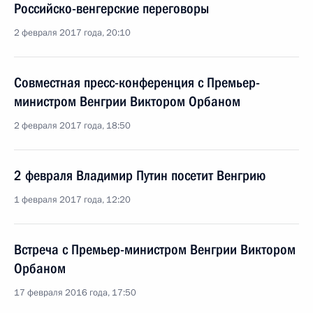
Российско-венгерские переговоры
2 февраля 2017 года, 20:10
Совместная пресс-конференция с Премьер-
министром Венгрии Виктором Орбаном
2 февраля 2017 года, 18:50
2 февраля Владимир Путин посетит Венгрию
1 февраля 2017 года, 12:20
Встреча с Премьер-министром Венгрии Виктором
Орбаном
17 февраля 2016 года, 17:50