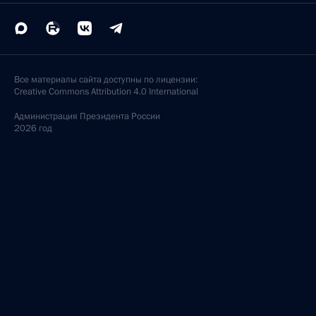
Все материалы сайта доступны по лицензии:
Creative Commons Attribution 4.0 International
Администрация
Президента России
2026 год