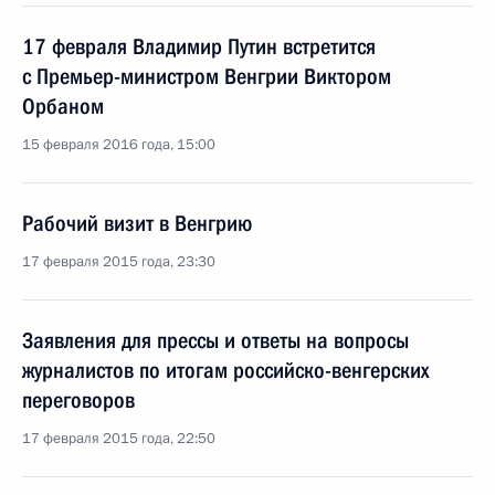
17 февраля Владимир Путин встретится
с Премьер-министром Венгрии Виктором
Орбаном
15 февраля 2016 года, 15:00
Рабочий визит в Венгрию
17 февраля 2015 года, 23:30
Заявления для прессы и ответы на вопросы
журналистов по итогам российско-венгерских
переговоров
17 февраля 2015 года, 22:50