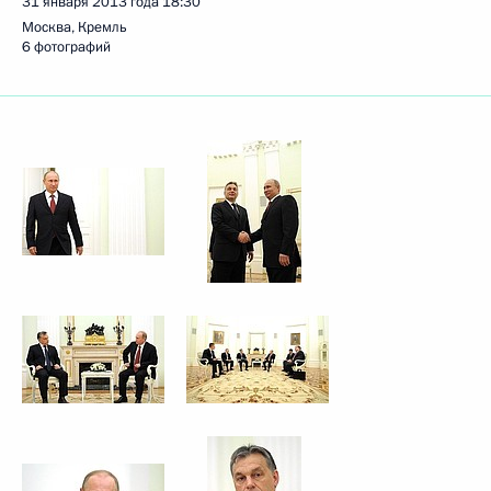
31 января 2013 года
18:30
Москва, Кремль
6 фотографий