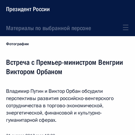
Президент России
Материалы по выбранной персоне
Фотографии
Встреча с Премьер-министром Венгрии
Виктором Орбаном
Владимир Путин и Виктор Орбан обсудили
перспективы развития российско-венгерского
сотрудничества в торгово-экономической,
энергетической, финансовой и культурно-
гуманитарной сферах.