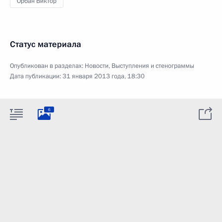
Орбан Виктор
Статус материала
Опубликован в разделах:
Новости
,
Выступления и стенограммы
Дата публикации:
31 января 2013 года, 18:30
6