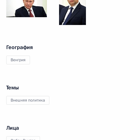
География
Венгрия
Темы
Внешняя политика
Лица