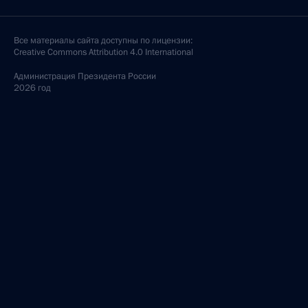
Все материалы сайта доступны по лицензии:
Creative Commons Attribution 4.0 International
Администрация
Президента России
2026 год