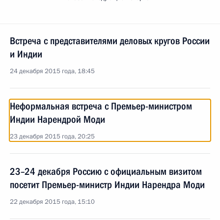
Встреча с представителями деловых кругов России
и Индии
24 декабря 2015 года, 18:45
Неформальная встреча с Премьер-министром
Индии Нарендрой Моди
23 декабря 2015 года, 20:25
23–24 декабря Россию с официальным визитом
посетит Премьер-министр Индии Нарендра Моди
22 декабря 2015 года, 15:10