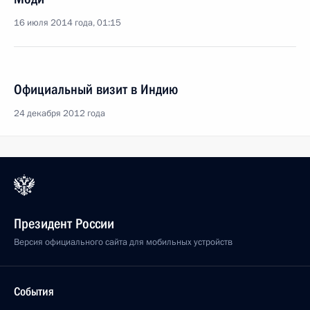
16 июля 2014 года, 01:15
Официальный визит в Индию
24 декабря 2012 года
Президент России
Версия официального сайта для мобильных устройств
События