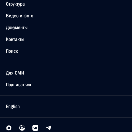
Структура
Видео и фото
Документы
Контакты
Поиск
Для СМИ
Подписаться
English