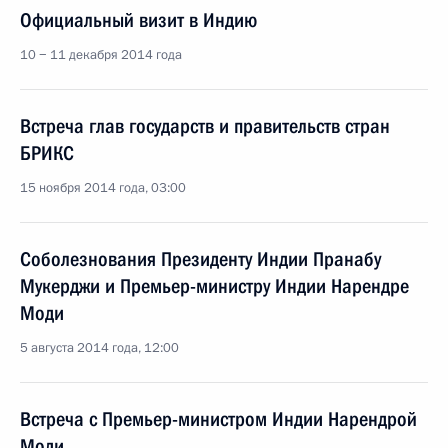
Официальный визит в Индию
10 − 11 декабря 2014 года
Встреча глав государств и правительств стран
БРИКС
15 ноября 2014 года, 03:00
Соболезнования Президенту Индии Пранабу
Мукерджи и Премьер-министру Индии Нарендре
Моди
5 августа 2014 года, 12:00
Встреча с Премьер-министром Индии Нарендрой
Моди