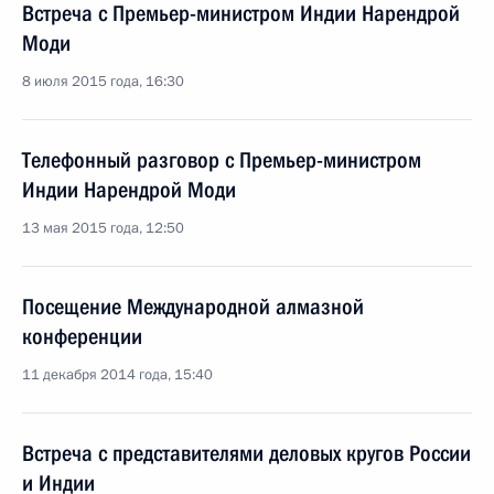
Встреча с Премьер-министром Индии Нарендрой
Моди
8 июля 2015 года, 16:30
Телефонный разговор с Премьер-министром
Индии Нарендрой Моди
13 мая 2015 года, 12:50
Посещение Международной алмазной
конференции
11 декабря 2014 года, 15:40
Встреча с представителями деловых кругов России
и Индии