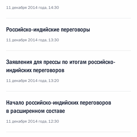
11 декабря 2014 года, 14:30
Российско-индийские переговоры
11 декабря 2014 года, 13:30
Заявления для прессы по итогам российско-
индийских переговоров
11 декабря 2014 года, 13:20
Начало российско-индийских переговоров
в расширенном составе
11 декабря 2014 года, 12:30