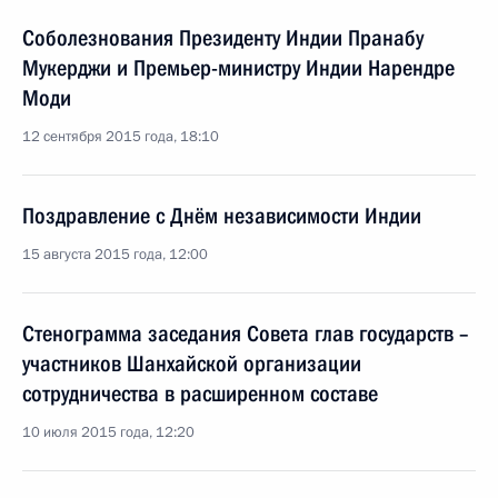
Соболезнования Президенту Индии Пранабу
Мукерджи и Премьер-министру Индии Нарендре
Моди
12 сентября 2015 года, 18:10
Поздравление с Днём независимости Индии
15 августа 2015 года, 12:00
Стенограмма заседания Совета глав государств –
участников Шанхайской организации
сотрудничества в расширенном составе
10 июля 2015 года, 12:20