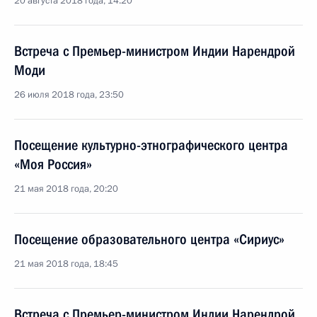
20 августа 2018 года, 14:20
Встреча с Премьер-министром Индии Нарендрой
Моди
26 июля 2018 года, 23:50
Посещение культурно-этнографического центра
«Моя Россия»
21 мая 2018 года, 20:20
Посещение образовательного центра «Сириус»
21 мая 2018 года, 18:45
Встреча с Премьер-министром Индии Нарендрой