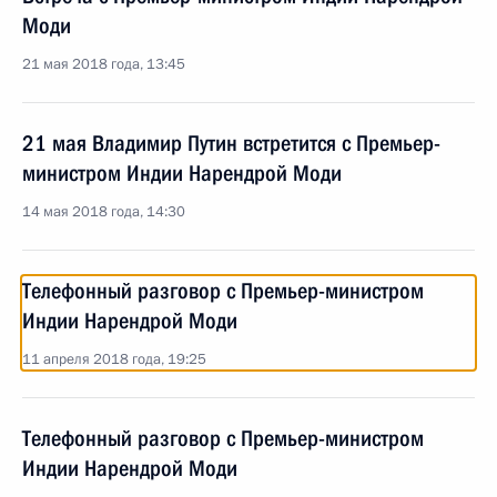
Моди
21 мая 2018 года, 13:45
21 мая Владимир Путин встретится с Премьер-
министром Индии Нарендрой Моди
14 мая 2018 года, 14:30
Телефонный разговор с Премьер-министром
Индии Нарендрой Моди
11 апреля 2018 года, 19:25
Телефонный разговор с Премьер-министром
Индии Нарендрой Моди