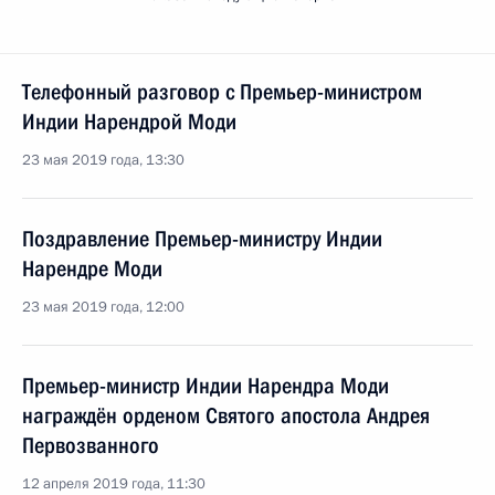
Телефонный разговор с Премьер-министром
Индии Нарендрой Моди
23 мая 2019 года, 13:30
Поздравление Премьер-министру Индии
Нарендре Моди
23 мая 2019 года, 12:00
Премьер-министр Индии Нарендра Моди
награждён орденом Святого апостола Андрея
Первозванного
12 апреля 2019 года, 11:30