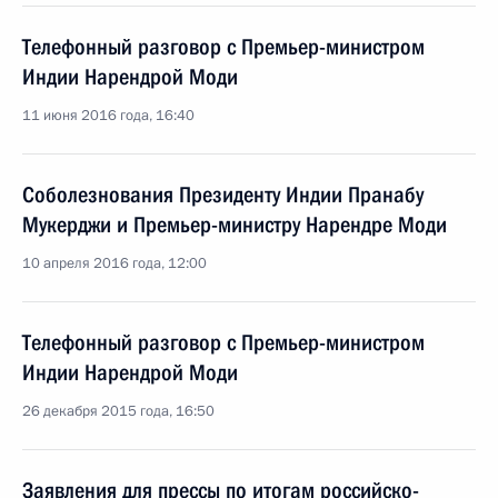
Телефонный разговор с Премьер-министром
Индии Нарендрой Моди
11 июня 2016 года, 16:40
Соболезнования Президенту Индии Пранабу
Мукерджи и Премьер-министру Нарендре Моди
10 апреля 2016 года, 12:00
Телефонный разговор с Премьер-министром
Индии Нарендрой Моди
26 декабря 2015 года, 16:50
Заявления для прессы по итогам российско-