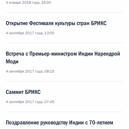
3 января 2018 года, 16:50
Открытие Фестиваля культуры стран БРИКС
4 сентября 2017 года, 13:00
Встреча с Премьер-министром Индии Нарендрой
Моди
4 сентября 2017 года, 08:15
Саммит БРИКС
4 сентября 2017 года, 07:45
Поздравление руководству Индии с 70-летием