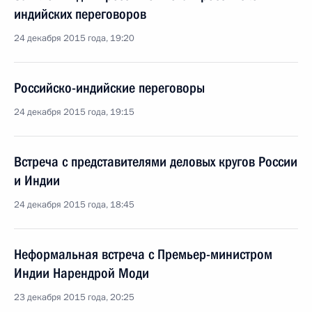
индийских переговоров
24 декабря 2015 года, 19:20
Российско-индийские переговоры
24 декабря 2015 года, 19:15
Встреча с представителями деловых кругов России
и Индии
24 декабря 2015 года, 18:45
Неформальная встреча с Премьер-министром
Индии Нарендрой Моди
23 декабря 2015 года, 20:25