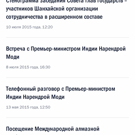
Стенограмма заседания Совета глав государств –
участников Шанхайской организации
сотрудничества в расширенном составе
10 июля 2015 года, 12:20
Встреча с Премьер-министром Индии Нарендрой
Моди
8 июля 2015 года, 16:30
Телефонный разговор с Премьер-министром
Индии Нарендрой Моди
13 мая 2015 года, 12:50
Посещение Международной алмазной