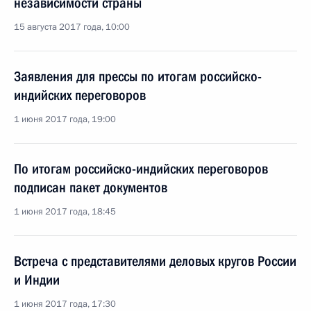
независимости страны
15 августа 2017 года, 10:00
Заявления для прессы по итогам российско-
индийских переговоров
1 июня 2017 года, 19:00
По итогам российско-индийских переговоров
подписан пакет документов
1 июня 2017 года, 18:45
Встреча с представителями деловых кругов России
и Индии
1 июня 2017 года, 17:30