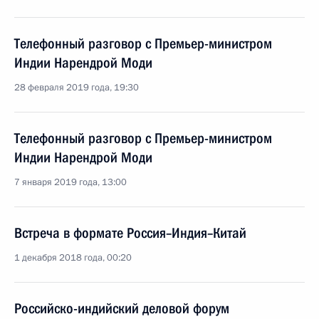
Телефонный разговор с Премьер-министром
Индии Нарендрой Моди
28 февраля 2019 года, 19:30
Телефонный разговор с Премьер-министром
Индии Нарендрой Моди
7 января 2019 года, 13:00
Встреча в формате Россия–Индия–Китай
1 декабря 2018 года, 00:20
Российско-индийский деловой форум