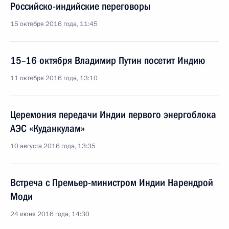
Российско-индийские переговоры
15 октября 2016 года, 11:45
15–16 октября Владимир Путин посетит Индию
11 октября 2016 года, 13:10
Церемония передачи Индии первого энергоблока
АЭС «Куданкулам»
10 августа 2016 года, 13:35
Встреча с Премьер-министром Индии Нарендрой
Моди
24 июня 2016 года, 14:30