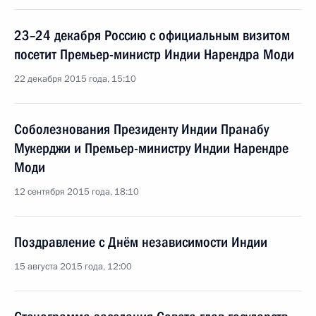
23–24 декабря Россию с официальным визитом
посетит Премьер-министр Индии Нарендра Моди
22 декабря 2015 года, 15:10
Соболезнования Президенту Индии Пранабу
Мукерджи и Премьер-министру Индии Нарендре
Моди
12 сентября 2015 года, 18:10
Поздравление с Днём независимости Индии
15 августа 2015 года, 12:00