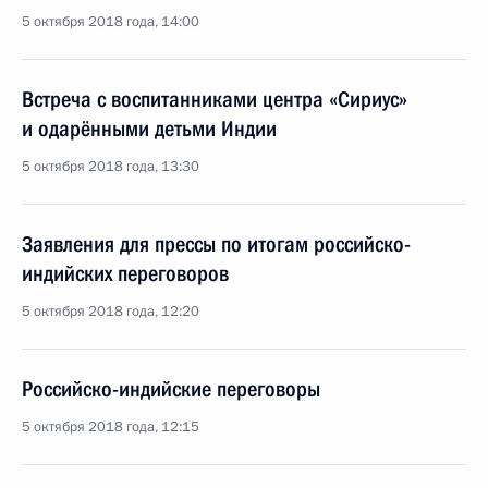
5 октября 2018 года, 14:00
Встреча с воспитанниками центра «Сириус»
и одарёнными детьми Индии
5 октября 2018 года, 13:30
Заявления для прессы по итогам российско-
индийских переговоров
5 октября 2018 года, 12:20
Российско-индийские переговоры
5 октября 2018 года, 12:15