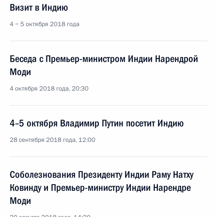
Визит в Индию
4 − 5 октября 2018 года
Беседа с Премьер-министром Индии Нарендрой
Моди
4 октября 2018 года, 20:30
4–5 октября Владимир Путин посетит Индию
28 сентября 2018 года, 12:00
Соболезнования Президенту Индии Раму Натху
Ковинду и Премьер-министру Индии Нарендре
Моди