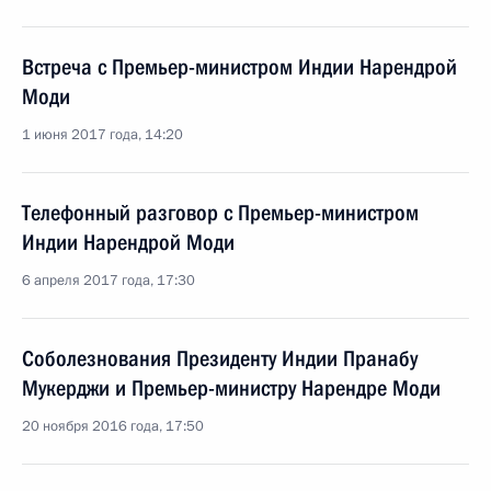
Встреча с Премьер-министром Индии Нарендрой
Моди
1 июня 2017 года, 14:20
Телефонный разговор с Премьер-министром
Индии Нарендрой Моди
6 апреля 2017 года, 17:30
Соболезнования Президенту Индии Пранабу
Мукерджи и Премьер-министру Нарендре Моди
20 ноября 2016 года, 17:50