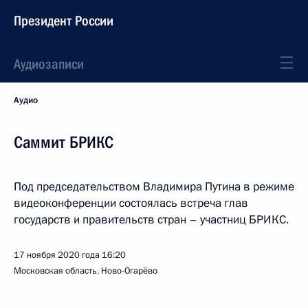
Президент России
Аудиозаписи
Аудио
Саммит БРИКС
Под председательством Владимира Путина в режиме
видеоконференции состоялась встреча глав
государств и правительств стран – участниц БРИКС.
17 ноября 2020 года
16:20
Московская область, Ново-Огарёво