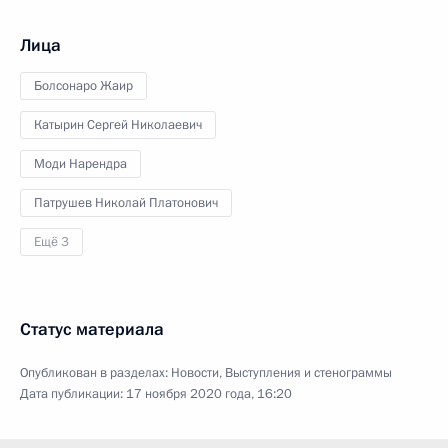
Лица
Болсонаро Жаир
Катырин Сергей Николаевич
Моди Нарендра
Патрушев Николай Платонович
Ещё 3
Статус материала
Опубликован в разделах:
Новости
,
Выступления и стенограммы
Дата публикации:
17 ноября 2020 года, 16:20