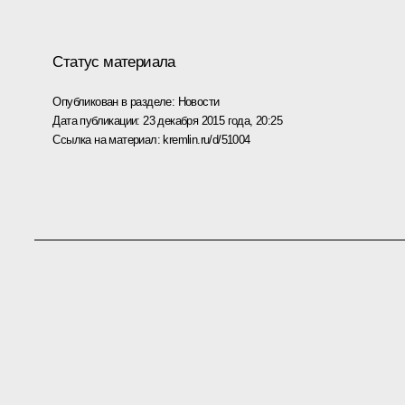
Статус материала
Опубликован в разделе:
Новости
Дата публикации:
23 декабря 2015 года, 20:25
Ссылка на материал:
kremlin.ru/d/51004