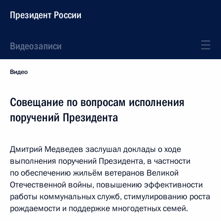
Президент России
Видеозаписи
Видео
Совещание по вопросам исполнения
поручений Президента
Дмитрий Медведев заслушал доклады о ходе
выполнения поручений Президента, в частности
по обеспечению жильём ветеранов Великой
Отечественной войны, повышению эффективности
работы коммунальных служб, стимулированию роста
рождаемости и поддержке многодетных семей.