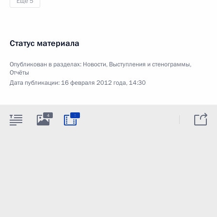
Ещё 5
Статус материала
Опубликован в разделах:
Новости
,
Выступления и стенограммы
,
Отчёты
Дата публикации:
16 февраля 2012 года, 14:30
:
4