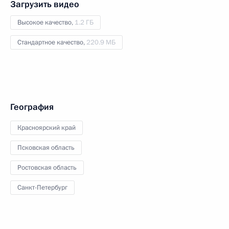
Загрузить видео
Высокое качество,
1.2 ГБ
Стандартное качество,
220.9 МБ
География
Красноярский край
Псковская область
Ростовская область
Санкт-Петербург