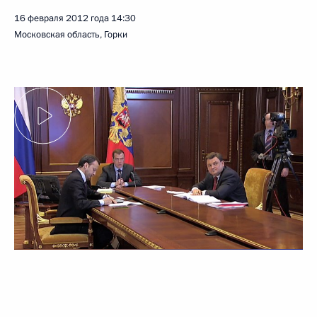
16 февраля 2012 года
14:30
Московская область, Горки