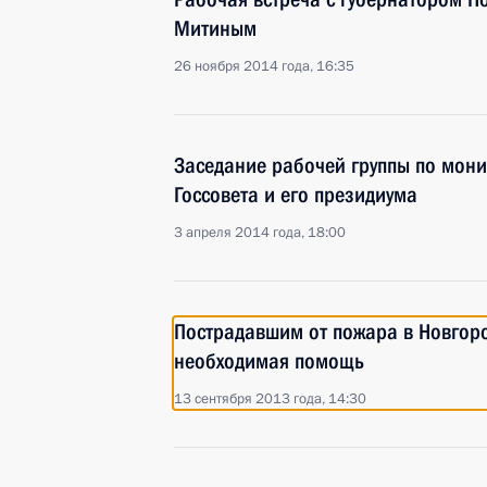
Митиным
26 ноября 2014 года, 16:35
Заседание рабочей группы по мон
Госсовета и его президиума
3 апреля 2014 года, 18:00
Пострадавшим от пожара в Новгоро
необходимая помощь
13 сентября 2013 года, 14:30