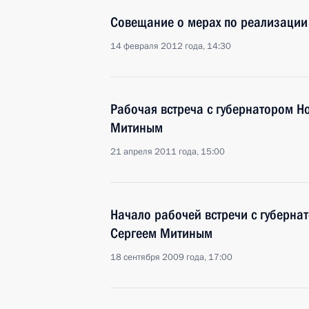
Совещание о мерах по реализации
14 февраля 2012 года, 14:30
Рабочая встреча с губернатором Н
Митиным
21 апреля 2011 года, 15:00
Начало рабочей встречи с губерна
Сергеем Митиным
18 сентября 2009 года, 17:00