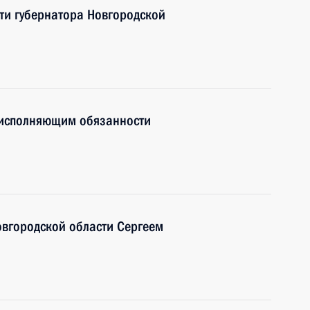
ти губернатора Новгородской
 исполняющим обязанности
овгородской области Сергеем