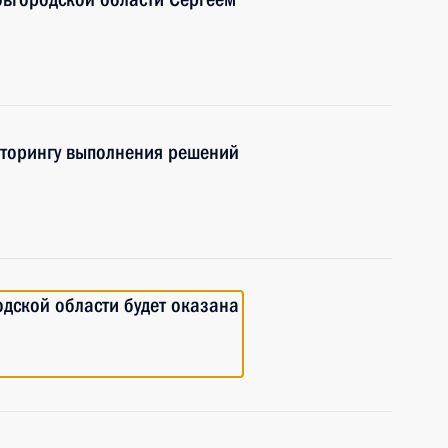
иторингу выполнения решений
дской области будет оказана