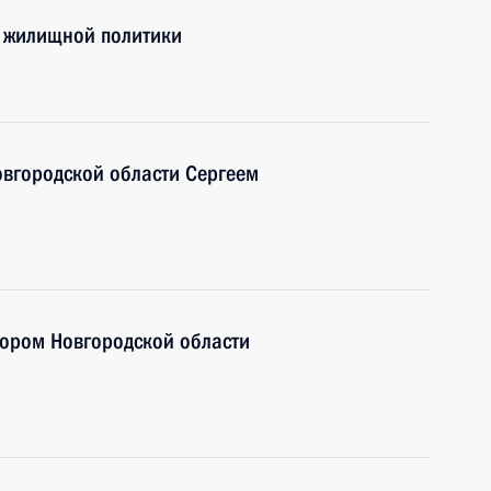
 жилищной политики
овгородской области Сергеем
тором Новгородской области