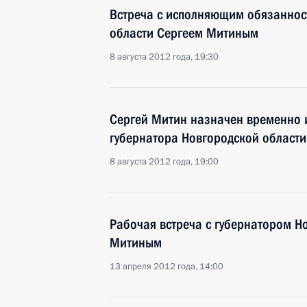
Встреча с исполняющим обязаннос
области Сергеем Митиным
8 августа 2012 года, 19:30
Сергей Митин назначен временно
губернатора Новгородской области
8 августа 2012 года, 19:00
Рабочая встреча с губернатором Н
Митиным
13 апреля 2012 года, 14:00