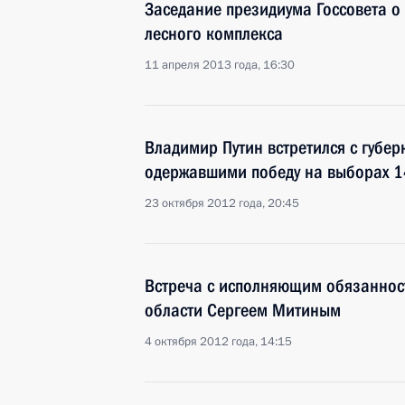
Заседание президиума Госсовета 
лесного комплекса
11 апреля 2013 года, 16:30
Владимир Путин встретился с губер
одержавшими победу на выборах 1
23 октября 2012 года, 20:45
Встреча с исполняющим обязаннос
области Сергеем Митиным
4 октября 2012 года, 14:15