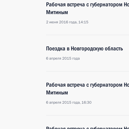
Рабочая встреча с губернатором Н
Митиным
2 июня 2016 года, 14:15
Поездка в Новгородскую область
6 апреля 2015 года
Рабочая встреча с губернатором Н
Митиным
6 апреля 2015 года, 16:30
Рабочая встреча с губернатором Н