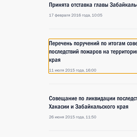
Принята отставка главы Забайкаль
17 февраля 2016 года, 10:05
Перечень поручений по итогам со
последствий пожаров на территори
края
11 июля 2015 года, 16:00
Совещание по ликвидации последс
Хакасии и Забайкальского края
26 июня 2015 года, 11:50