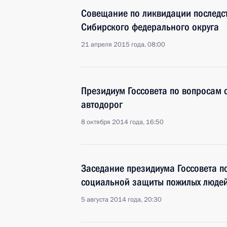
Совещание по ликвидации последс
Сибирского федерального округа
21 апреля 2015 года, 08:00
Президиум Госсовета по вопросам 
автодорог
8 октября 2014 года, 16:50
Заседание президиума Госсовета п
социальной защиты пожилых люде
5 августа 2014 года, 20:30