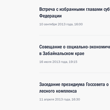
Встреча с избранными главами суб
Федерации
10 сентября 2013 года, 16:00
Совещание о социально-экономиче
в Забайкальском крае
16 июля 2013 года, 19:15
Заседание президиума Госсовета 
лесного комплекса
11 апреля 2013 года, 16:30