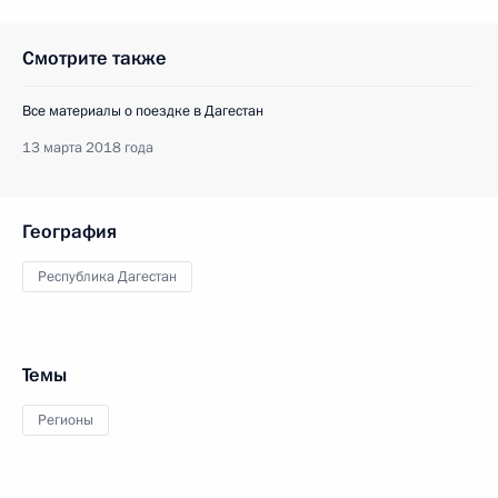
Смотрите также
Все материалы о поездке в Дагестан
13 марта 2018 года
География
Республика Дагестан
Темы
Регионы