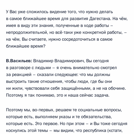
У Вас уже сложилось видение того, что нужно делать
в самое ближайшее время для развития Дагестана. На чём,
имея в виду эти знания, полученные в ходе работы –
непродолжительной, но всё-таки уже конкретной работы, –
на чём, Вы считаете, нужно сосредоточиться в самое
ближайшее время?
В.Васильев:
Владимир Владимирович, Вы сегодня
в разговоре с людьми – я очень внимательно смотрел
за реакцией – сказали следующее: что мы должны
выстроить такие отношения, чтобы люди, где бы они
ни жили, чувствовали себя защищёнными, а не на обочине.
Поэтому, я так понимаю, это и наша сейчас задача.
Поэтому мы, во-первых, решаем те социальные вопросы,
которые есть, выполняем указы и те обязательства,
которые есть. Это первое. Но при этом – и Вы тоже сегодня
коснулись этой темы – мы видим, что республика (кстати,