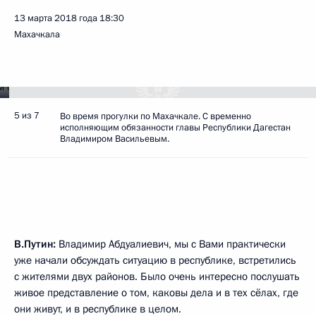
13 марта 2018 года
18:30
Махачкала
5 из 7
Во время прогулки по Махачкале. C временно
исполняющим обязанности главы Республики Дагестан
Владимиром Васильевым.
В.Путин:
Владимир Абдуалиевич, мы с Вами практически
уже начали обсуждать ситуацию в республике, встретились
с жителями двух районов. Было очень интересно послушать
живое представление о том, каковы дела и в тех сёлах, где
они живут, и в республике в целом.