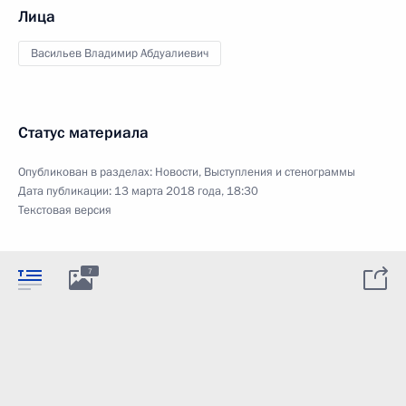
Лица
Васильев Владимир Абдуалиевич
Статус материала
Опубликован в разделах:
Новости
,
Выступления и стенограммы
Дата публикации:
13 марта 2018 года, 18:30
Текстовая версия
7