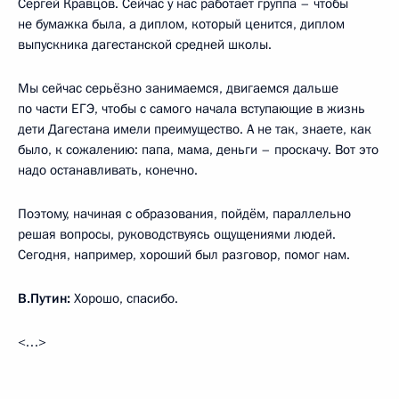
Сергей Кравцов. Сейчас у нас работает группа – чтобы
не бумажка была, а диплом, который ценится, диплом
выпускника дагестанской средней школы.
Мы сейчас серьёзно занимаемся, двигаемся дальше
по части ЕГЭ, чтобы с самого начала вступающие в жизнь
дети Дагестана имели преимущество. А не так, знаете, как
было, к сожалению: папа, мама, деньги – проскачу. Вот это
надо останавливать, конечно.
Поэтому, начиная с образования, пойдём, параллельно
решая вопросы, руководствуясь ощущениями людей.
Сегодня, например, хороший был разговор, помог нам.
В.Путин:
Хорошо, спасибо.
<…>