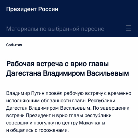
Президент России
Материалы по выбранной персоне
События
Рабочая встреча с врио главы
Дагестана Владимиром Васильевым
Владимир Путин провёл рабочую встречу с временно
исполняющим обязанности главы Республики
Дагестан Владимиром Васильевым. По завершении
встречи Президент и врио главы республики
совершили прогулку по центру Махачкалы
и общались с горожанами.