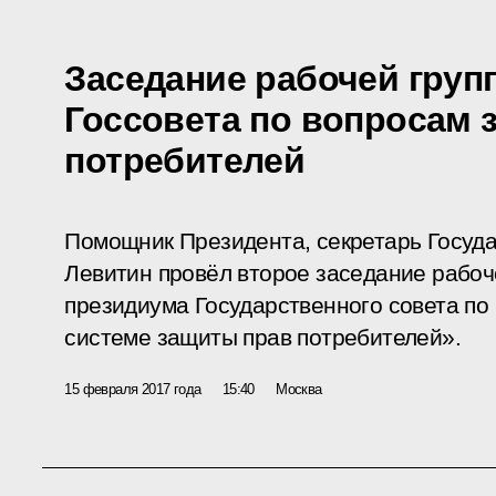
Заседание рабочей груп
Госсовета по вопросам 
потребителей
Помощник Президента, секретарь Госуда
Левитин провёл второе заседание рабоч
президиума Государственного совета по
системе защиты прав потребителей».
15 февраля 2017 года
15:40
Москва