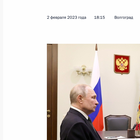
2 февраля 2023 года
18:15
Волгоград