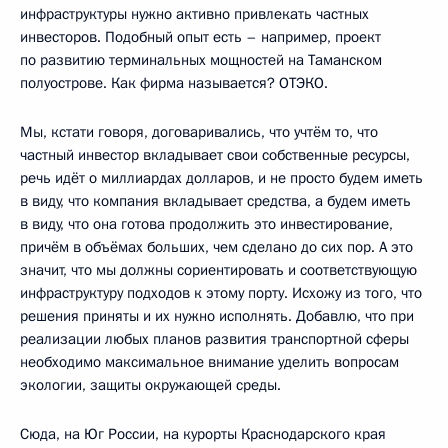
инфраструктуры нужно активно привлекать частных
инвесторов. Подобный опыт есть – например, проект
по развитию терминальных мощностей на Таманском
полуострове. Как фирма называется? ОТЭКО.
Мы, кстати говоря, договаривались, что учтём то, что
частный инвестор вкладывает свои собственные ресурсы,
речь идёт о миллиардах долларов, и не просто будем иметь
в виду, что компания вкладывает средства, а будем иметь
в виду, что она готова продолжить это инвестирование,
причём в объёмах больших, чем сделано до сих пор. А это
значит, что мы должны сориентировать и соответствующую
инфраструктуру подходов к этому порту. Исхожу из того, что
решения приняты и их нужно исполнять. Добавлю, что при
реализации любых планов развития транспортной сферы
необходимо максимальное внимание уделить вопросам
экологии, защиты окружающей среды.
Сюда, на Юг России, на курорты Краснодарского края