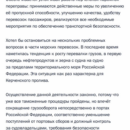
переправы: принимаются действенные меры по увеличению
её пропускной способности, улучшению качества, удобству
перевозок пассажиров, реализуются все необходимые
мероприятия по обеспечению транспортной безопасности.
Хотел бы остановиться на нескольких проблемных
вопросах в части морских перевозок. В последнее время
наметилась тенденция к росту перевалки грузов, в первую
очередь нефтепродуктов и зерна с судна на судно
за пределами территориального моря Российской
Федерации. Эта ситуация как раз характерна для
Керченского пролива.
Осуществление данной деятельности законно, потому что
уже все таможенные процедуры пройдены, но влечёт
сокращение грузооборота непосредственно в портах
Российской Федерации, соответственно уменьшение
поступлений от портовых сборов и должный контроль
за судовладельцами, требования безопасности