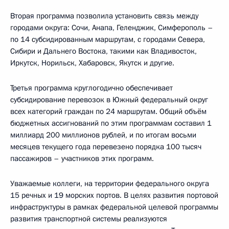
Вторая программа позволила установить связь между
городами округа: Сочи, Анапа, Геленджик, Симферополь –
по 14 субсидированным маршрутам, с городами Севера,
Сибири и Дальнего Востока, такими как Владивосток,
Иркутск, Норильск, Хабаровск, Якутск и другие.
Третья программа круглогодично обеспечивает
субсидирование перевозок в Южный федеральный округ
всех категорий граждан по 24 маршрутам. Общий объём
бюджетных ассигнований по этим программам составил 1
миллиард 200 миллионов рублей, и по итогам восьми
месяцев текущего года перевезено порядка 100 тысяч
пассажиров – участников этих программ.
Уважаемые коллеги, на территории федерального округа
15 речных и 19 морских портов. В целях развития портовой
инфраструктуры в рамках федеральной целевой программы
развития транспортной системы реализуются