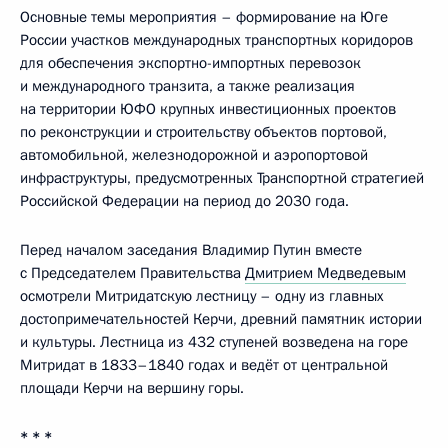
Основные темы мероприятия – формирование на Юге
России участков международных транспортных коридоров
для обеспечения экспортно-импортных перевозок
и международного транзита, а также реализация
на территории ЮФО крупных инвестиционных проектов
по реконструкции и строительству объектов портовой,
автомобильной, железнодорожной и аэропортовой
инфраструктуры, предусмотренных Транспортной стратегией
Российской Федерации на период до 2030 года.
Перед началом заседания Владимир Путин вместе
с Председателем Правительства
Дмитрием Медведевым
осмотрели Митридатскую лестницу – одну из главных
достопримечательностей Керчи, древний памятник истории
и культуры. Лестница из 432 ступеней возведена на горе
Митридат в 1833–1840 годах и ведёт от центральной
площади Керчи на вершину горы.
* * *