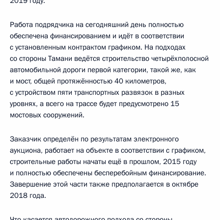
2019 году.
Работа подрядчика на сегодняшний день полностью
обеспечена финансированием и идёт в соответствии
с установленным контрактом графиком. На подходах
со стороны Тамани ведётся строительство четырёхполосной
автомобильной дороги первой категории, такой же, как
и мост, общей протяжённостью 40 километров,
с устройством пяти транспортных развязок в разных
уровнях, а всего на трассе будет предусмотрено 15
мостовых сооружений.
Заказчик определён по результатам электронного
аукциона, работает на объекте в соответствии с графиком,
строительные работы начаты ещё в прошлом, 2015 году
и полностью обеспечены бесперебойным финансирование.
Завершение этой части также предполагается в октябре
2018 года.
Что касается автодорожного подхода со стороны