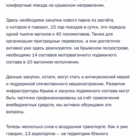
комфортные поезда на крымском направлении.
Здесь необходима закупка нового парка из расчёта,
о котором я говорил, 15 пар поездов в сутки, это порядка
одной тысячи вагонов и 40 локомотивов. Также для
организации пригородных перевозок, а они достаточно
активно уже здесь реализуются, на Крымском полуострове,
необходимо 14 составов моторвагонного подвижного
состава в 10-вагонном исполнении.
Данные закупки, кстати, могут стать и антикризисной мерой
и поддержкой отечественного машиностроения. Развитие
инфраструктуры Крыма и закупка подвижного состава могут
быть частично профинансированы за счёт привлечения
внебюджетных средств, мы активно обсуждаем эти
вопросы.
Теперь несколько слов о воздушном транспорте. Как я уже
говорил, 13 аэропортов – на территории Южного