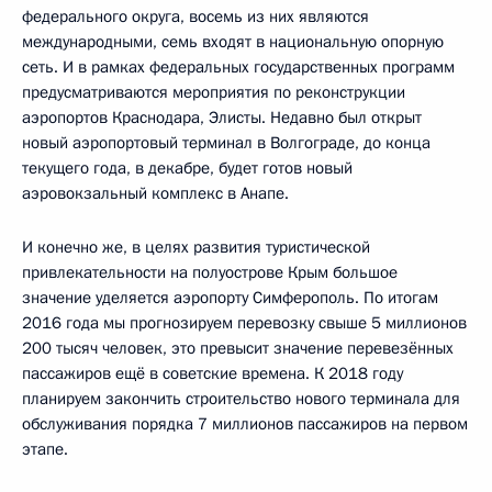
федерального округа, восемь из них являются
международными, семь входят в национальную опорную
сеть. И в рамках федеральных государственных программ
предусматриваются мероприятия по реконструкции
аэропортов Краснодара, Элисты. Недавно был открыт
новый аэропортовый терминал в Волгограде, до конца
текущего года, в декабре, будет готов новый
аэровокзальный комплекс в Анапе.
И конечно же, в целях развития туристической
привлекательности на полуострове Крым большое
значение уделяется аэропорту Симферополь. По итогам
2016 года мы прогнозируем перевозку свыше 5 миллионов
200 тысяч человек, это превысит значение перевезённых
пассажиров ещё в советские времена. К 2018 году
планируем закончить строительство нового терминала для
обслуживания порядка 7 миллионов пассажиров на первом
этапе.