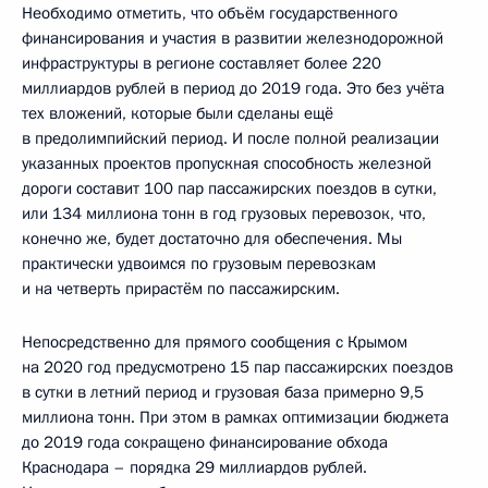
Необходимо отметить, что объём государственного
финансирования и участия в развитии железнодорожной
инфраструктуры в регионе составляет более 220
миллиардов рублей в период до 2019 года. Это без учёта
тех вложений, которые были сделаны ещё
в предолимпийский период. И после полной реализации
указанных проектов пропускная способность железной
дороги составит 100 пар пассажирских поездов в сутки,
или 134 миллиона тонн в год грузовых перевозок, что,
конечно же, будет достаточно для обеспечения. Мы
практически удвоимся по грузовым перевозкам
и на четверть прирастём по пассажирским.
Непосредственно для прямого сообщения с Крымом
на 2020 год предусмотрено 15 пар пассажирских поездов
в сутки в летний период и грузовая база примерно 9,5
миллиона тонн. При этом в рамках оптимизации бюджета
до 2019 года сокращено финансирование обхода
Краснодара – порядка 29 миллиардов рублей.