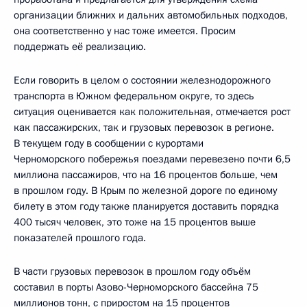
организации ближних и дальних автомобильных подходов,
она соответственно у нас тоже имеется. Просим
поддержать её реализацию.
Если говорить в целом о состоянии железнодорожного
транспорта в Южном федеральном округе, то здесь
ситуация оценивается как положительная, отмечается рост
как пассажирских, так и грузовых перевозок в регионе.
В текущем году в сообщении с курортами
Черноморского побережья поездами перевезено почти 6,5
миллиона пассажиров, что на 16 процентов больше, чем
в прошлом году. В Крым по железной дороге по единому
билету в этом году также планируется доставить порядка
400 тысяч человек, это тоже на 15 процентов выше
показателей прошлого года.
В части грузовых перевозок в прошлом году объём
составил в порты Азово-Черноморского бассейна 75
миллионов тонн, с приростом на 15 процентов