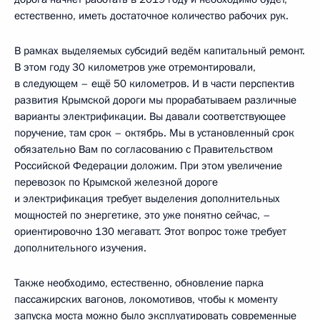
естественно, иметь достаточное количество рабочих рук.
В рамках выделяемых субсидий ведём капитальный ремонт.
В этом году 30 километров уже отремонтировали,
в следующем – ещё 50 километров. И в части перспектив
развития Крымской дороги мы прорабатываем различные
варианты электрификации. Вы давали соответствующее
поручение, там срок – октябрь. Мы в установленный срок
обязательно Вам по согласованию с Правительством
Российской Федерации доложим. При этом увеличение
перевозок по Крымской железной дороге
и электрификация требует выделения дополнительных
мощностей по энергетике, это уже понятно сейчас, –
ориентировочно 130 мегаватт. Этот вопрос тоже требует
дополнительного изучения.
Также необходимо, естественно, обновление парка
пассажирских вагонов, локомотивов, чтобы к моменту
запуска моста можно было эксплуатировать современные