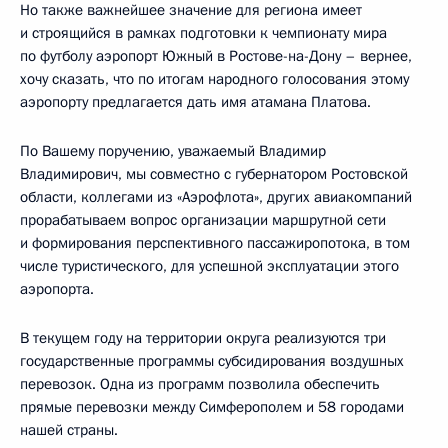
Но также важнейшее значение для региона имеет
и строящийся в рамках подготовки к чемпионату мира
по футболу аэропорт Южный в Ростове-на-Дону – вернее,
хочу сказать, что по итогам народного голосования этому
аэропорту предлагается дать имя атамана Платова.
По Вашему поручению, уважаемый Владимир
Владимирович, мы совместно с губернатором Ростовской
области, коллегами из «Аэрофлота», других авиакомпаний
прорабатываем вопрос организации маршрутной сети
и формирования перспективного пассажиропотока, в том
числе туристического, для успешной эксплуатации этого
аэропорта.
В текущем году на территории округа реализуются три
государственные программы субсидирования воздушных
перевозок. Одна из программ позволила обеспечить
прямые перевозки между Симферополем и 58 городами
нашей страны.