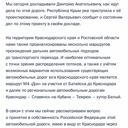
Мы сегодня докладывали Дмитрию Анатольевичу, как идут
дела по этой дороге. Республика Крым уже приступила к её
проектированию, и Сергей Валерьевич сообщит о состоянии
дел по этому проекту в своём докладе.
На территории Краснодарского края и Ростовской области
нами также проанализированы несколько маршрутов
прохождения дальних автомобильных подходов
до транспортного перехода. И наиболее оптимальным
с точки зрения распределения потоков, а также с учётом
возможных вариантов использования существующих
автомобильных дорог юга Краснодарского края является
маршрут М4 «Дон» на участке от Батайска до Краснодара
и далее по региональным автомобильным дорогам
Краснодар – Славянск-на-Кубани – Темрюк – хутор Белый.
В связи с этим мы сейчас рассматриваем вопрос
о принятии в собственность Российской Федерации этой
автомобильной дороги, имею в виду от Краснодара через