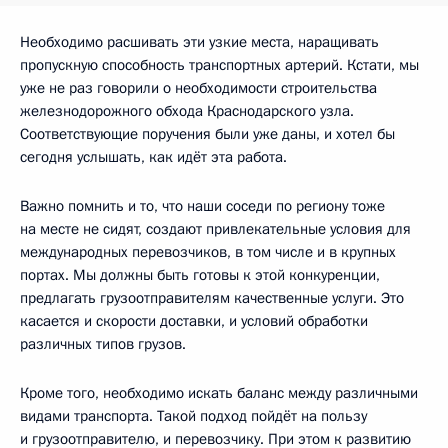
Необходимо расшивать эти узкие места, наращивать
пропускную способность транспортных артерий. Кстати, мы
уже не раз говорили о необходимости строительства
железнодорожного обхода Краснодарского узла.
Соответствующие поручения были уже даны, и хотел бы
сегодня услышать, как идёт эта работа.
Важно помнить и то, что наши соседи по региону тоже
на месте не сидят, создают привлекательные условия для
международных перевозчиков, в том числе и в крупных
портах. Мы должны быть готовы к этой конкуренции,
предлагать грузоотправителям качественные услуги. Это
касается и скорости доставки, и условий обработки
различных типов грузов.
Кроме того, необходимо искать баланс между различными
видами транспорта. Такой подход пойдёт на пользу
и грузоотправителю, и перевозчику. При этом к развитию