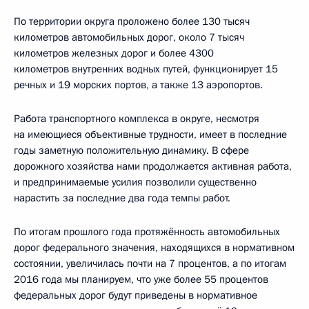
По территории округа проложено более 130 тысяч
километров автомобильных дорог, около 7 тысяч
километров железных дорог и более 4300
километров внутренних водных путей, функционирует 15
речных и 19 морских портов, а также 13 аэропортов.
Работа транспортного комплекса в округе, несмотря
на имеющиеся объективные трудности, имеет в последние
годы заметную положительную динамику. В сфере
дорожного хозяйства нами продолжается активная работа,
и предпринимаемые усилия позволили существенно
нарастить за последние два года темпы работ.
По итогам прошлого года протяжённость автомобильных
дорог федерального значения, находящихся в нормативном
состоянии, увеличилась почти на 7 процентов, а по итогам
2016 года мы планируем, что уже более 55 процентов
федеральных дорог будут приведены в нормативное