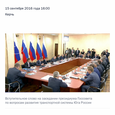
15 сентября 2016 года
16:00
Керчь
Вступительное слово на заседании президиума Госсовета
по вопросам развития транспортной системы Юга России