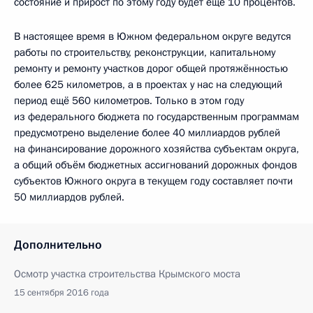
состояние и прирост по этому году будет ещё 10 процентов.
В настоящее время в Южном федеральном округе ведутся
работы по строительству, реконструкции, капитальному
ремонту и ремонту участков дорог общей протяжённостью
более 625 километров, а в проектах у нас на следующий
период ещё 560 километров. Только в этом году
из федерального бюджета по государственным программам
предусмотрено выделение более 40 миллиардов рублей
на финансирование дорожного хозяйства субъектам округа,
а общий объём бюджетных ассигнований дорожных фондов
субъектов Южного округа в текущем году составляет почти
50 миллиардов рублей.
Дополнительно
Осмотр участка строительства Крымского моста
15 сентября 2016 года