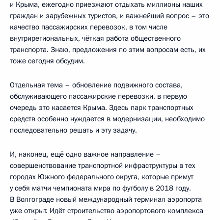
и Крыма, ежегодно приезжают отдыхать миллионы наших
граждан и зарубежных туристов, и важнейший вопрос – это
качество пассажирских перевозок, в том числе
внутрирегиональных, чёткая работа общественного
транспорта. Знаю, предложения по этим вопросам есть, их
тоже сегодня обсудим.
Отдельная тема – обновление подвижного состава,
обслуживающего пассажирские перевозки, в первую
очередь это касается Крыма. Здесь парк транспортных
средств особенно нуждается в модернизации, необходимо
последовательно решать и эту задачу.
И, наконец, ещё одно важное направление –
совершенствование транспортной инфраструктуры в тех
городах Южного федерального округа, которые примут
у себя матчи чемпионата мира по футболу в 2018 году.
В Волгограде новый международный терминал аэропорта
уже открыт. Идёт строительство аэропортового комплекса