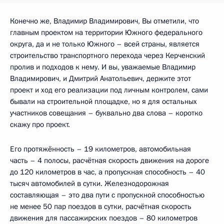
Конечно же, Владимир Владимирович, Вы отметили, что
главным проектом на территории Южного федерального
округа, да и не только Южного – всей страны, является
строительство транспортного перехода через Керченский
пролив и подходов к нему. И вы, уважаемые Владимир
Владимирович, и Дмитрий Анатольевич, держите этот
проект и ход его реализации под личным контролем, сами
бывали на строительной площадке, но я для остальных
участников совещания – буквально два слова – коротко
скажу про проект.
Его протяжённость – 19 километров, автомобильная
часть – 4 полосы, расчётная скорость движения на дороге
до 120 километров в час, а пропускная способность – 40
тысяч автомобилей в сутки. Железнодорожная
составляющая – это два пути с пропускной способностью
не менее 50 пар поездов в сутки, расчётная скорость
движения для пассажирских поездов – 80 километров