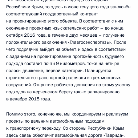
Республики Крым, то здесь в июне текущего года заключён
соответствующий государственный контракт
на проектирование этого объекта. В соответствии с ним
окончание проектных изыскательских работ – до конца
октября 2016 года, в течение двух месяцев – получение
положительного заключения «Главгосэкспертизы». После
чего подрядчик выйдет на объект, и здесь в соответствии
с заданием на проектирование протяжённость будущего
подхода составит почти 9 километров, тоже на четыре
полосы движение, первой категории. Планируется
строительство транспортной развязки и трёх мостовых
сооружений. Открытие рабочего движения по этому участку
подходов на керченском берегу также запланировано
в декабре 2018 года.
Помимо этого, конечно же, мы координируем и реализуем
проекты по дальним автомобильным подходам
к транспортному переходу. Со стороны Республики Крым
здесь связь обеспечит автомобильная дорога «Таврида».