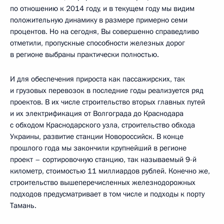
по отношению к 2014 году, и в текущем году мы видим
положительную динамику в размере примерно семи
процентов. Но на сегодня, Вы совершенно справедливо
отметили, пропускные способности железных дорог
в регионе выбраны практически полностью.
И для обеспечения прироста как пассажирских, так
и грузовых перевозок в последние годы реализуется ряд
проектов. В их числе строительство вторых главных путей
и их электрификация от Волгограда до Краснодара
с обходом Краснодарского узла, строительство обхода
Украины, развитие станции Новороссийск. В конце
прошлого года мы закончили крупнейший в регионе
проект – сортировочную станцию, так называемый 9-й
километр, стоимостью 11 миллиардов рублей. Конечно же,
строительство вышеперечисленных железнодорожных
подходов предусматривает в том числе и подходы к порту
Тамань.