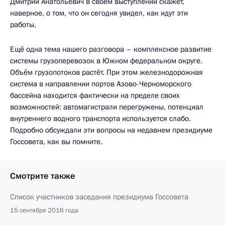
Дмитрий Анатольевич в своём выступлении скажет,
наверное, о том, что он сегодня увидел, как идут эти
работы.
Ещё одна тема нашего разговора – комплексное развитие
системы грузоперевозок в Южном федеральном округе.
Объём грузопотоков растёт. При этом железнодорожная
система в направлении портов Азово-Черноморского
бассейна находится фактически на пределе своих
возможностей: автомагистрали перегружены, потенциал
внутреннего водного транспорта используется слабо.
Подробно обсуждали эти вопросы на недавнем президиуме
Госсовета, как вы помните.
Смотрите также
Список участников заседания президиума Госсовета
15 сентября 2016 года