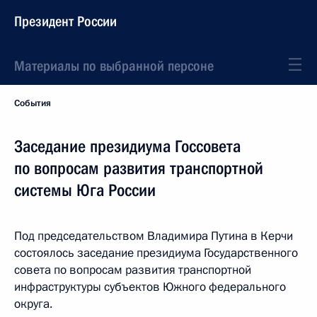
Президент России
Материалы по выбранной персоне
События
Заседание президиума Госсовета
по вопросам развития транспортной
системы Юга России
Под председательством Владимира Путина в Керчи
состоялось заседание президиума Государственного
совета по вопросам развития транспортной
инфраструктуры субъектов Южного федерального
округа.