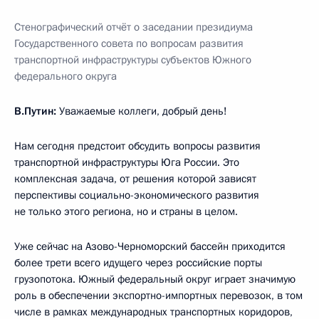
Стенографический отчёт о заседании президиума
Государственного совета по вопросам развития
транспортной инфраструктуры субъектов Южного
федерального округа
В.Путин:
Уважаемые коллеги, добрый день!
Нам сегодня предстоит обсудить вопросы развития
транспортной инфраструктуры Юга России. Это
комплексная задача, от решения которой зависят
перспективы социально-экономического развития
не только этого региона, но и страны в целом.
Уже сейчас на Азово-Черноморский бассейн приходится
более трети всего идущего через российские порты
грузопотока. Южный федеральный округ играет значимую
роль в обеспечении экспортно-импортных перевозок, в том
числе в рамках международных транспортных коридоров,