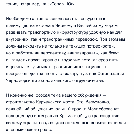
таких, например, как «Север–Юг».
Необходимо активно использовать конкурентные
преимущества выхода к Чёрному и Каспийскому морям,
развивать транспортную инфраструктуру, удобную как для
внутренних, так и трансграничных перевозок. При этом мы
должны исходить не только из текущих потребностей,
но и работать на перспективу, анализировать, как будут
выглядеть пассажирские и грузовые потоки через пять
и десять лет, учитывать развитие интеграционных
процессов, деятельность таких структур, как Организация
Черноморского экономического сотрудничества.
И конечно же, особая тема нашего обсуждения –
строительство Керченского моста. Это, безусловно,
важнейший общенациональный проект. Мост обеспечит
полноценную интеграцию Крыма в общую транспортную
систему страны, создаст дополнительные возможности для
экономического роста.