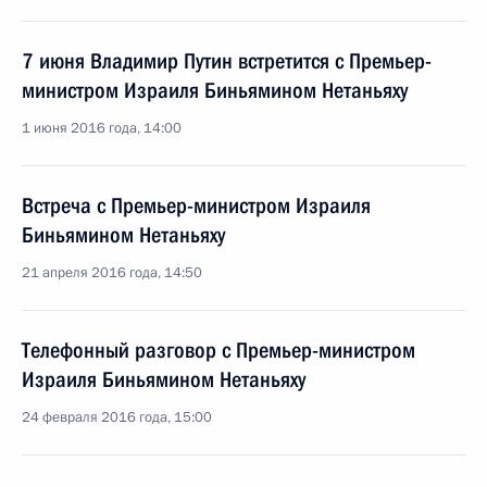
7 июня Владимир Путин встретится с Премьер-
министром Израиля Биньямином Нетаньяху
1 июня 2016 года, 14:00
Встреча с Премьер-министром Израиля
Биньямином Нетаньяху
21 апреля 2016 года, 14:50
Телефонный разговор с Премьер-министром
Израиля Биньямином Нетаньяху
24 февраля 2016 года, 15:00