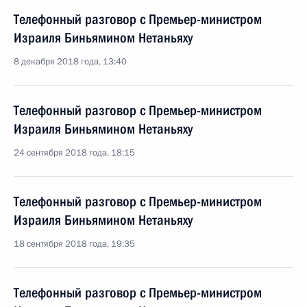
Телефонный разговор с Премьер-министром
Израиля Биньямином Нетаньяху
8 декабря 2018 года, 13:40
Телефонный разговор с Премьер-министром
Израиля Биньямином Нетаньяху
24 сентября 2018 года, 18:15
Телефонный разговор с Премьер-министром
Израиля Биньямином Нетаньяху
18 сентября 2018 года, 19:35
Телефонный разговор с Премьер-министром