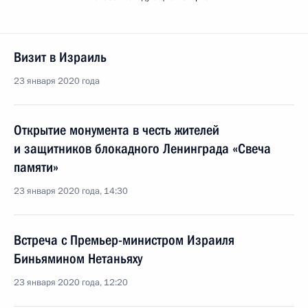
Визит в Израиль
23 января 2020 года
Открытие монумента в честь жителей
и защитников блокадного Ленинграда «Свеча
памяти»
23 января 2020 года, 14:30
Встреча с Премьер-министром Израиля
Биньямином Нетаньяху
23 января 2020 года, 12:20