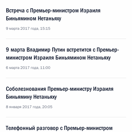
Встреча с Премьер-министром Израиля
Биньямином Нетаньяху
9 марта 2017 года, 15:15
9 марта Владимир Путин встретится с Премьер-
министром Израиля Биньямином Нетаньяху
6 марта 2017 года, 11:00
Соболезнования Премьер-министру Израиля
Биньямину Нетаньяху
8 января 2017 года, 20:05
Телефонный разговор с Премьер-министром