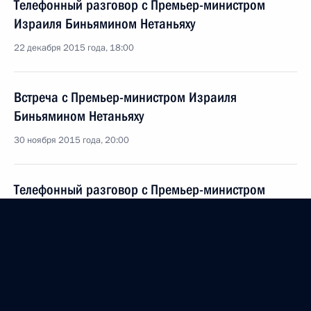
Телефонный разговор с Премьер-министром
Израиля Биньямином Нетаньяху
22 декабря 2015 года, 18:00
Встреча с Премьер-министром Израиля
Биньямином Нетаньяху
30 ноября 2015 года, 20:00
Телефонный разговор с Премьер-министром
Израиля Биньямином Нетаньяху
18 ноября 2015 года, 13:50
Встреча с Премьер-министром Израиля
Биньямином Нетаньяху