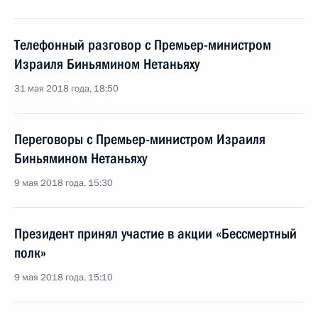
Телефонный разговор с Премьер-министром
Израиля Биньямином Нетаньяху
31 мая 2018 года, 18:50
Переговоры с Премьер-министром Израиля
Биньямином Нетаньяху
9 мая 2018 года, 15:30
Президент принял участие в акции «Бессмертный
полк»
9 мая 2018 года, 15:10