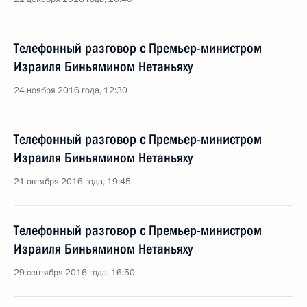
Телефонный разговор с Премьер-министром
Израиля Биньямином Нетаньяху
24 ноября 2016 года, 12:30
Телефонный разговор с Премьер-министром
Израиля Биньямином Нетаньяху
21 октября 2016 года, 19:45
Телефонный разговор с Премьер-министром
Израиля Биньямином Нетаньяху
29 сентября 2016 года, 16:50