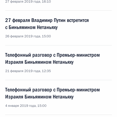
27 февраля 2019 года, 16:10
27 февраля Владимир Путин встретится
с Биньямином Нетаньяху
26 февраля 2019 года, 15:00
Телефонный разговор с Премьер-министром
Израиля Биньямином Нетаньяху
21 февраля 2019 года, 12:35
Телефонный разговор с Премьер-министром
Израиля Биньямином Нетаньяху
4 января 2019 года, 15:00