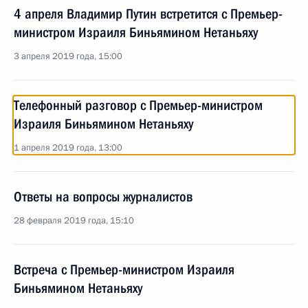
4 апреля Владимир Путин встретится с Премьер-
министром Израиля Биньямином Нетаньяху
3 апреля 2019 года, 15:00
Телефонный разговор с Премьер-министром
Израиля Биньямином Нетаньяху
1 апреля 2019 года, 13:00
Ответы на вопросы журналистов
28 февраля 2019 года, 15:10
Встреча с Премьер-министром Израиля
Биньямином Нетаньяху