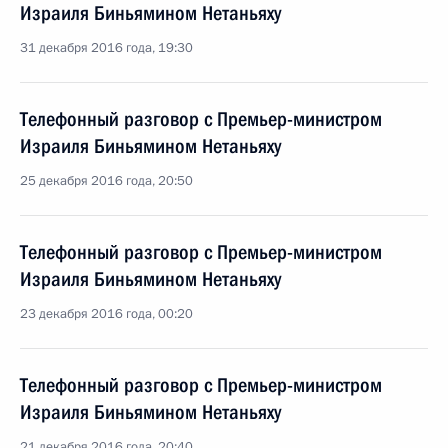
Израиля Биньямином Нетаньяху
31 декабря 2016 года, 19:30
Телефонный разговор с Премьер-министром
Израиля Биньямином Нетаньяху
25 декабря 2016 года, 20:50
Телефонный разговор с Премьер-министром
Израиля Биньямином Нетаньяху
23 декабря 2016 года, 00:20
Телефонный разговор с Премьер-министром
Израиля Биньямином Нетаньяху
21 декабря 2016 года, 20:40