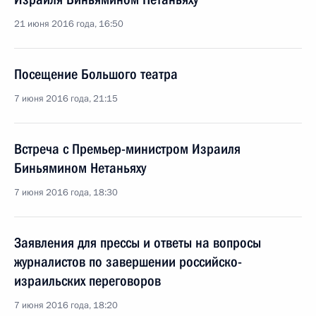
21 июня 2016 года, 16:50
Посещение Большого театра
7 июня 2016 года, 21:15
Встреча с Премьер-министром Израиля
Биньямином Нетаньяху
7 июня 2016 года, 18:30
Заявления для прессы и ответы на вопросы
журналистов по завершении российско-
израильских переговоров
7 июня 2016 года, 18:20