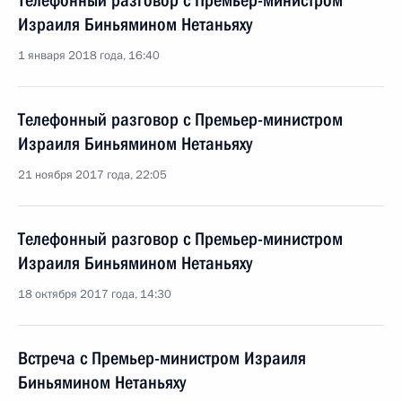
Телефонный разговор с Премьер-министром
Израиля Биньямином Нетаньяху
1 января 2018 года, 16:40
Телефонный разговор с Премьер-министром
Израиля Биньямином Нетаньяху
21 ноября 2017 года, 22:05
Телефонный разговор с Премьер-министром
Израиля Биньямином Нетаньяху
18 октября 2017 года, 14:30
Встреча с Премьер-министром Израиля
Биньямином Нетаньяху