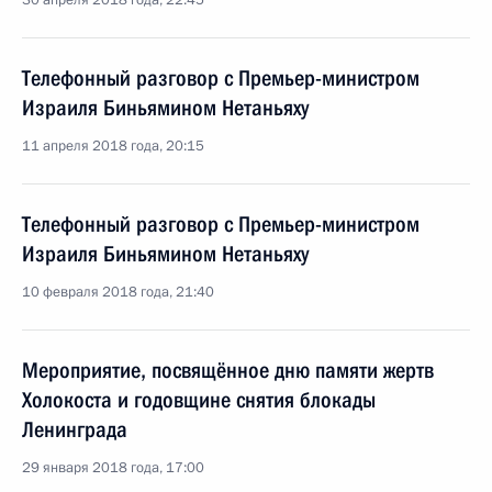
30 апреля 2018 года, 22:45
Телефонный разговор с Премьер-министром
Израиля Биньямином Нетаньяху
11 апреля 2018 года, 20:15
Телефонный разговор с Премьер-министром
Израиля Биньямином Нетаньяху
10 февраля 2018 года, 21:40
Мероприятие, посвящённое дню памяти жертв
Холокоста и годовщине снятия блокады
Ленинграда
29 января 2018 года, 17:00