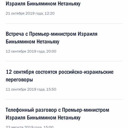
Израиля Биньямином Нетаньяху
21 октября 2019 года, 12:20
Встреча с Премьер-министром Израиля
Биньямином Нетаньяху
12 сентября 2019 года, 20:00
12 сентября состоятся российско-израильские
переговоры
11 сентября 2019 года, 15:50
Телефонный разговор с Премьер-министром
Израиля Биньямином Нетаньяху
23 августа 2019 года, 15:00