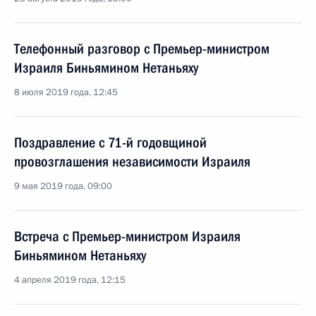
Телефонный разговор с Премьер-министром
Израиля Биньямином Нетаньяху
8 июля 2019 года, 12:45
Поздравление с 71-й годовщиной
провозглашения независимости Израиля
9 мая 2019 года, 09:00
Встреча с Премьер-министром Израиля
Биньямином Нетаньяху
4 апреля 2019 года, 12:15