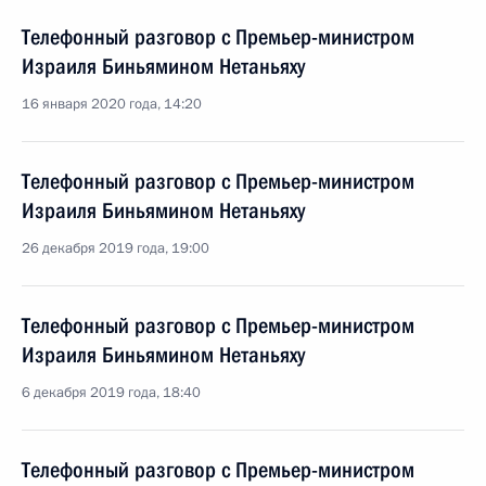
Телефонный разговор с Премьер-министром
Израиля Биньямином Нетаньяху
16 января 2020 года, 14:20
Телефонный разговор с Премьер-министром
Израиля Биньямином Нетаньяху
26 декабря 2019 года, 19:00
Телефонный разговор с Премьер-министром
Израиля Биньямином Нетаньяху
6 декабря 2019 года, 18:40
Телефонный разговор с Премьер-министром