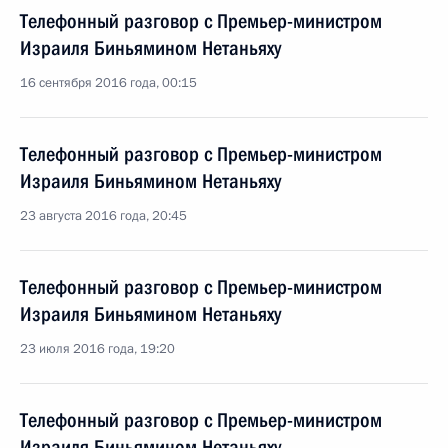
Телефонный разговор с Премьер-министром
Израиля Биньямином Нетаньяху
16 сентября 2016 года, 00:15
Телефонный разговор с Премьер-министром
Израиля Биньямином Нетаньяху
23 августа 2016 года, 20:45
Телефонный разговор с Премьер-министром
Израиля Биньямином Нетаньяху
23 июля 2016 года, 19:20
Телефонный разговор с Премьер-министром
Израиля Биньямином Нетаньяху