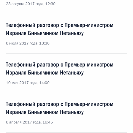
23 августа 2017 года, 12:30
Телефонный разговор с Премьер-министром
Израиля Биньямином Нетаньяху
6 июля 2017 года, 13:30
Телефонный разговор с Премьер-министром
Израиля Биньямином Нетаньяху
10 мая 2017 года, 14:00
Телефонный разговор с Премьер-министром
Израиля Биньямином Нетаньяху
6 апреля 2017 года, 16:45