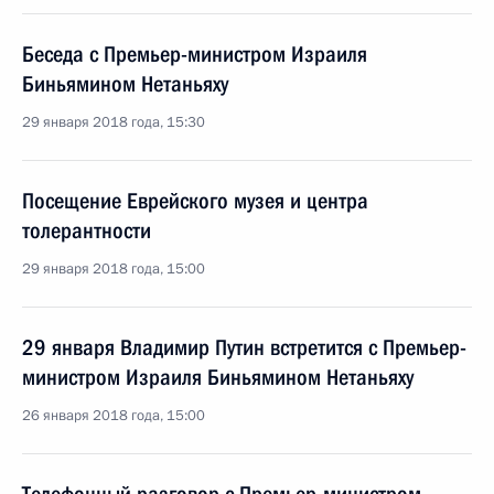
Беседа с Премьер-министром Израиля
Биньямином Нетаньяху
29 января 2018 года, 15:30
Посещение Еврейского музея и центра
толерантности
29 января 2018 года, 15:00
29 января Владимир Путин встретится с Премьер-
министром Израиля Биньямином Нетаньяху
26 января 2018 года, 15:00