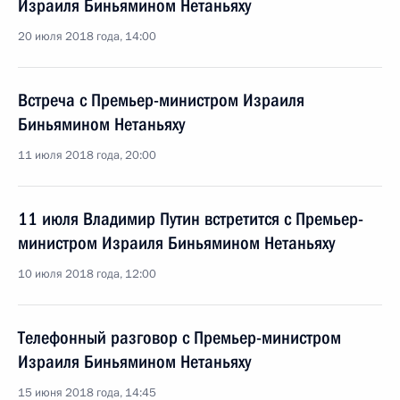
Израиля Биньямином Нетаньяху
20 июля 2018 года, 14:00
Встреча с Премьер-министром Израиля
Биньямином Нетаньяху
11 июля 2018 года, 20:00
11 июля Владимир Путин встретится с Премьер-
министром Израиля Биньямином Нетаньяху
10 июля 2018 года, 12:00
Телефонный разговор с Премьер-министром
Израиля Биньямином Нетаньяху
15 июня 2018 года, 14:45