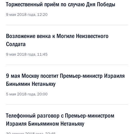
Торжественный приём по случаю Дня Победы
9 мая 2018 года, 12:20
Возложение венка к Могиле Неизвестного
Солдата
9 мая 2018 года, 11:45
9 мая Москву посетит Премьер-министр Израиля
Биньямин Нетаньяху
5 мая 2018 года, 20:00
Телефонный разговор с Премьер-министром
Израиля Биньямином Нетаньяху