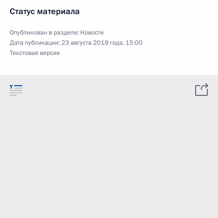
Статус материала
Опубликован в разделе:
Новости
Дата публикации:
23 августа 2019 года, 15:00
Текстовая версия