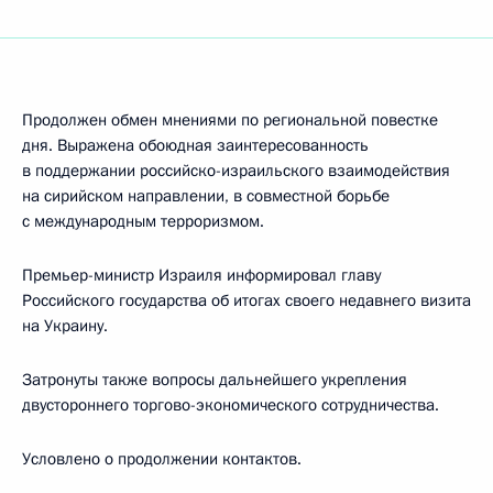
Продолжен обмен мнениями по региональной повестке
дня. Выражена обоюдная заинтересованность
в поддержании российско-израильского взаимодействия
на сирийском направлении, в совместной борьбе
с международным терроризмом.
Премьер-министр Израиля информировал главу
Российского государства об итогах своего недавнего визита
на Украину.
Затронуты также вопросы дальнейшего укрепления
двустороннего торгово-экономического сотрудничества.
Условлено о продолжении контактов.