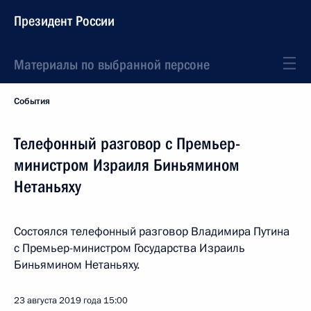
Президент России
Материалы по выбранной персоне
События
Телефонный разговор с Премьер-
министром Израиля Биньямином
Нетаньяху
Состоялся телефонный разговор Владимира Путина
с Премьер-министром Государства Израиль
Биньямином Нетаньяху.
23 августа 2019 года
15:00