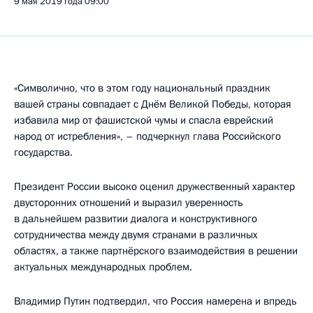
9 мая 2019 года
09:00
«Символично, что в этом году национальный праздник
вашей страны совпадает с Днём Великой Победы, которая
избавила мир от фашистской чумы и спасла еврейский
народ от истребления», – подчеркнул глава Российского
государства.
Президент России высоко оценил дружественный характер
двусторонних отношений и выразил уверенность
в дальнейшем развитии диалога и конструктивного
сотрудничества между двумя странами в различных
областях, а также партнёрского взаимодействия в решении
актуальных международных проблем.
Владимир Путин подтвердил, что Россия намерена и впредь