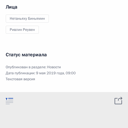
Лица
Нетаньяху Биньямин
Ривлин Реувен
Статус материала
Опубликован в разделе:
Новости
Дата публикации:
9 мая 2019 года, 09:00
Текстовая версия