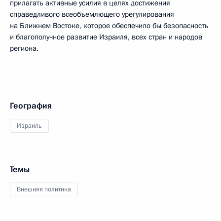
прилагать активные усилия в целях достижения
справедливого всеобъемлющего урегулирования
на Ближнем Востоке, которое обеспечило бы безопасность
и благополучное развитие Израиля, всех стран и народов
региона.
География
Израиль
Темы
Внешняя политика