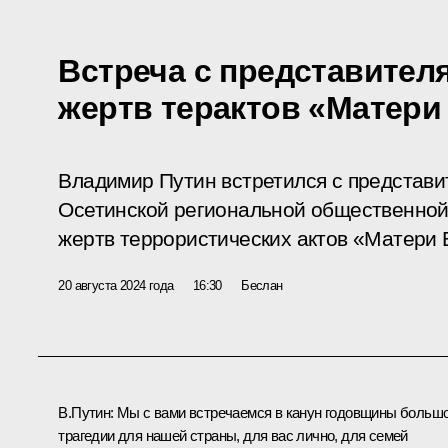
Встреча с представител
жертв терактов «Матери
Владимир Путин встретился с представи
Осетинской региональной общественной
жертв террористических актов «Матери 
20 августа 2024 года
16:30
Беслан
В.Путин:
Мы с вами встречаемся в канун годовщины больш
трагедии для нашей страны, для вас лично, для семей