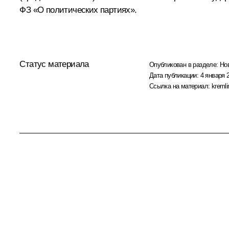
ФЗ «О политических партиях».
Статус материала
Опубликован в разделе:
Но
Дата публикации:
4 января 
Ссылка на материал:
kremli