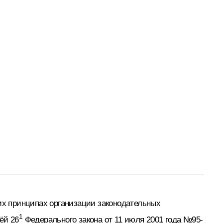
щих принципах организации законодательных
1
ёй 26
Федерального закона от 11 июля 2001 года №95-