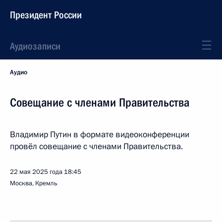
Президент России
Аудиозаписи
Аудио
Совещание с членами Правительства
Владимир Путин в формате видеоконференции
провёл совещание с членами Правительства.
22 мая 2025 года
18:45
Москва, Кремль