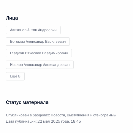
Лица
Алиханов Антон Андреевич
Богомаз Александр Васильевич
Гладков Вячеслав Владимирович
Козлов Александр Александрович
Ещё 8
Статус материала
Опубликован в разделах:
Новости
,
Выступления и стенограммы
Дата публикации:
22 мая 2025 года, 18:45