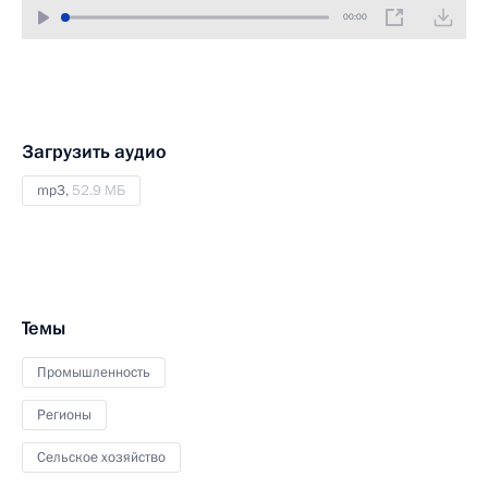
00:00
Загрузить аудио
mp3,
52.9 МБ
Темы
Промышленность
Регионы
Сельское хозяйство