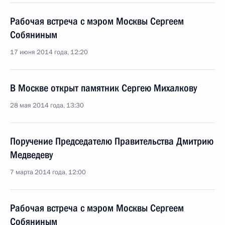
Рабочая встреча с мэром Москвы Сергеем
Собяниным
17 июня 2014 года, 12:20
В Москве открыт памятник Сергею Михалкову
28 мая 2014 года, 13:30
Поручение Председателю Правительства Дмитрию
Медведеву
7 марта 2014 года, 12:00
Рабочая встреча с мэром Москвы Сергеем
Собяниным