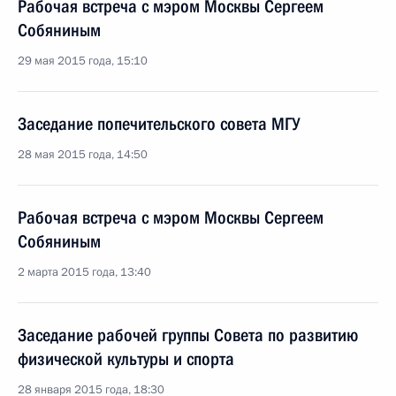
Рабочая встреча с мэром Москвы Сергеем
Собяниным
29 мая 2015 года, 15:10
Заседание попечительского совета МГУ
28 мая 2015 года, 14:50
Рабочая встреча с мэром Москвы Сергеем
Собяниным
2 марта 2015 года, 13:40
Заседание рабочей группы Совета по развитию
физической культуры и спорта
28 января 2015 года, 18:30