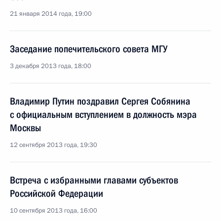
21 января 2014 года, 19:00
Заседание попечительского совета МГУ
3 декабря 2013 года, 18:00
Владимир Путин поздравил Сергея Собянина
с официальным вступлением в должность мэра
Москвы
12 сентября 2013 года, 19:30
Встреча с избранными главами субъектов
Российской Федерации
10 сентября 2013 года, 16:00