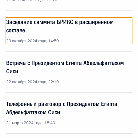
21 января 2025 года, 19:20
Заседание саммита БРИКС в расширенном
составе
23 октября 2024 года, 14:50
Встреча с Президентом Египта Абдельфаттахом
Сиси
22 октября 2024 года, 22:10
Телефонный разговор с Президентом Египта
Абдельфаттахом Сиси
21 марта 2024 года, 18:40