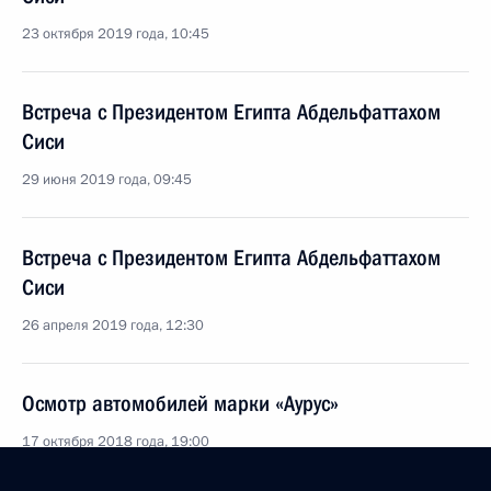
23 октября 2019 года, 10:45
Встреча с Президентом Египта Абдельфаттахом
Сиси
29 июня 2019 года, 09:45
Встреча с Президентом Египта Абдельфаттахом
Сиси
26 апреля 2019 года, 12:30
Осмотр автомобилей марки «Аурус»
17 октября 2018 года, 19:00