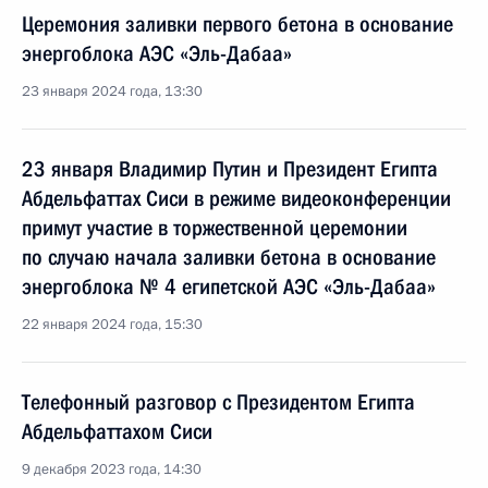
Церемония заливки первого бетона в основание
энергоблока АЭС «Эль-Дабаа»
23 января 2024 года, 13:30
23 января Владимир Путин и Президент Египта
Абдельфаттах Сиси в режиме видеоконференции
примут участие в торжественной церемонии
по случаю начала заливки бетона в основание
энергоблока № 4 египетской АЭС «Эль-Дабаа»
22 января 2024 года, 15:30
Телефонный разговор с Президентом Египта
Абдельфаттахом Сиси
9 декабря 2023 года, 14:30