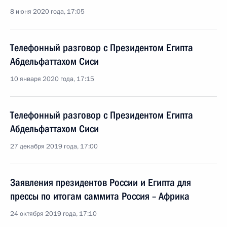
8 июня 2020 года, 17:05
Телефонный разговор с Президентом Египта
Абдельфаттахом Сиси
10 января 2020 года, 17:15
Телефонный разговор с Президентом Египта
Абдельфаттахом Сиси
27 декабря 2019 года, 17:00
Заявления президентов России и Египта для
прессы по итогам саммита Россия – Африка
24 октября 2019 года, 17:10