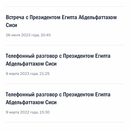
Встреча с Президентом Египта Абдельфаттахом
Сиси
26 июля 2023 года, 20:45
Телефонный разговор с Президентом Египта
Абдельфаттахом Сиси
9 марта 2023 года, 21:25
Телефонный разговор с Президентом Египта
Абдельфаттахом Сиси
9 марта 2022 года, 15:30