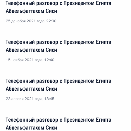
Телефонный разговор с Президентом Египта
Абдельфаттахом Сиси
25 декабря 2021 года, 22:00
Телефонный разговор с Президентом Египта
Абдельфаттахом Сиси
15 ноября 2021 года, 12:40
Телефонный разговор с Президентом Египта
Абдельфаттахом Сиси
23 апреля 2021 года, 13:45
Телефонный разговор с Президентом Египта
Абдельфаттахом Сиси