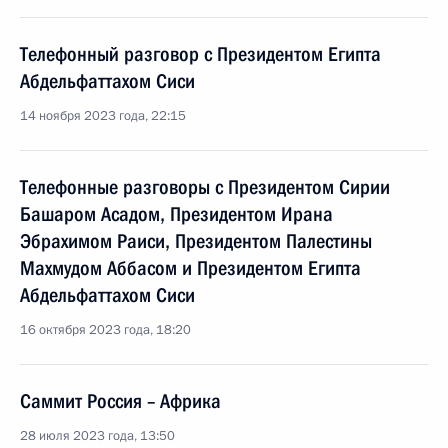
Телефонный разговор с Президентом Египта
Абдельфаттахом Сиси
14 ноября 2023 года, 22:15
Телефонные разговоры с Президентом Сирии
Башаром Асадом, Президентом Ирана
Эбрахимом Раиси, Президентом Палестины
Махмудом Аббасом и Президентом Египта
Абдельфаттахом Сиси
16 октября 2023 года, 18:20
Саммит Россия – Африка
28 июля 2023 года, 13:50