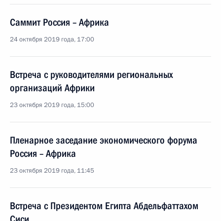
Саммит Россия – Африка
24 октября 2019 года, 17:00
Встреча с руководителями региональных
организаций Африки
23 октября 2019 года, 15:00
Пленарное заседание экономического форума
Россия – Африка
23 октября 2019 года, 11:45
Встреча с Президентом Египта Абдельфаттахом
Сиси