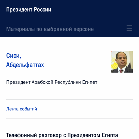
Президент России
Материалы по выбранной персоне
Сиси
,
Абдельфаттах
Президент Арабской Республики Египет
Лента событий
Телефонный разговор с Президентом Египта