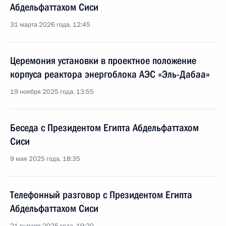
Абдельфаттахом Сиси
31 марта 2026 года, 12:45
Церемония установки в проектное положение
корпуса реактора энергоблока АЭС «Эль-Дабаа»
19 ноября 2025 года, 13:55
Беседа с Президентом Египта Абдельфаттахом
Сиси
9 мая 2025 года, 18:35
Телефонный разговор с Президентом Египта
Абдельфаттахом Сиси