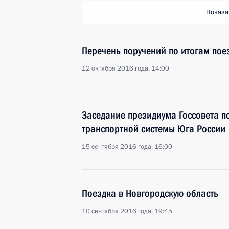
Показа
Перечень поручений по итогам пое
12 октября 2016 года, 14:00
Заседание президиума Госсовета п
транспортной системы Юга России
15 сентября 2016 года, 16:00
Поездка в Новгородскую область
10 сентября 2016 года, 19:45