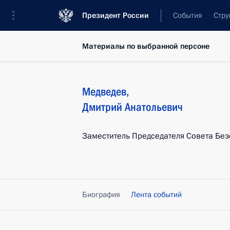
Президент России
События
Стру
Материалы по выбранной персоне
Медведев
,
Дмитрий
Анатольевич
Заместитель Председателя Совета Без
Биография
Лента событий