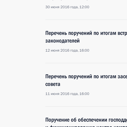
30 июня 2016 года, 12:00
Перечень поручений по итогам вст
законодателей
12 июня 2016 года, 16:00
Перечень поручений по итогам зас
совета
11 июня 2016 года, 16:00
Поручение об обеспечении господ