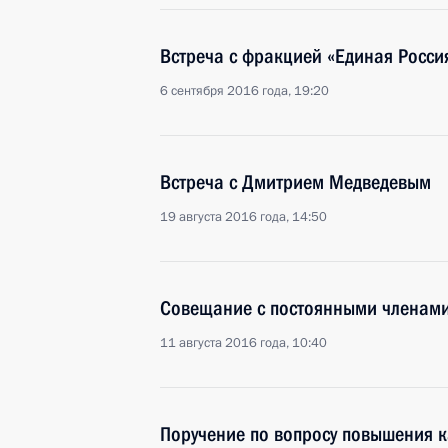
Встреча с фракцией «Единая Росси
6 сентября 2016 года, 19:20
Встреча с Дмитрием Медведевым
19 августа 2016 года, 14:50
Совещание с постоянными членами
11 августа 2016 года, 10:40
Поручение по вопросу повышения к