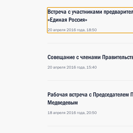
Встреча с участниками предварите
«Единая Россия»
20 апреля 2016 года, 18:50
Совещание с членами Правительст
20 апреля 2016 года, 15:40
Рабочая встреча с Председателем 
Медведевым
18 апреля 2016 года, 20:50