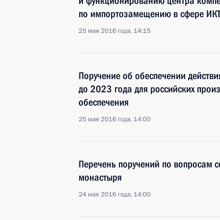
и функционированию центра комп
по импортозамещению в сфере ИК
25 мая 2016 года, 14:15
Поручение об обеспечении действи
до 2023 года для российских прои
обеспечения
25 мая 2016 года, 14:00
Перечень поручений по вопросам 
монастыря
24 мая 2016 года, 14:00