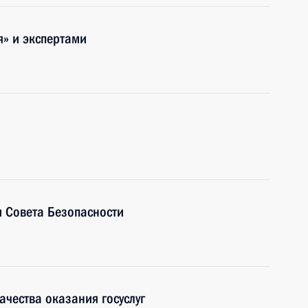
я» и экспертами
 Совета Безопасности
ачества оказания госуслуг