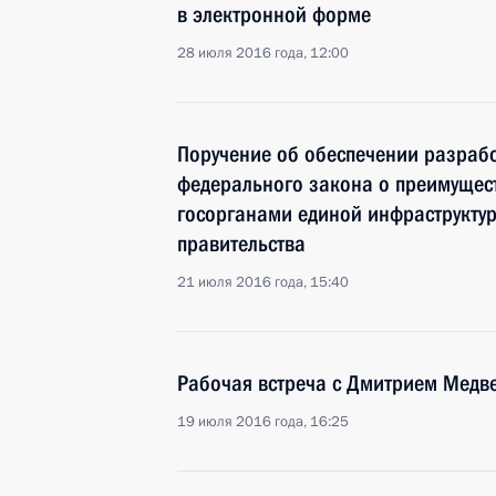
в электронной форме
28 июля 2016 года, 12:00
Поручение об обеспечении разрабо
федерального закона о преимущес
госорганами единой инфраструкту
правительства
21 июля 2016 года, 15:40
Рабочая встреча с Дмитрием Медв
19 июля 2016 года, 16:25