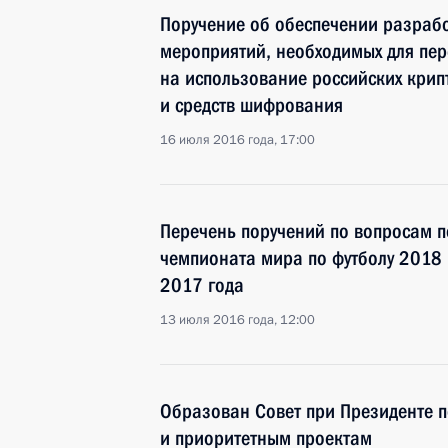
Поручение об обеспечении разраб
мероприятий, необходимых для пер
на использование российских крип
и средств шифрования
16 июля 2016 года, 17:00
Перечень поручений по вопросам п
чемпионата мира по футболу 2018 
2017 года
13 июля 2016 года, 12:00
Образован Совет при Президенте п
и приоритетным проектам