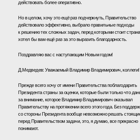
действовать более оперативно.
Но в целом, хочу это ещё раз подчеркнуть, Правительство
действовало эффективно, выбрало правильные подходы
к решению тех сложных задач, перед которыми стоит страна
хотел бы вам ещё раз за это выразить благодарность.
Поздравляю вас с наступающим Новым годом!
Д.Медведев:
Уважаемый Владимир Владимирович, коллеги!
Прежде всего хочу от имени Правительства поблагодарить
Президента страны за оценки, которые были только что дан
за внимание, которое Владимир Владимирович оказывал
Правительству на протяжении всего этого года. Без поддерж
со стороны Президента вообще невозможно решать стоящи
перед Правительством задачи, это, я думаю, все прекрасно
понимают.