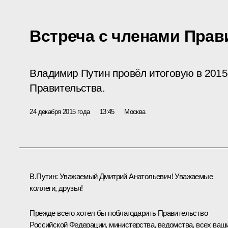
Встреча с членами Прав
Владимир Путин провёл итоговую в 2015 
Правительства.
24 декабря 2015 года
13:45
Москва
В.Путин:
Уважаемый Дмитрий Анатольевич! Уважаемые
коллеги, друзья!
Прежде всего хотел бы поблагодарить Правительство
Российской Федерации, министерства, ведомства, всех ваш