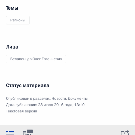
Темы
Регионы
Лица
Белавенцев Олег Евгеньевич
Статус материала
Опубликован в разделах:
Новости
,
Документы
Дата публикации:
28 июля 2016 года, 13:10
Текстовая версия
1