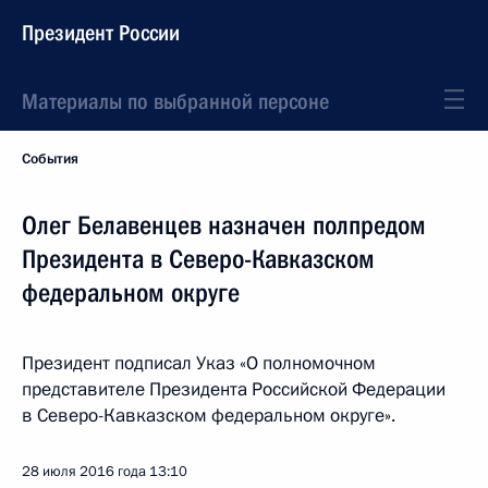
Президент России
Материалы по выбранной персоне
События
Олег Белавенцев назначен полпредом
Президента в Северо-Кавказском
федеральном округе
Президент подписал Указ «О полномочном
представителе Президента Российской Федерации
в Северо-Кавказском федеральном округе».
28 июля 2016 года
13:10