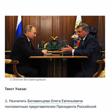
С Олегом Белавенцевым.
Текст Указа:
1. Назначить
Белавенцева Олега Евгеньевича
полномочным представителем Президента Российской