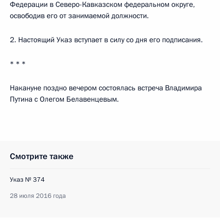
Федерации в Северо-Кавказском федеральном округе,
освободив его от занимаемой должности.
2. Настоящий Указ вступает в силу со дня его подписания.
* * *
Накануне поздно вечером состоялась встреча Владимира
Путина с Олегом Белавенцевым.
Смотрите также
Указ № 374
28 июля 2016 года