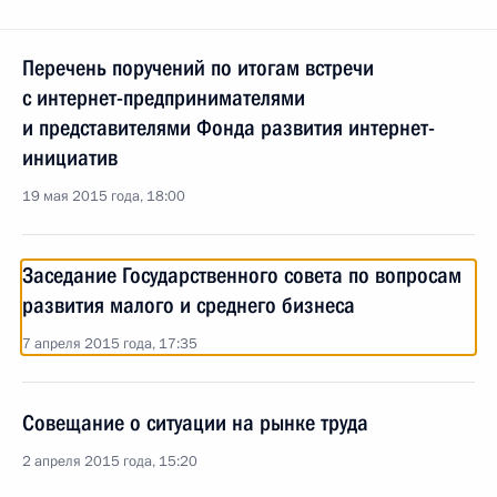
Перечень поручений по итогам встречи
с интернет-предпринимателями
и представителями Фонда развития интернет-
инициатив
19 мая 2015 года, 18:00
Заседание Государственного совета по вопросам
развития малого и среднего бизнеса
7 апреля 2015 года, 17:35
Совещание о ситуации на рынке труда
2 апреля 2015 года, 15:20