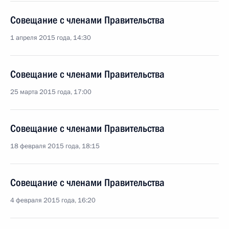
Совещание с членами Правительства
1 апреля 2015 года, 14:30
Совещание с членами Правительства
25 марта 2015 года, 17:00
Совещание с членами Правительства
18 февраля 2015 года, 18:15
Совещание с членами Правительства
4 февраля 2015 года, 16:20