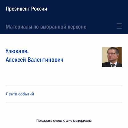
Президент России
Материалы по выбранной персоне
Улюкаев
,
Алексей
Валентинович
Лента событий
Показать следующие материалы