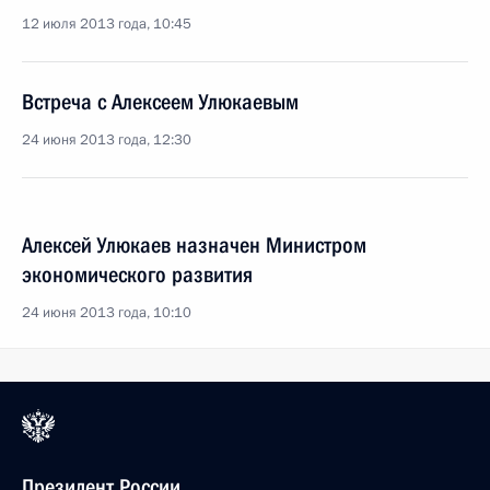
12 июля 2013 года, 10:45
Встреча с Алексеем Улюкаевым
24 июня 2013 года, 12:30
Алексей Улюкаев назначен Министром
экономического развития
24 июня 2013 года, 10:10
Президент России