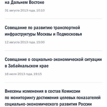
на Дальнем Востоке
31 августа 2013 года, 10:10
Совещание по развитию транспортной
инфраструктуры Москвы и Подмосковья
12 августа 2013 года, 15:00
Совещание о социально-экономической ситуации
в Забайкальском крае
16 июля 2013 года, 19:15
Внесены изменения в состав Комиссии
по мониторингу достижения целевых показателей
социально-экономического развития России