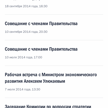
18 сентября 2014 года, 16:30
Совещание с членами Правительства
10 сентября 2014 года, 20:30
Совещание с членами Правительства
10 июля 2014 года, 17:00
Рабочая встреча с Министром экономического
развития Алексеем Улюкаевым
7 июля 2014 года, 13:30
Заседание Комиссии по вопросам стратегии