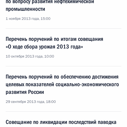
по вопросу развития нефтехимической
промышленности
1 ноября 2013 года, 15:00
Перечень поручений по итогам совещания
«О ходе сбора урожая 2013 года»
10 октября 2013 года, 10:00
Перечень поручений по обеспечению достижения
целевых показателей социально-экономического
развития России
29 сентября 2013 года, 18:00
Совещание по ликвидации последствий паводка