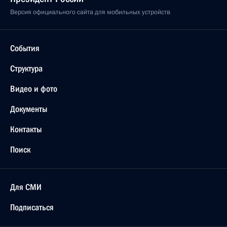
Версия официального сайта для мобильных устройств
События
Структура
Видео и фото
Документы
Контакты
Поиск
Для СМИ
Подписаться