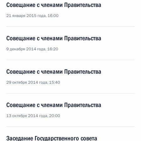
Совещание с членами Правительства
21 января 2015 года, 16:00
Совещание с членами Правительства
9 декабря 2014 года, 16:20
Совещание с членами Правительства
29 октября 2014 года, 15:40
Совещание с членами Правительства
13 октября 2014 года, 20:00
Заседание Государственного совета