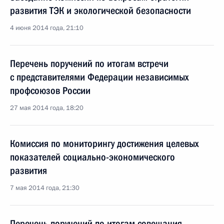
развития ТЭК и экологической безопасности
4 июня 2014 года, 21:10
Перечень поручений по итогам встречи
с представителями Федерации независимых
профсоюзов России
27 мая 2014 года, 18:20
Комиссия по мониторингу достижения целевых
показателей социально-экономического
развития
7 мая 2014 года, 21:30
Перечень поручений по итогам совещания