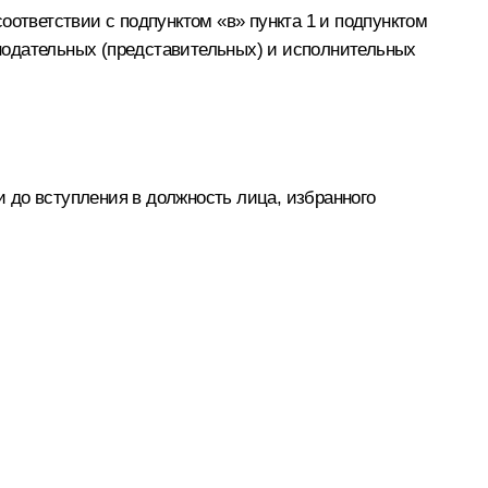
ответствии с подпунктом «в» пункта 1 и подпунктом
конодательных (представительных) и исполнительных
 до вступления в должность лица, избранного