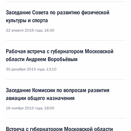
Заседание Совета по развитию физической
культуры и спорта
22 апреля 2016 года, 16:30
Рабочая встреча с губернатором Московской
области Андреем Воробьёвым
30 декабря 2015 года, 13:10
Заседание Комиссии по вопросам развития
авиации общего назначения
16 ноября 2015 года, 18:00
Встреча с губернатором Московской области