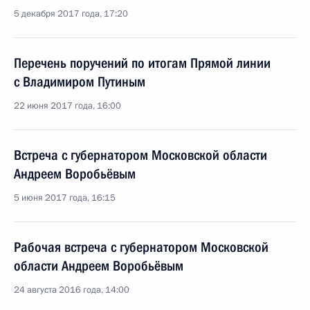
5 декабря 2017 года, 17:20
Перечень поручений по итогам Прямой линии
с Владимиром Путиным
22 июня 2017 года, 16:00
Встреча с губернатором Московской области
Андреем Воробьёвым
5 июня 2017 года, 16:15
Рабочая встреча с губернатором Московской
области Андреем Воробьёвым
24 августа 2016 года, 14:00