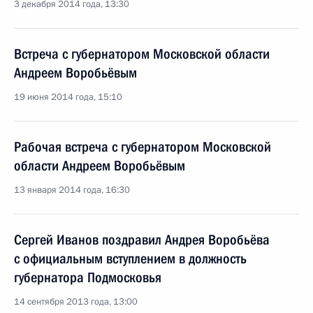
3 декабря 2014 года, 13:30
Встреча с губернатором Московской области
Андреем Воробьёвым
19 июня 2014 года, 15:10
Рабочая встреча с губернатором Московской
области Андреем Воробьёвым
13 января 2014 года, 16:30
Сергей Иванов поздравил Андрея Воробьёва
с официальным вступлением в должность
губернатора Подмосковья
14 сентября 2013 года, 13:00