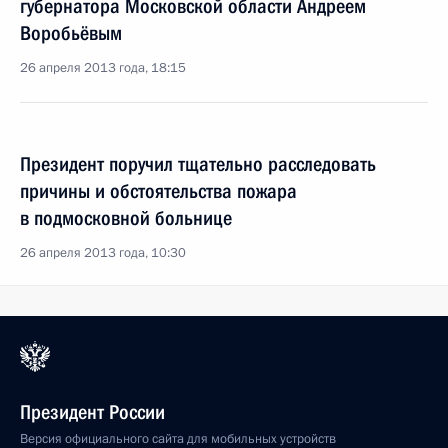
губернатора Московской области Андреем
Воробьёвым
26 апреля 2013 года, 18:15
Президент поручил тщательно расследовать
причины и обстоятельства пожара
в подмосковной больнице
26 апреля 2013 года, 10:30
Президент России
Версия официального сайта для мобильных устройств