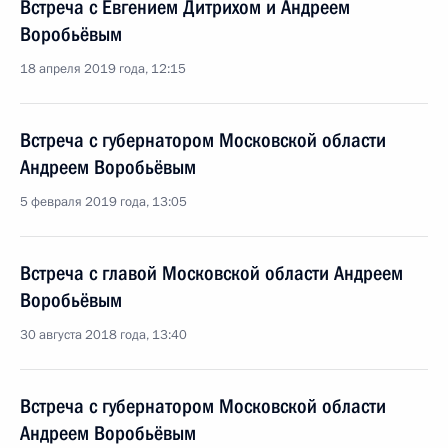
Встреча с Евгением Дитрихом и Андреем
Воробьёвым
18 апреля 2019 года, 12:15
Встреча с губернатором Московской области
Андреем Воробьёвым
5 февраля 2019 года, 13:05
Встреча с главой Московской области Андреем
Воробьёвым
30 августа 2018 года, 13:40
Встреча с губернатором Московской области
Андреем Воробьёвым