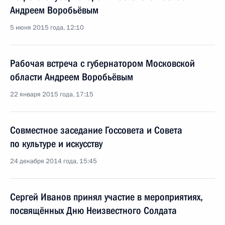
Андреем Воробьёвым
5 июня 2015 года, 12:10
Рабочая встреча с губернатором Московской
области Андреем Воробьёвым
22 января 2015 года, 17:15
Совместное заседание Госсовета и Совета
по культуре и искусству
24 декабря 2014 года, 15:45
Сергей Иванов принял участие в мероприятиях,
посвящённых Дню Неизвестного Солдата