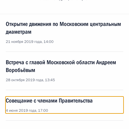
Открытие движения по Московским центральным
диаметрам
21 ноября 2019 года, 14:00
Встреча с главой Московской области Андреем
Воробьёвым
28 октября 2019 года, 13:45
Совещание с членами Правительства
4 июня 2019 года, 17:00