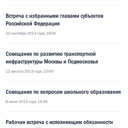
Встреча с избранными главами субъектов
Российской Федерации
10 сентября 2013 года, 16:00
Совещание по развитию транспортной
инфраструктуры Москвы и Подмосковья
12 августа 2013 года, 15:00
Совещание по вопросам школьного образования
6 июня 2013 года, 15:45
Рабочая встреча с исполняющим обязанности