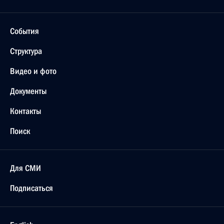
События
Структура
Видео и фото
Документы
Контакты
Поиск
Для СМИ
Подписаться