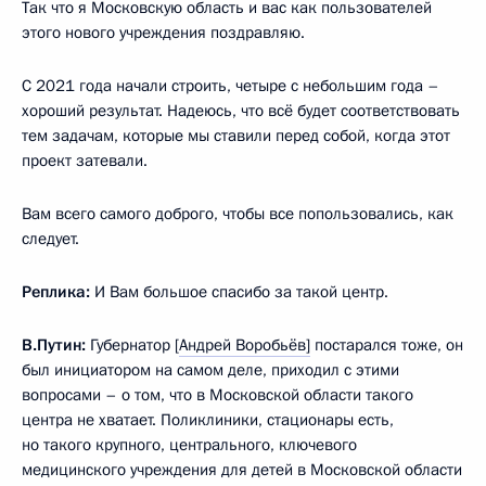
Так что я Московскую область и вас как пользователей
этого нового учреждения поздравляю.
С 2021 года начали строить, четыре с небольшим года –
хороший результат. Надеюсь, что всё будет соответствовать
тем задачам, которые мы ставили перед собой, когда этот
проект затевали.
Вам всего самого доброго, чтобы все попользовались, как
следует.
Реплика:
И Вам большое спасибо за такой центр.
В.Путин:
Губернатор [
Андрей Воробьёв]
постарался тоже, он
был инициатором на самом деле, приходил с этими
вопросами – о том, что в Московской области такого
центра не хватает. Поликлиники, стационары есть,
но такого крупного, центрального, ключевого
медицинского учреждения для детей в Московской области