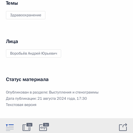
Темы
Здравоохранение
Лица
Воробьёв Андрей Юрьевич
Статус материала
Опубликован в разделе:
Выступления и стенограммы
Дата публикации:
21 августа 2024 года, 17:30
Текстовая версия
3м
3м