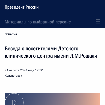
Президент России
Материалы по выбранной персоне
События
Беседа с посетителями Детского
клинического центра имени Л.М.Рошаля
21 августа 2024 года
17:30
Красногорск