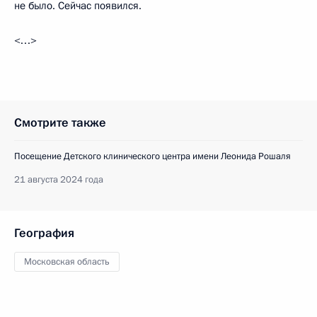
не было. Сейчас появился.
<…>
Смотрите также
Посещение Детского клинического центра имени Леонида Рошаля
21 августа 2024 года
География
Московская область