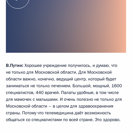
В.Путин:
Хорошее учреждение получилось, и думаю, что
не только для Московской области. Для Московской
области важно, конечно, ведущий центр, который будет
заниматься не только лечением. Большой, мощный, 1600
специалистов, 440 врачей. Палаты удобные, в том числе
для мамочек с малышами. И очень полезно не только для
Московской области – в целом для здравоохранения
страны. Потому что телемедицина даёт возможность
общаться со специалистами по всей стране. Это здорово.