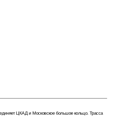
оединяет ЦКАД и Московское большое кольцо. Трасса